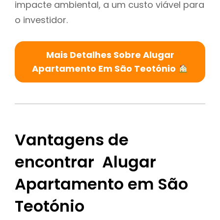
impacte ambiental, a um custo viável para
o investidor.
Mais Detalhes Sobre Alugar
Apartamento Em São Teotónio
Vantagens de
encontrar Alugar
Apartamento em São
Teotónio