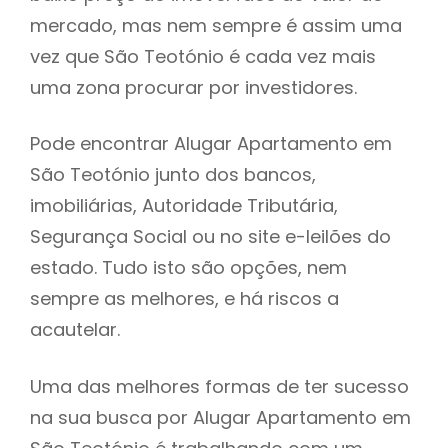
mercado, mas nem sempre é assim uma
h
vez que São Teotónio é cada vez mais
uma zona procurar por investidores.
Pode encontrar Alugar Apartamento em
São Teotónio junto dos bancos,
imobiliárias, Autoridade Tributária,
Segurança Social ou no site e-leilões do
estado. Tudo isto são opções, nem
sempre as melhores, e há riscos a
acautelar.
Uma das melhores formas de ter sucesso
na sua busca por Alugar Apartamento em