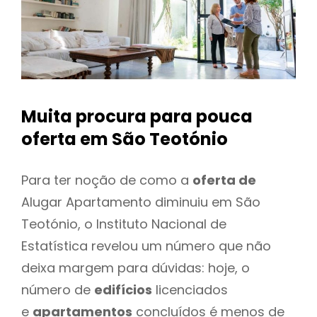
Muita procura para pouca
oferta
em São Teotónio
Para ter noção de como a
oferta de
Alugar Apartamento diminuiu em São
Teotónio, o Instituto Nacional de
Estatística revelou um número que não
deixa margem para dúvidas: hoje, o
número de
edifícios
licenciados
e
apartamentos
concluídos é menos de