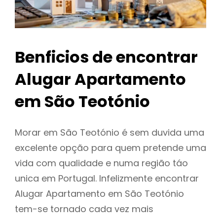
Benficios de encontrar
Alugar Apartamento
em São Teotónio
Morar em São Teotónio é sem duvida uma
excelente opção para quem pretende uma
vida com qualidade e numa região táo
unica em Portugal. Infelizmente encontrar
Alugar Apartamento em São Teotónio
tem-se tornado cada vez mais