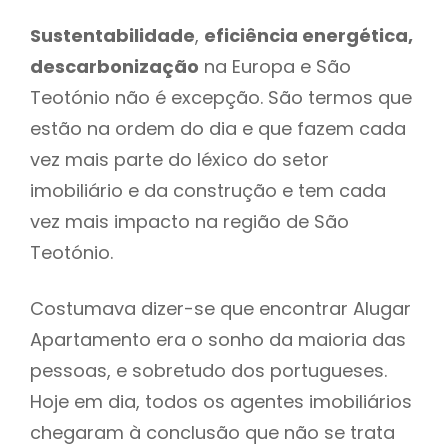
Sustentabilidade
,
eficiência energética,
descarbonização
na Europa e São
Teotónio não é excepção. São termos que
estão na ordem do dia e que fazem cada
vez mais parte do léxico do setor
imobiliário e da construção e tem cada
vez mais impacto na região de São
Teotónio.
Costumava dizer-se que encontrar Alugar
Apartamento era o sonho da maioria das
pessoas, e sobretudo dos portugueses.
Hoje em dia, todos os agentes imobiliários
chegaram à conclusão que não se trata