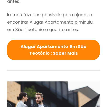
antes.
Iremos fazer os possiveis para ajudar a
encontrar Alugar Apartamento diminuiu
em São Teotónio o quanto antes.
Alugar Apartamento Em São
Teotónio : Saber Mais