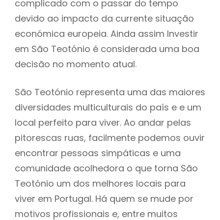
complicado com o passar do tempo
devido ao impacto da currente situação
económica europeia. Ainda assim Investir
em São Teotónio é considerada uma boa
decisão no momento atual.
São Teotónio representa uma das maiores
diversidades multiculturais do país e e um
local perfeito para viver. Ao andar pelas
pitorescas ruas, facilmente podemos ouvir
encontrar pessoas simpáticas e uma
comunidade acolhedora o que torna São
Teotónio um dos melhores locais para
viver em Portugal. Há quem se mude por
motivos profissionais e, entre muitos