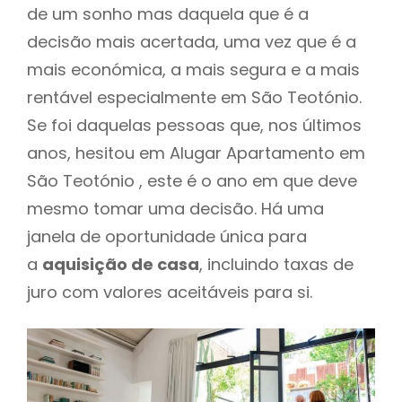
de um sonho mas daquela que é a
decisão mais acertada, uma vez que é a
mais económica, a mais segura e a mais
rentável especialmente em São Teotónio.
Se foi daquelas pessoas que, nos últimos
anos, hesitou em Alugar Apartamento em
São Teotónio , este é o ano em que deve
mesmo tomar uma decisão. Há uma
janela de oportunidade única para
a
aquisição de casa
, incluindo taxas de
juro com valores aceitáveis para si.