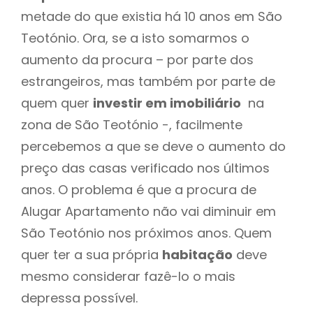
metade do que existia há 10 anos em São
Teotónio. Ora, se a isto somarmos o
aumento da procura – por parte dos
estrangeiros, mas também por parte de
quem quer
investir em imobiliário
na
zona de São Teotónio -, facilmente
percebemos a que se deve o aumento do
preço das casas verificado nos últimos
anos. O problema é que a procura de
Alugar Apartamento não vai diminuir em
São Teotónio nos próximos anos. Quem
quer ter a sua própria
habitação
deve
mesmo considerar fazê-lo o mais
depressa possível.