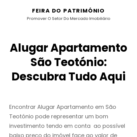
FEIRA DO PATRIMÓNIO
Promover O Setor Do Mercado Imobiliário
Alugar Apartamento
São Teotónio:
Descubra Tudo Aqui
Encontrar Alugar Apartamento em São
Teotónio pode representar um bom
investimento tendo em conta ao possível
baixo preço do imóvel face ao valor de