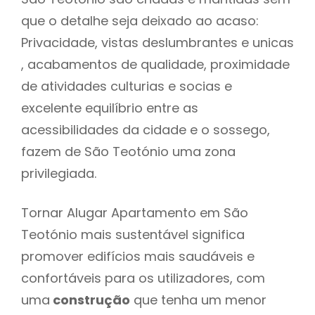
que o detalhe seja deixado ao acaso:
Privacidade, vistas deslumbrantes e unicas
, acabamentos de qualidade, proximidade
de atividades culturias e socias e
excelente equilíbrio entre as
acessibilidades da cidade e o sossego,
fazem de São Teotónio uma zona
privilegiada.
Tornar Alugar Apartamento em São
Teotónio mais sustentável significa
promover edifícios mais saudáveis e
confortáveis para os utilizadores, com
uma
construção
que tenha um menor