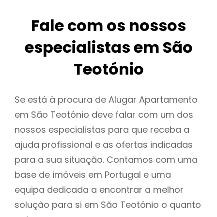
Fale com os nossos
especialistas em São
Teotónio
Se está à procura de Alugar Apartamento
em São Teotónio deve falar com um dos
nossos especialistas para que receba a
ajuda profissional e as ofertas indicadas
para a sua situação. Contamos com uma
base de imóveis em Portugal e uma
equipa dedicada a encontrar a melhor
solução para si em São Teotónio o quanto