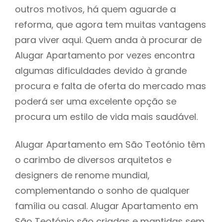
outros motivos, há quem aguarde a
reforma, que agora tem muitas vantagens
para viver aqui. Quem anda à procurar de
Alugar Apartamento por vezes encontra
algumas dificuldades devido à grande
procura e falta de oferta do mercado mas
poderá ser uma excelente opção se
procura um estilo de vida mais saudável.
Alugar Apartamento em São Teotónio têm
o carimbo de diversos arquitetos e
designers de renome mundial,
complementando o sonho de qualquer
família ou casal. Alugar Apartamento em
São Teotónio são criadas e mantidas sem