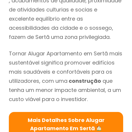
, acabamentos de qualidade, proximidade
de atividades culturias e socias e
excelente equilíbrio entre as
acessibilidades da cidade e o sossego,
fazem de Sertã uma zona privilegiada.
Tornar Alugar Apartamento em Sertã mais
sustentável significa promover edifícios
mais saudáveis e confortáveis para os
utilizadores, com uma
construção
que
tenha um menor impacte ambiental, a um
custo viável para o investidor.
Mais Detalhes Sobre Alugar
Apartamento Em Sertã