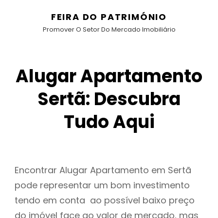
FEIRA DO PATRIMÓNIO
Promover O Setor Do Mercado Imobiliário
Alugar Apartamento
Sertã: Descubra
Tudo Aqui
Encontrar Alugar Apartamento em Sertã
pode representar um bom investimento
tendo em conta ao possível baixo preço
do imóvel face ao valor de mercado, mas