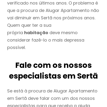
verificado nos últimos anos. O problema é
que a procura de Alugar Apartamento não
vai diminuir em Sertã nos próximos anos.
Quem quer ter a sua
própria
habitação
deve mesmo
considerar fazê-lo o mais depressa
possível.
Fale com os nossos
especialistas em Sertã
Se está à procura de Alugar Apartamento
em Sertã deve falar com um dos nossos
especialistas para que receba a ajuda