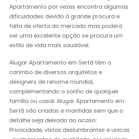
Apartamento por vezes encontra algumas
dificuldades devido à grande procura e
falta de oferta do mercado mas poderá
ser uma excelente opção se procura um
estilo de vida mais saudável.
Alugar Apartamento em Sertã têm o
carimbo de diversos arquitetos e
designers de renome mundial,
complementando o sonho de qualquer
família ou casal. Alugar Apartamento em
Sertã são criadas e mantidas sem que o
detalhe seja deixado ao acaso:
Privacidade, vistas deslumbrantes e unicas