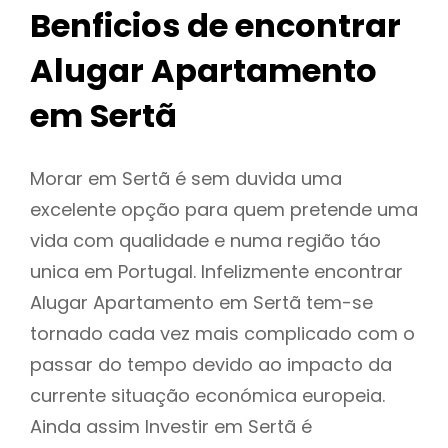
Benficios de encontrar
Alugar Apartamento
em Sertã
Morar em Sertã é sem duvida uma
excelente opção para quem pretende uma
vida com qualidade e numa região táo
unica em Portugal. Infelizmente encontrar
Alugar Apartamento em Sertã tem-se
tornado cada vez mais complicado com o
passar do tempo devido ao impacto da
currente situação económica europeia.
Ainda assim Investir em Sertã é