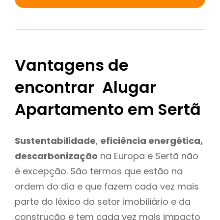
Vantagens de
encontrar Alugar
Apartamento em Sertã
Sustentabilidade
,
eficiência energética,
descarbonização
na Europa e Sertã não
é excepção. São termos que estão na
ordem do dia e que fazem cada vez mais
parte do léxico do setor imobiliário e da
construção e tem cada vez mais impacto