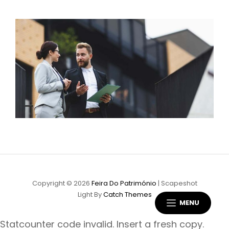
Copyright © 2026
Feira Do Património
|
Scapeshot
Light By
Catch Themes
MENU
Statcounter code invalid. Insert a fresh copy.