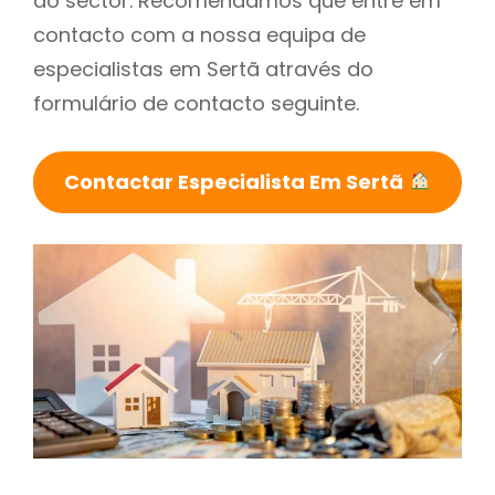
do sector. Recomendamos que entre em
contacto com a nossa equipa de
especialistas em Sertã através do
formulário de contacto seguinte.
Contactar Especialista Em Sertã