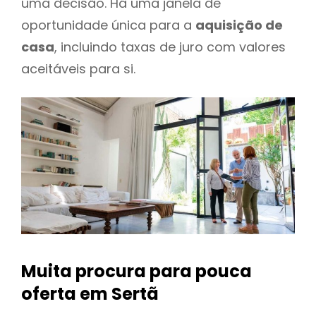
uma decisão. Há uma janela de
oportunidade única para a
aquisição de
casa
, incluindo taxas de juro com valores
aceitáveis para si.
Muita procura para pouca
oferta
em Sertã