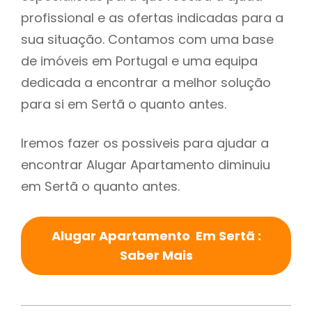
profissional e as ofertas indicadas para a
sua situação. Contamos com uma base
de imóveis em Portugal e uma equipa
dedicada a encontrar a melhor solução
para si em Sertã o quanto antes.
Iremos fazer os possiveis para ajudar a
encontrar Alugar Apartamento diminuiu
em Sertã o quanto antes.
Alugar Apartamento Em Sertã :
Saber Mais