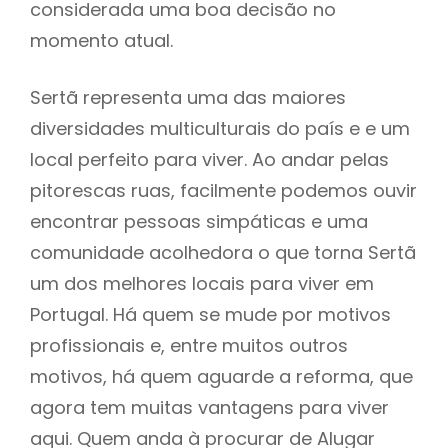
considerada uma boa decisão no
momento atual.
Sertã representa uma das maiores
diversidades multiculturais do país e e um
local perfeito para viver. Ao andar pelas
pitorescas ruas, facilmente podemos ouvir
encontrar pessoas simpáticas e uma
comunidade acolhedora o que torna Sertã
um dos melhores locais para viver em
Portugal. Há quem se mude por motivos
profissionais e, entre muitos outros
motivos, há quem aguarde a reforma, que
agora tem muitas vantagens para viver
aqui. Quem anda à procurar de Alugar