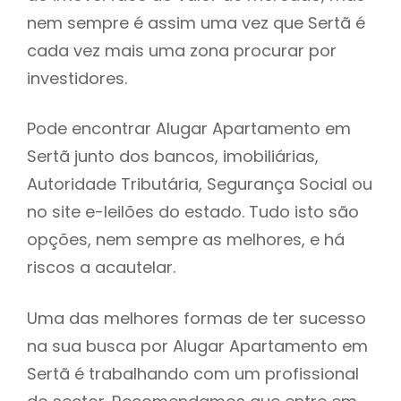
nem sempre é assim uma vez que Sertã é
h
cada vez mais uma zona procurar por
investidores.
Pode encontrar Alugar Apartamento em
Sertã junto dos bancos, imobiliárias,
Autoridade Tributária, Segurança Social ou
no site e-leilões do estado. Tudo isto são
opções, nem sempre as melhores, e há
riscos a acautelar.
Uma das melhores formas de ter sucesso
na sua busca por Alugar Apartamento em
Sertã é trabalhando com um profissional