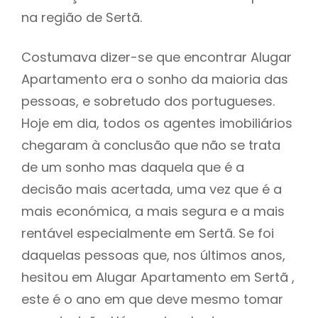
na região de Sertã.
Costumava dizer-se que encontrar Alugar
Apartamento era o sonho da maioria das
pessoas, e sobretudo dos portugueses.
Hoje em dia, todos os agentes imobiliários
chegaram à conclusão que não se trata
de um sonho mas daquela que é a
decisão mais acertada, uma vez que é a
mais económica, a mais segura e a mais
rentável especialmente em Sertã. Se foi
daquelas pessoas que, nos últimos anos,
hesitou em Alugar Apartamento em Sertã ,
este é o ano em que deve mesmo tomar