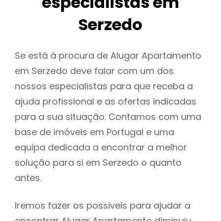
especialistas em
Serzedo
Se está à procura de Alugar Apartamento
em Serzedo deve falar com um dos
nossos especialistas para que receba a
ajuda profissional e as ofertas indicadas
para a sua situação. Contamos com uma
base de imóveis em Portugal e uma
equipa dedicada a encontrar a melhor
solução para si em Serzedo o quanto
antes.
Iremos fazer os possiveis para ajudar a
encontrar Alugar Apartamento diminuiu