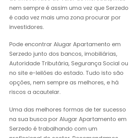
nem sempre é assim uma vez que Serzedo
h
é cada vez mais uma zona procurar por
investidores.
Pode encontrar Alugar Apartamento em
Serzedo junto dos bancos, imobiliárias,
Autoridade Tributária, Segurança Social ou
no site e-leilões do estado. Tudo isto são
opções, nem sempre as melhores, e há
riscos a acautelar.
Uma das melhores formas de ter sucesso
na sua busca por Alugar Apartamento em
Serzedo é trabalhando com um