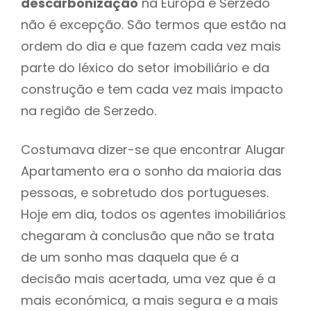
descarbonização
na Europa e Serzedo
não é excepção. São termos que estão na
ordem do dia e que fazem cada vez mais
parte do léxico do setor imobiliário e da
construção e tem cada vez mais impacto
na região de Serzedo.
Costumava dizer-se que encontrar Alugar
Apartamento era o sonho da maioria das
pessoas, e sobretudo dos portugueses.
Hoje em dia, todos os agentes imobiliários
chegaram à conclusão que não se trata
de um sonho mas daquela que é a
decisão mais acertada, uma vez que é a
mais económica, a mais segura e a mais