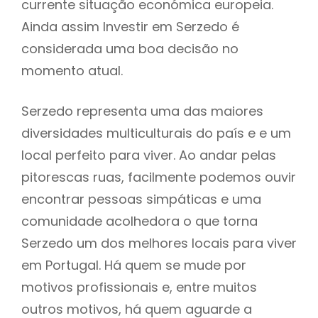
currente situação económica europeia.
Ainda assim Investir em Serzedo é
considerada uma boa decisão no
momento atual.
Serzedo representa uma das maiores
diversidades multiculturais do país e e um
local perfeito para viver. Ao andar pelas
pitorescas ruas, facilmente podemos ouvir
encontrar pessoas simpáticas e uma
comunidade acolhedora o que torna
Serzedo um dos melhores locais para viver
em Portugal. Há quem se mude por
motivos profissionais e, entre muitos
outros motivos, há quem aguarde a