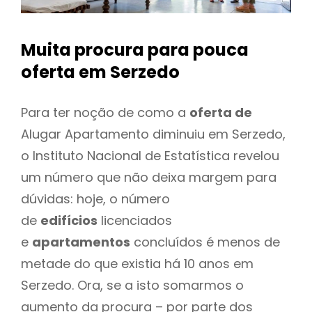
Muita procura para pouca
oferta
em Serzedo
Para ter noção de como a
oferta de
Alugar Apartamento diminuiu em Serzedo,
o Instituto Nacional de Estatística revelou
um número que não deixa margem para
dúvidas: hoje, o número
de
edifícios
licenciados
e
apartamentos
concluídos é menos de
metade do que existia há 10 anos em
Serzedo. Ora, se a isto somarmos o
aumento da procura – por parte dos