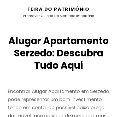
FEIRA DO PATRIMÓNIO
Promover O Setor Do Mercado Imobiliário
Alugar Apartamento
Serzedo: Descubra
Tudo Aqui
Encontrar Alugar Apartamento em Serzedo
pode representar um bom investimento
tendo em conta ao possível baixo preço
do imóvel face ao valor de mercado, mas