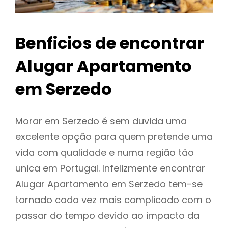
Benficios de encontrar
Alugar Apartamento
em Serzedo
Morar em Serzedo é sem duvida uma
excelente opção para quem pretende uma
vida com qualidade e numa região táo
unica em Portugal. Infelizmente encontrar
Alugar Apartamento em Serzedo tem-se
tornado cada vez mais complicado com o
passar do tempo devido ao impacto da