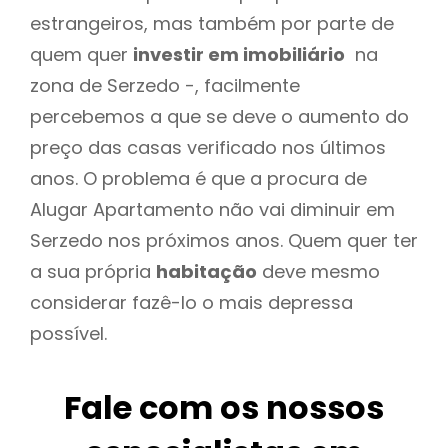
estrangeiros, mas também por parte de
quem quer
investir em imobiliário
na
zona de Serzedo -, facilmente
percebemos a que se deve o aumento do
preço das casas verificado nos últimos
anos. O problema é que a procura de
Alugar Apartamento não vai diminuir em
Serzedo nos próximos anos. Quem quer ter
a sua própria
habitação
deve mesmo
considerar fazê-lo o mais depressa
possível.
Fale com os nossos