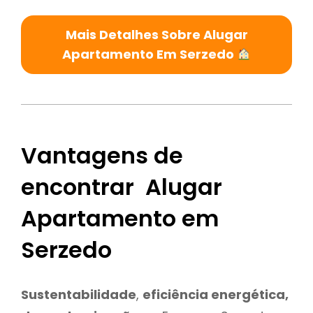
Mais Detalhes Sobre Alugar
Apartamento Em Serzedo
Vantagens de
encontrar Alugar
Apartamento em
Serzedo
Sustentabilidade
,
eficiência energética,