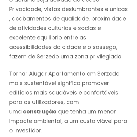
Privacidade, vistas deslumbrantes e unicas
, acabamentos de qualidade, proximidade
de atividades culturias e socias e
excelente equilíbrio entre as
acessibilidades da cidade e o sossego,
fazem de Serzedo uma zona privilegiada.
Tornar Alugar Apartamento em Serzedo
mais sustentável significa promover
edifícios mais saudáveis e confortáveis
para os utilizadores, com
uma
construção
que tenha um menor
impacte ambiental, a um custo viável para
o investidor.