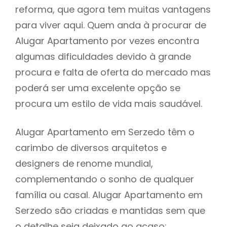
reforma, que agora tem muitas vantagens
para viver aqui. Quem anda à procurar de
Alugar Apartamento por vezes encontra
algumas dificuldades devido à grande
procura e falta de oferta do mercado mas
poderá ser uma excelente opção se
procura um estilo de vida mais saudável.
Alugar Apartamento em Serzedo têm o
carimbo de diversos arquitetos e
designers de renome mundial,
complementando o sonho de qualquer
família ou casal. Alugar Apartamento em
Serzedo são criadas e mantidas sem que
o detalhe seja deixado ao acaso: