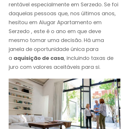
rentável especialmente em Serzedo. Se foi
daquelas pessoas que, nos últimos anos,
hesitou em Alugar Apartamento em
Serzedo , este é o ano em que deve
mesmo tomar uma decisão. Há uma
janela de oportunidade única para
a
aquisição de casa
, incluindo taxas de
juro com valores aceitáveis para si.