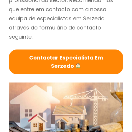
profissional do sector. Recomendamos
que entre em contacto com a nossa
equipa de especialistas em Serzedo
através do formulário de contacto
seguinte.
Contactar Especialista Em
Serzedo