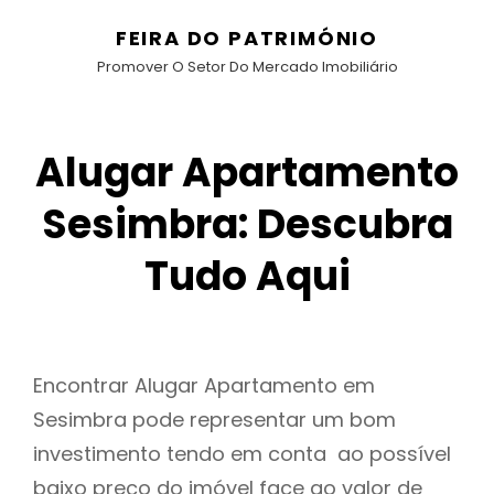
FEIRA DO PATRIMÓNIO
Promover O Setor Do Mercado Imobiliário
Alugar Apartamento
Sesimbra: Descubra
Tudo Aqui
Encontrar Alugar Apartamento em
Sesimbra pode representar um bom
investimento tendo em conta ao possível
baixo preço do imóvel face ao valor de