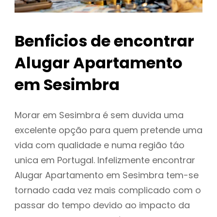
Benficios de encontrar
Alugar Apartamento
em Sesimbra
Morar em Sesimbra é sem duvida uma
excelente opção para quem pretende uma
vida com qualidade e numa região táo
unica em Portugal. Infelizmente encontrar
Alugar Apartamento em Sesimbra tem-se
tornado cada vez mais complicado com o
passar do tempo devido ao impacto da