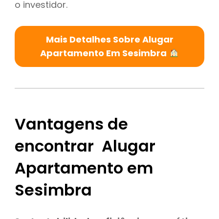
o investidor.
Mais Detalhes Sobre Alugar
Apartamento Em Sesimbra
Vantagens de
encontrar Alugar
Apartamento em
Sesimbra