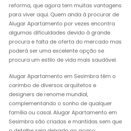
reforma, que agora tem muitas vantagens
para viver aqui. Quem anda à procurar de
Alugar Apartamento por vezes encontra
algumas dificuldades devido à grande
procura e falta de oferta do mercado mas
poderá ser uma excelente opção se
procura um estilo de vida mais saudável.
Alugar Apartamento em Sesimbra têm o
carimbo de diversos arquitetos e
designers de renome mundial,
complementando o sonho de qualquer
família ou casal. Alugar Apartamento em
Sesimbra são criadas e mantidas sem que
o detalhe seja deixado ao acaso: