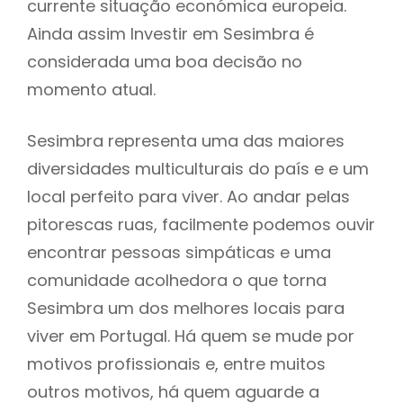
currente situação económica europeia.
Ainda assim Investir em Sesimbra é
considerada uma boa decisão no
momento atual.
Sesimbra representa uma das maiores
diversidades multiculturais do país e e um
local perfeito para viver. Ao andar pelas
pitorescas ruas, facilmente podemos ouvir
encontrar pessoas simpáticas e uma
comunidade acolhedora o que torna
Sesimbra um dos melhores locais para
viver em Portugal. Há quem se mude por
motivos profissionais e, entre muitos
outros motivos, há quem aguarde a