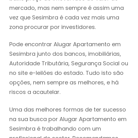
mercado, mas nem sempre é assim uma
h
vez que Sesimbra é cada vez mais uma
zona procurar por investidores.
Pode encontrar Alugar Apartamento em
Sesimbra junto dos bancos, imobiliárias,
Autoridade Tributária, Segurança Social ou
no site e-leilões do estado. Tudo isto são
opções, nem sempre as melhores, e há
riscos a acautelar.
Uma das melhores formas de ter sucesso
na sua busca por Alugar Apartamento em
Sesimbra é trabalhando com um