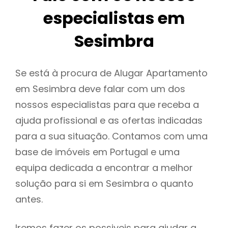
especialistas em
Sesimbra
Se está à procura de Alugar Apartamento
em Sesimbra deve falar com um dos
nossos especialistas para que receba a
ajuda profissional e as ofertas indicadas
para a sua situação. Contamos com uma
base de imóveis em Portugal e uma
equipa dedicada a encontrar a melhor
solução para si em Sesimbra o quanto
antes.
Iremos fazer os possiveis para ajudar a