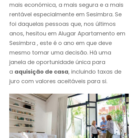
mais económica, a mais segura e a mais
rentável especialmente em Sesimbra. Se
foi daquelas pessoas que, nos últimos
anos, hesitou em Alugar Apartamento em
Sesimbra , este é o ano em que deve
mesmo tomar uma decisão. Há uma
janela de oportunidade única para
a
aquisição de casa
, incluindo taxas de
juro com valores aceitáveis para si.