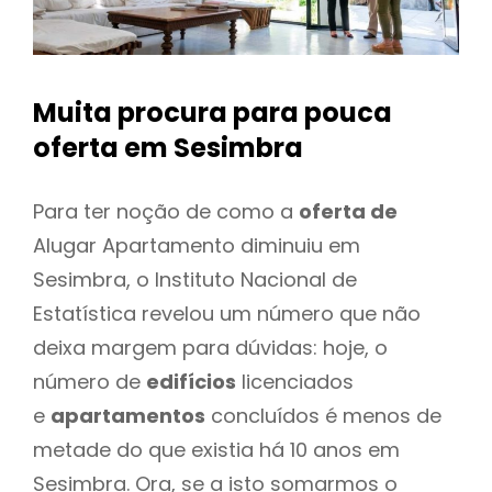
Muita procura para pouca
oferta
em Sesimbra
Para ter noção de como a
oferta de
Alugar Apartamento diminuiu em
Sesimbra, o Instituto Nacional de
Estatística revelou um número que não
deixa margem para dúvidas: hoje, o
número de
edifícios
licenciados
e
apartamentos
concluídos é menos de
metade do que existia há 10 anos em
Sesimbra. Ora, se a isto somarmos o