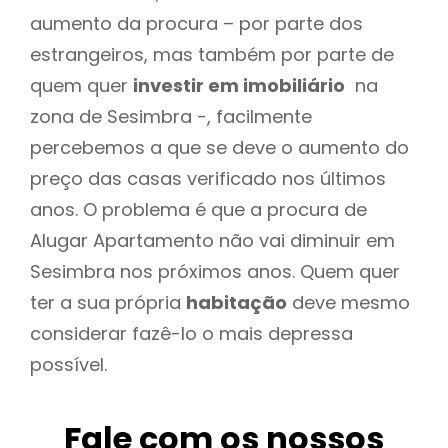
aumento da procura – por parte dos
estrangeiros, mas também por parte de
quem quer
investir em imobiliário
na
zona de Sesimbra -, facilmente
percebemos a que se deve o aumento do
preço das casas verificado nos últimos
anos. O problema é que a procura de
Alugar Apartamento não vai diminuir em
Sesimbra nos próximos anos. Quem quer
ter a sua própria
habitação
deve mesmo
considerar fazê-lo o mais depressa
possível.
Fale com os nossos