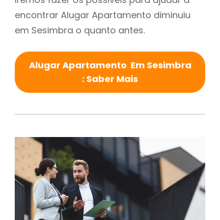
encontrar Alugar Apartamento diminuiu
em Sesimbra o quanto antes.
Alugar Apartamento Em Sesimbra
: Saber Mais