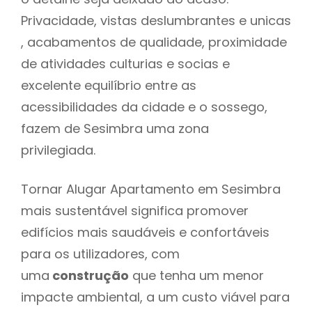
Privacidade, vistas deslumbrantes e unicas
, acabamentos de qualidade, proximidade
de atividades culturias e socias e
excelente equilíbrio entre as
acessibilidades da cidade e o sossego,
fazem de Sesimbra uma zona
privilegiada.
Tornar Alugar Apartamento em Sesimbra
mais sustentável significa promover
edifícios mais saudáveis e confortáveis
para os utilizadores, com
uma
construção
que tenha um menor
impacte ambiental, a um custo viável para