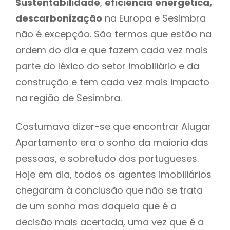
Sustentabilidade
,
eficiência energética,
descarbonização
na Europa e Sesimbra
não é excepção. São termos que estão na
ordem do dia e que fazem cada vez mais
parte do léxico do setor imobiliário e da
construção e tem cada vez mais impacto
na região de Sesimbra.
Costumava dizer-se que encontrar Alugar
Apartamento era o sonho da maioria das
pessoas, e sobretudo dos portugueses.
Hoje em dia, todos os agentes imobiliários
chegaram à conclusão que não se trata
de um sonho mas daquela que é a
decisão mais acertada, uma vez que é a