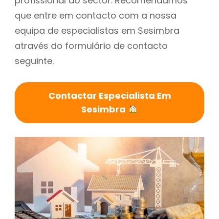
profissional do sector. Recomendamos
que entre em contacto com a nossa
equipa de especialistas em Sesimbra
através do formulário de contacto
seguinte.
Contactar Especialista Em
Sesimbra