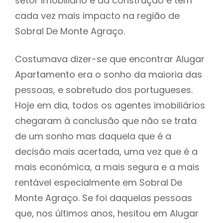
setor imobiliário e da construção e tem
cada vez mais impacto na região de
Sobral De Monte Agraço.
Costumava dizer-se que encontrar Alugar
Apartamento era o sonho da maioria das
pessoas, e sobretudo dos portugueses.
Hoje em dia, todos os agentes imobiliários
chegaram à conclusão que não se trata
de um sonho mas daquela que é a
decisão mais acertada, uma vez que é a
mais económica, a mais segura e a mais
rentável especialmente em Sobral De
Monte Agraço. Se foi daquelas pessoas
que, nos últimos anos, hesitou em Alugar