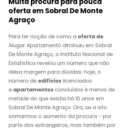
Muita procura para pouca
oferta
em Sobral De Monte
Agraço
Para ter noção de como a
oferta de
Alugar Apartamento diminuiu em Sobral
De Monte Agraço, o Instituto Nacional de
Estatística revelou um número que não
deixa margem para dúvidas: hoje, o
número de
edifícios
licenciados
e
apartamentos
concluídos é menos de
metade do que existia há 10 anos em
Sobral De Monte Agraço. Ora, se a isto
somarmos o aumento da procura – por
parte dos estrangeiros, mas também por