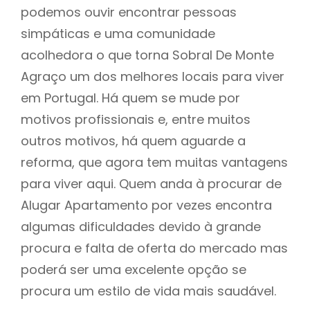
podemos ouvir encontrar pessoas
simpáticas e uma comunidade
acolhedora o que torna Sobral De Monte
Agraço um dos melhores locais para viver
em Portugal. Há quem se mude por
motivos profissionais e, entre muitos
outros motivos, há quem aguarde a
reforma, que agora tem muitas vantagens
para viver aqui. Quem anda à procurar de
Alugar Apartamento por vezes encontra
algumas dificuldades devido à grande
procura e falta de oferta do mercado mas
poderá ser uma excelente opção se
procura um estilo de vida mais saudável.