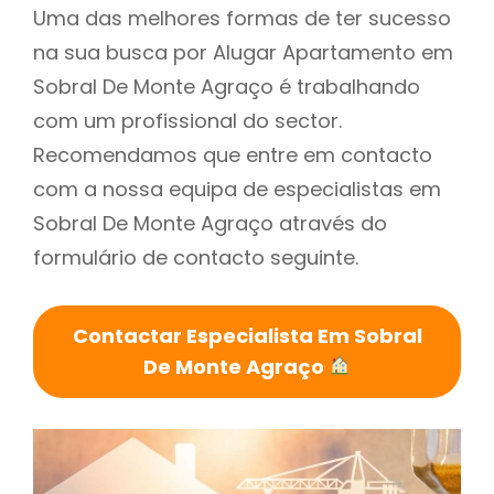
Uma das melhores formas de ter sucesso
na sua busca por Alugar Apartamento em
Sobral De Monte Agraço é trabalhando
com um profissional do sector.
Recomendamos que entre em contacto
com a nossa equipa de especialistas em
Sobral De Monte Agraço através do
formulário de contacto seguinte.
Contactar Especialista Em Sobral
De Monte Agraço