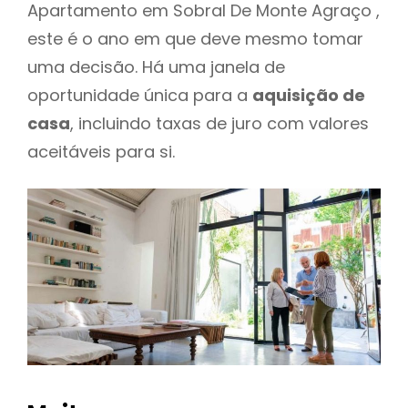
Apartamento em Sobral De Monte Agraço ,
este é o ano em que deve mesmo tomar
uma decisão. Há uma janela de
oportunidade única para a
aquisição de
casa
, incluindo taxas de juro com valores
aceitáveis para si.