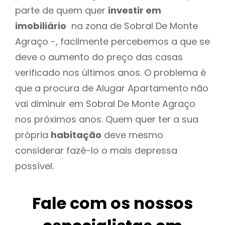
parte de quem quer
investir em
imobiliário
na zona de Sobral De Monte
Agraço -, facilmente percebemos a que se
deve o aumento do preço das casas
verificado nos últimos anos. O problema é
que a procura de Alugar Apartamento não
vai diminuir em Sobral De Monte Agraço
nos próximos anos. Quem quer ter a sua
própria
habitação
deve mesmo
considerar fazê-lo o mais depressa
possível.
Fale com os nossos