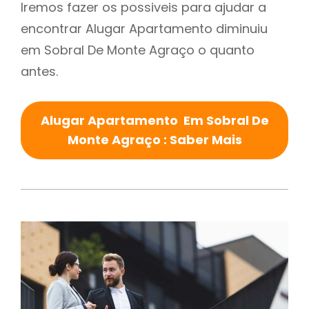
Iremos fazer os possiveis para ajudar a
encontrar Alugar Apartamento diminuiu
em Sobral De Monte Agraço o quanto
antes.
Alugar Apartamento Em Sobral De
Monte Agraço : Saber Mais