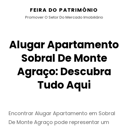
FEIRA DO PATRIMÓNIO
Promover O Setor Do Mercado Imobiliário
Alugar Apartamento
Sobral De Monte
Agraço: Descubra
Tudo Aqui
Encontrar Alugar Apartamento em Sobral
De Monte Agraço pode representar um