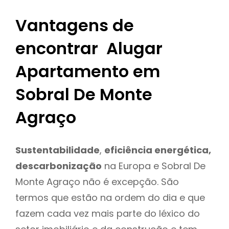
Vantagens de
encontrar Alugar
Apartamento em
Sobral De Monte
Agraço
Sustentabilidade
,
eficiência energética,
descarbonização
na Europa e Sobral De
Monte Agraço não é excepção. São
termos que estão na ordem do dia e que
fazem cada vez mais parte do léxico do