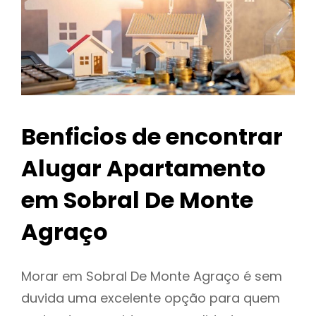
Benficios de encontrar
Alugar Apartamento
em Sobral De Monte
Agraço
Morar em Sobral De Monte Agraço é sem
duvida uma excelente opção para quem