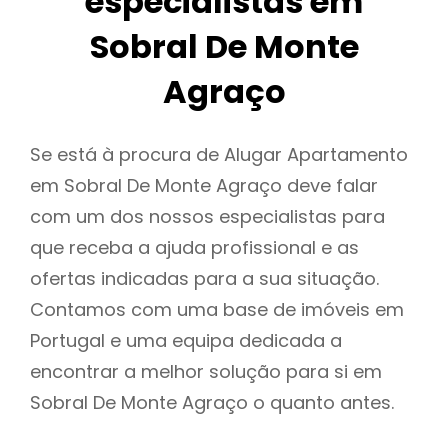
especialistas em
Sobral De Monte
Agraço
Se está à procura de Alugar Apartamento
em Sobral De Monte Agraço deve falar
com um dos nossos especialistas para
que receba a ajuda profissional e as
ofertas indicadas para a sua situação.
Contamos com uma base de imóveis em
Portugal e uma equipa dedicada a
encontrar a melhor solução para si em
Sobral De Monte Agraço o quanto antes.