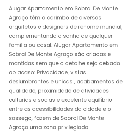
Alugar Apartamento em Sobral De Monte
Agraço têm o carimbo de diversos
arquitetos e designers de renome mundial,
complementando o sonho de qualquer
família ou casal. Alugar Apartamento em
Sobral De Monte Agraço são criadas e
mantidas sem que o detalhe seja deixado
ao acaso: Privacidade, vistas
deslumbrantes e unicas , acabamentos de
qualidade, proximidade de atividades
culturias e socias e excelente equilíbrio
entre as acessibilidades da cidade e o
sossego, fazem de Sobral De Monte
Agraço uma zona privilegiada.