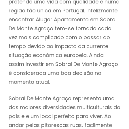
pretende uma vida com qualidade e numa
região táo unica em Portugal. Infelizmente
encontrar Alugar Apartamento em Sobral
De Monte Agraço tem-se tornado cada
vez mais complicado com o passar do
tempo devido ao impacto da currente
situação económica europeia. Ainda
assim Investir em Sobral De Monte Agraço
é considerada uma boa decisão no
momento atual.
Sobral De Monte Agraço representa uma
das maiores diversidades multiculturais do
país e e um local perfeito para viver. Ao
andar pelas pitorescas ruas, facilmente