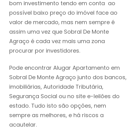
bom investimento tendo em conta ao
h
possível baixo preço do imóvel face ao
valor de mercado, mas nem sempre é
assim uma vez que Sobral De Monte
Agraço é cada vez mais uma zona
procurar por investidores.
Pode encontrar Alugar Apartamento em
Sobral De Monte Agraço junto dos bancos,
imobiliárias, Autoridade Tributária,
Segurança Social ou no site e-leilões do
estado. Tudo isto são opções, nem
sempre as melhores, e há riscos a
acautelar.