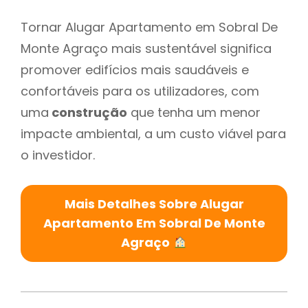
Tornar Alugar Apartamento em Sobral De
Monte Agraço mais sustentável significa
promover edifícios mais saudáveis e
confortáveis para os utilizadores, com
uma
construção
que tenha um menor
impacte ambiental, a um custo viável para
o investidor.
Mais Detalhes Sobre Alugar
Apartamento Em Sobral De Monte
Agraço