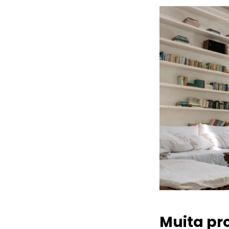
Muita pr