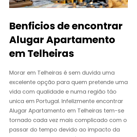
Benficios de encontrar
Alugar Apartamento
em Telheiras
Morar em Telheiras é sem duvida uma
excelente opção para quem pretende uma
vida com qualidade e numa região táo
unica em Portugal. Infelizmente encontrar
Alugar Apartamento em Telheiras tem-se
tornado cada vez mais complicado com o
passar do tempo devido ao impacto da