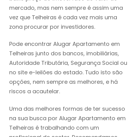
mercado, mas nem sempre é assim uma
h
vez que Telheiras é cada vez mais uma
zona procurar por investidores.
Pode encontrar Alugar Apartamento em
Telheiras junto dos bancos, imobiliárias,
Autoridade Tributária, Segurança Social ou
no site e-leilões do estado. Tudo isto são
opções, nem sempre as melhores, e há
riscos a acautelar.
Uma das melhores formas de ter sucesso
na sua busca por Alugar Apartamento em
Telheiras é trabalhando com um