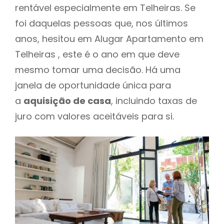
rentável especialmente em Telheiras. Se
foi daquelas pessoas que, nos últimos
anos, hesitou em Alugar Apartamento em
Telheiras , este é o ano em que deve
mesmo tomar uma decisão. Há uma
janela de oportunidade única para
a
aquisição de casa
, incluindo taxas de
juro com valores aceitáveis para si.