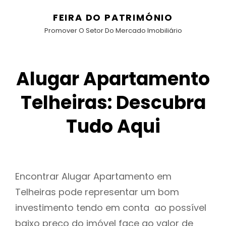
FEIRA DO PATRIMÓNIO
Promover O Setor Do Mercado Imobiliário
Alugar Apartamento
Telheiras: Descubra
Tudo Aqui
Encontrar Alugar Apartamento em
Telheiras pode representar um bom
investimento tendo em conta ao possível
baixo preço do imóvel face ao valor de