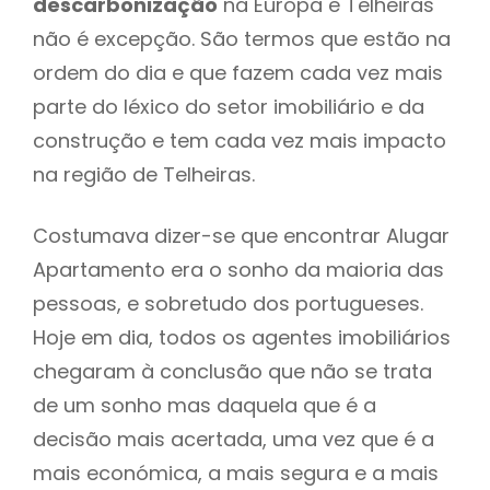
descarbonização
na Europa e Telheiras
não é excepção. São termos que estão na
ordem do dia e que fazem cada vez mais
parte do léxico do setor imobiliário e da
construção e tem cada vez mais impacto
na região de Telheiras.
Costumava dizer-se que encontrar Alugar
Apartamento era o sonho da maioria das
pessoas, e sobretudo dos portugueses.
Hoje em dia, todos os agentes imobiliários
chegaram à conclusão que não se trata
de um sonho mas daquela que é a
decisão mais acertada, uma vez que é a
mais económica, a mais segura e a mais