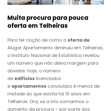
Muita procura para pouca
oferta
em Telheiras
Para ter noção de como a
oferta de
Alugar Apartamento diminuiu em Telheiras,
o Instituto Nacional de Estatística revelou
um número que não deixa margem para
dúvidas: hoje, o número
de
edifícios
licenciados
e
apartamentos
concluídos é menos de
metade do que existia há 10 anos em
Telheiras. Ora, se a isto somarmos o
aumento da procura – por parte dos