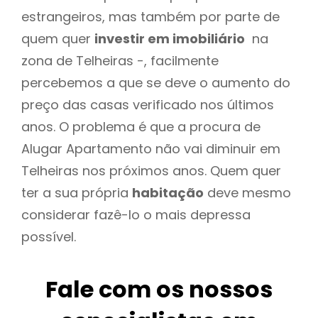
estrangeiros, mas também por parte de
quem quer
investir em imobiliário
na
zona de Telheiras -, facilmente
percebemos a que se deve o aumento do
preço das casas verificado nos últimos
anos. O problema é que a procura de
Alugar Apartamento não vai diminuir em
Telheiras nos próximos anos. Quem quer
ter a sua própria
habitação
deve mesmo
considerar fazê-lo o mais depressa
possível.
Fale com os nossos