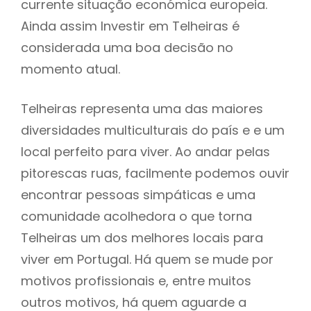
currente situação económica europeia.
Ainda assim Investir em Telheiras é
considerada uma boa decisão no
momento atual.
Telheiras representa uma das maiores
diversidades multiculturais do país e e um
local perfeito para viver. Ao andar pelas
pitorescas ruas, facilmente podemos ouvir
encontrar pessoas simpáticas e uma
comunidade acolhedora o que torna
Telheiras um dos melhores locais para
viver em Portugal. Há quem se mude por
motivos profissionais e, entre muitos
outros motivos, há quem aguarde a