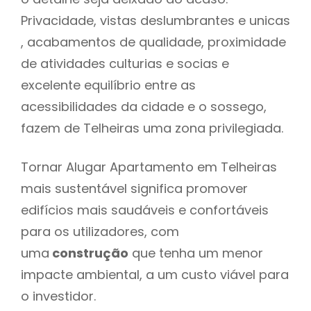
Privacidade, vistas deslumbrantes e unicas
, acabamentos de qualidade, proximidade
de atividades culturias e socias e
excelente equilíbrio entre as
acessibilidades da cidade e o sossego,
fazem de Telheiras uma zona privilegiada.
Tornar Alugar Apartamento em Telheiras
mais sustentável significa promover
edifícios mais saudáveis e confortáveis
para os utilizadores, com
uma
construção
que tenha um menor
impacte ambiental, a um custo viável para
o investidor.