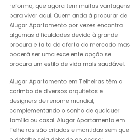
reforma, que agora tem muitas vantagens
para viver aqui. Quem anda à procurar de
Alugar Apartamento por vezes encontra
algumas dificuldades devido à grande
procura e falta de oferta do mercado mas
poderá ser uma excelente opção se
procura um estilo de vida mais saudável.
Alugar Apartamento em Telheiras têm o
carimbo de diversos arquitetos e
designers de renome mundial,
complementando o sonho de qualquer
família ou casal. Alugar Apartamento em
Telheiras são criadas e mantidas sem que
o detalhe seja deixado ao acaso: