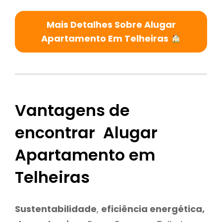
Mais Detalhes Sobre Alugar
Apartamento Em Telheiras
Vantagens de
encontrar Alugar
Apartamento em
Telheiras
Sustentabilidade
,
eficiência energética,