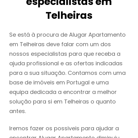
especialistas em
Telheiras
Se está à procura de Alugar Apartamento
em Telheiras deve falar com um dos
nossos especialistas para que receba a
ajuda profissional e as ofertas indicadas
para a sua situação. Contamos com uma
base de imóveis em Portugal e uma
equipa dedicada a encontrar a melhor
solução para si em Telheiras o quanto
antes.
Iremos fazer os possiveis para ajudar a
encontrar Alugar Apartamento diminuiu