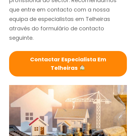
profissional do sector. Recomendamos
que entre em contacto com a nossa
equipa de especialistas em Telheiras
através do formulário de contacto
seguinte.
Contactar Especialista Em
Telheiras