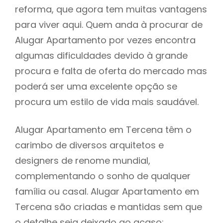
reforma, que agora tem muitas vantagens
para viver aqui. Quem anda à procurar de
Alugar Apartamento por vezes encontra
algumas dificuldades devido à grande
procura e falta de oferta do mercado mas
poderá ser uma excelente opção se
procura um estilo de vida mais saudável.
Alugar Apartamento em Tercena têm o
carimbo de diversos arquitetos e
designers de renome mundial,
complementando o sonho de qualquer
família ou casal. Alugar Apartamento em
Tercena são criadas e mantidas sem que
o detalhe seja deixado ao acaso: