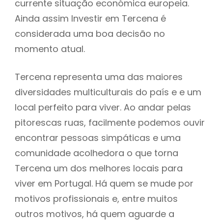
currente situação económica europeia.
Ainda assim Investir em Tercena é
considerada uma boa decisão no
momento atual.
Tercena representa uma das maiores
diversidades multiculturais do país e e um
local perfeito para viver. Ao andar pelas
pitorescas ruas, facilmente podemos ouvir
encontrar pessoas simpáticas e uma
comunidade acolhedora o que torna
Tercena um dos melhores locais para
viver em Portugal. Há quem se mude por
motivos profissionais e, entre muitos
outros motivos, há quem aguarde a