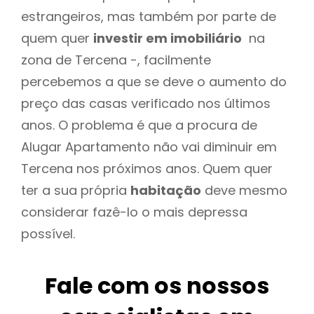
estrangeiros, mas também por parte de
quem quer
investir em imobiliário
na
zona de Tercena -, facilmente
percebemos a que se deve o aumento do
preço das casas verificado nos últimos
anos. O problema é que a procura de
Alugar Apartamento não vai diminuir em
Tercena nos próximos anos. Quem quer
ter a sua própria
habitação
deve mesmo
considerar fazê-lo o mais depressa
possível.
Fale com os nossos