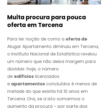
Muita procura para pouca
oferta
em Tercena
Para ter noção de como a
oferta de
Alugar Apartamento diminuiu em Tercena,
o Instituto Nacional de Estatística revelou
um número que não deixa margem para
dúvidas: hoje, o número
de
edifícios
licenciados
e
apartamentos
concluídos é menos de
metade do que existia há 10 anos em
Tercena. Ora, se a isto somarmos o
aumento da procura – por parte dos