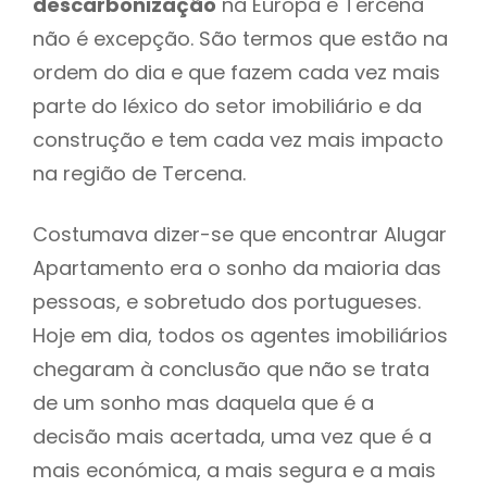
descarbonização
na Europa e Tercena
não é excepção. São termos que estão na
ordem do dia e que fazem cada vez mais
parte do léxico do setor imobiliário e da
construção e tem cada vez mais impacto
na região de Tercena.
Costumava dizer-se que encontrar Alugar
Apartamento era o sonho da maioria das
pessoas, e sobretudo dos portugueses.
Hoje em dia, todos os agentes imobiliários
chegaram à conclusão que não se trata
de um sonho mas daquela que é a
decisão mais acertada, uma vez que é a
mais económica, a mais segura e a mais