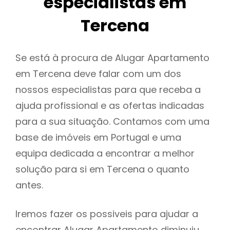
especialistas em
Tercena
Se está à procura de Alugar Apartamento
em Tercena deve falar com um dos
nossos especialistas para que receba a
ajuda profissional e as ofertas indicadas
para a sua situação. Contamos com uma
base de imóveis em Portugal e uma
equipa dedicada a encontrar a melhor
solução para si em Tercena o quanto
antes.
Iremos fazer os possiveis para ajudar a
encontrar Alugar Apartamento diminuiu