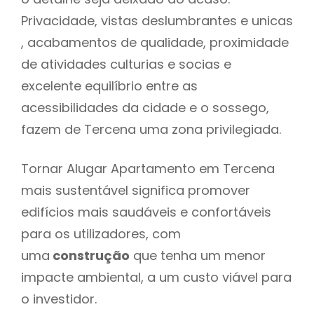
Privacidade, vistas deslumbrantes e unicas
, acabamentos de qualidade, proximidade
de atividades culturias e socias e
excelente equilíbrio entre as
acessibilidades da cidade e o sossego,
fazem de Tercena uma zona privilegiada.
Tornar Alugar Apartamento em Tercena
mais sustentável significa promover
edifícios mais saudáveis e confortáveis
para os utilizadores, com
uma
construção
que tenha um menor
impacte ambiental, a um custo viável para
o investidor.