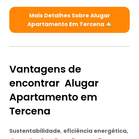
Mais Detalhes Sobre Alugar
Apartamento Em Tercena
Vantagens de
encontrar Alugar
Apartamento em
Tercena
Sustentabilidade
,
eficiência energética,