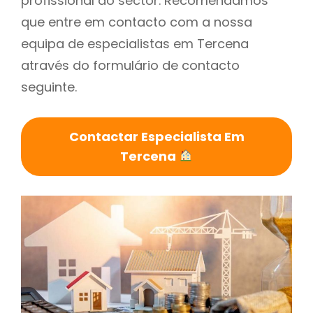
profissional do sector. Recomendamos
que entre em contacto com a nossa
equipa de especialistas em Tercena
através do formulário de contacto
seguinte.
Contactar Especialista Em
Tercena