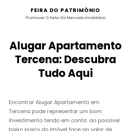
FEIRA DO PATRIMÓNIO
Promover O Setor Do Mercado Imobiliário
Alugar Apartamento
Tercena: Descubra
Tudo Aqui
Encontrar Alugar Apartamento em
Tercena pode representar um bom
investimento tendo em conta ao possível
baixo preço do imóvel face ao valor de