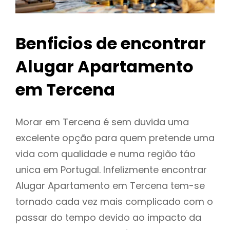
Benficios de encontrar
Alugar Apartamento
em Tercena
Morar em Tercena é sem duvida uma
excelente opção para quem pretende uma
vida com qualidade e numa região táo
unica em Portugal. Infelizmente encontrar
Alugar Apartamento em Tercena tem-se
tornado cada vez mais complicado com o
passar do tempo devido ao impacto da