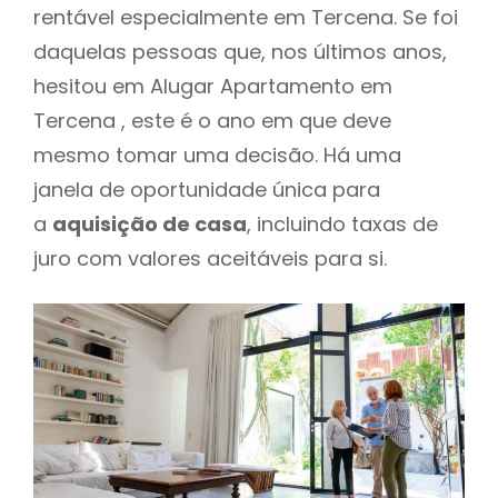
rentável especialmente em Tercena. Se foi
daquelas pessoas que, nos últimos anos,
hesitou em Alugar Apartamento em
Tercena , este é o ano em que deve
mesmo tomar uma decisão. Há uma
janela de oportunidade única para
a
aquisição de casa
, incluindo taxas de
juro com valores aceitáveis para si.