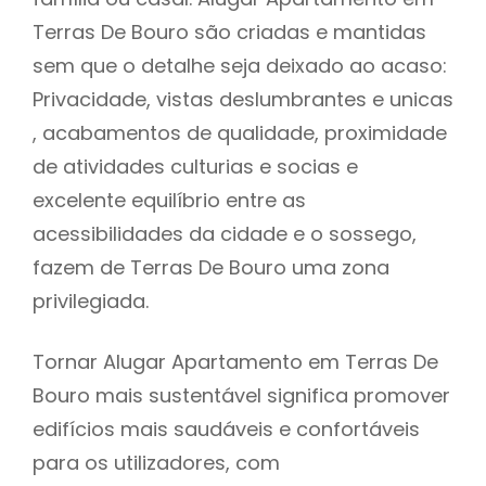
Terras De Bouro são criadas e mantidas
sem que o detalhe seja deixado ao acaso:
Privacidade, vistas deslumbrantes e unicas
, acabamentos de qualidade, proximidade
de atividades culturias e socias e
excelente equilíbrio entre as
acessibilidades da cidade e o sossego,
fazem de Terras De Bouro uma zona
privilegiada.
Tornar Alugar Apartamento em Terras De
Bouro mais sustentável significa promover
edifícios mais saudáveis e confortáveis
para os utilizadores, com