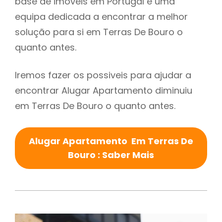
base de imóveis em Portugal e uma
equipa dedicada a encontrar a melhor
solução para si em Terras De Bouro o
quanto antes.
Iremos fazer os possiveis para ajudar a
encontrar Alugar Apartamento diminuiu
em Terras De Bouro o quanto antes.
Alugar Apartamento Em Terras De
Bouro : Saber Mais