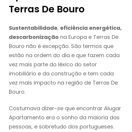
Terras De Bouro
Sustentabilidade
,
eficiência energética,
descarbonização
na Europa e Terras De
Bouro não é excepção. São termos que
estão na ordem do dia e que fazem cada
vez mais parte do léxico do setor
imobiliário e da construção e tem cada
vez mais impacto na região de Terras De
Bouro.
Costumava dizer-se que encontrar Alugar
Apartamento era o sonho da maioria das
pessoas, e sobretudo dos portugueses.