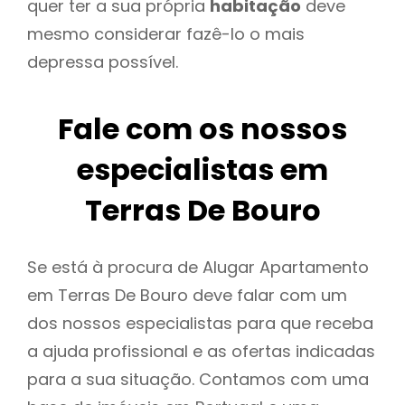
quer ter a sua própria
habitação
deve
mesmo considerar fazê-lo o mais
depressa possível.
Fale com os nossos
especialistas em
Terras De Bouro
Se está à procura de Alugar Apartamento
em Terras De Bouro deve falar com um
dos nossos especialistas para que receba
a ajuda profissional e as ofertas indicadas
para a sua situação. Contamos com uma