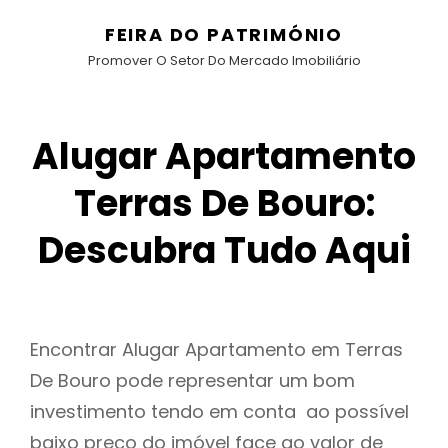
FEIRA DO PATRIMÓNIO
Promover O Setor Do Mercado Imobiliário
Alugar Apartamento
Terras De Bouro:
Descubra Tudo Aqui
Encontrar Alugar Apartamento em Terras
De Bouro pode representar um bom
investimento tendo em conta ao possível
baixo preço do imóvel face ao valor de