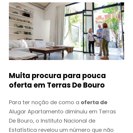
Muita procura para pouca
oferta
em Terras De Bouro
Para ter noção de como a
oferta de
Alugar Apartamento diminuiu em Terras
De Bouro, o Instituto Nacional de
Estatística revelou um número que não