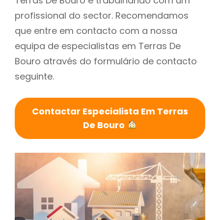
Terras De Bouro é trabalhando com um
profissional do sector. Recomendamos
que entre em contacto com a nossa
equipa de especialistas em Terras De
Bouro através do formulário de contacto
seguinte.
Contactar Especialista Em Terras
De Bouro