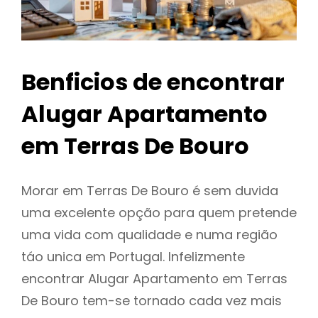
Benficios de encontrar
Alugar Apartamento
em Terras De Bouro
Morar em Terras De Bouro é sem duvida
uma excelente opção para quem pretende
uma vida com qualidade e numa região
táo unica em Portugal. Infelizmente
encontrar Alugar Apartamento em Terras
De Bouro tem-se tornado cada vez mais