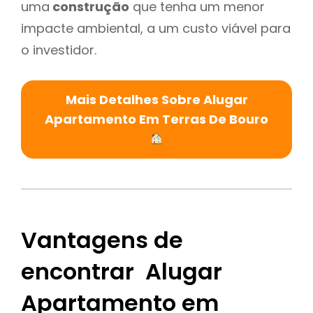
uma
construção
que tenha um menor
impacte ambiental, a um custo viável para
o investidor.
Mais Detalhes Sobre Alugar
Apartamento Em Terras De Bouro
Vantagens de
encontrar Alugar
Apartamento em