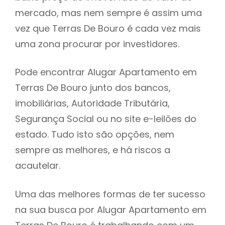
mercado, mas nem sempre é assim uma
h
vez que Terras De Bouro é cada vez mais
uma zona procurar por investidores.
Pode encontrar Alugar Apartamento em
Terras De Bouro junto dos bancos,
imobiliárias, Autoridade Tributária,
Segurança Social ou no site e-leilões do
estado. Tudo isto são opções, nem
sempre as melhores, e há riscos a
acautelar.
Uma das melhores formas de ter sucesso
na sua busca por Alugar Apartamento em