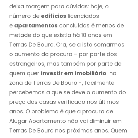
deixa margem para dúvidas: hoje, o
número de
edifícios
licenciados
e
apartamentos
concluídos é menos de
metade do que existia há 10 anos em
Terras De Bouro. Ora, se a isto somarmos
o aumento da procura – por parte dos
estrangeiros, mas também por parte de
quem quer
investir em imobiliário
na
zona de Terras De Bouro -, facilmente
percebemos a que se deve o aumento do
preço das casas verificado nos últimos
anos. O problema é que a procura de
Alugar Apartamento não vai diminuir em
Terras De Bouro nos próximos anos. Quem