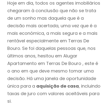
Hoje em dia, todos os agentes imobiliários
chegaram à conclusão que não se trata
de um sonho mas daquela que é a
decisão mais acertada, uma vez que é a
mais económica, a mais segura e a mais
rentável especialmente em Terras De
Bouro. Se foi daquelas pessoas que, nos
últimos anos, hesitou em Alugar
Apartamento em Terras De Bouro , este é
o ano em que deve mesmo tomar uma
decisão. Há uma janela de oportunidade
única para a
aquisição de casa
, incluindo
taxas de juro com valores aceitáveis para
si.