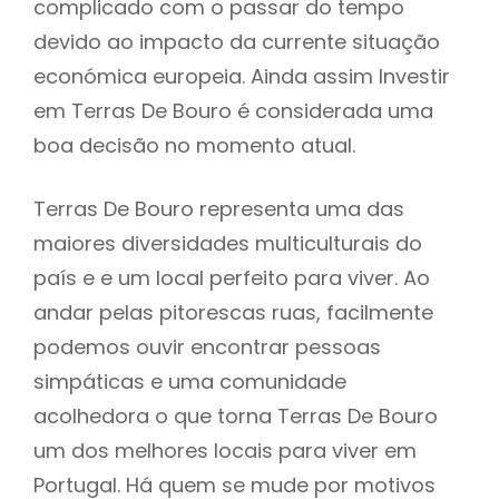
complicado com o passar do tempo
devido ao impacto da currente situação
económica europeia. Ainda assim Investir
em Terras De Bouro é considerada uma
boa decisão no momento atual.
Terras De Bouro representa uma das
maiores diversidades multiculturais do
país e e um local perfeito para viver. Ao
andar pelas pitorescas ruas, facilmente
podemos ouvir encontrar pessoas
simpáticas e uma comunidade
acolhedora o que torna Terras De Bouro
um dos melhores locais para viver em
Portugal. Há quem se mude por motivos