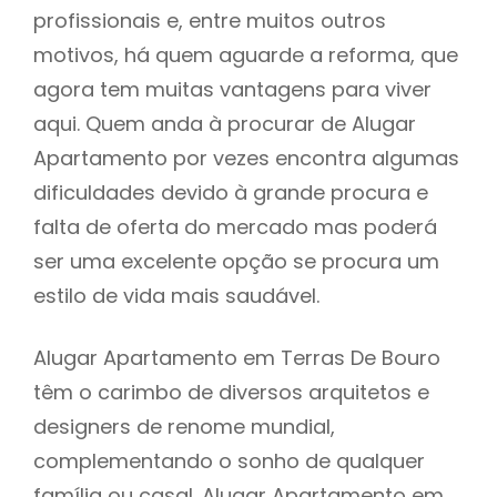
profissionais e, entre muitos outros
motivos, há quem aguarde a reforma, que
agora tem muitas vantagens para viver
aqui. Quem anda à procurar de Alugar
Apartamento por vezes encontra algumas
dificuldades devido à grande procura e
falta de oferta do mercado mas poderá
ser uma excelente opção se procura um
estilo de vida mais saudável.
Alugar Apartamento em Terras De Bouro
têm o carimbo de diversos arquitetos e
designers de renome mundial,
complementando o sonho de qualquer
família ou casal. Alugar Apartamento em