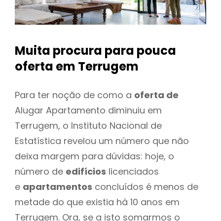
Muita procura para pouca
oferta
em Terrugem
Para ter noção de como a
oferta de
Alugar Apartamento diminuiu em
Terrugem, o Instituto Nacional de
Estatística revelou um número que não
deixa margem para dúvidas: hoje, o
número de
edifícios
licenciados
e
apartamentos
concluídos é menos de
metade do que existia há 10 anos em
Terrugem. Ora, se a isto somarmos o