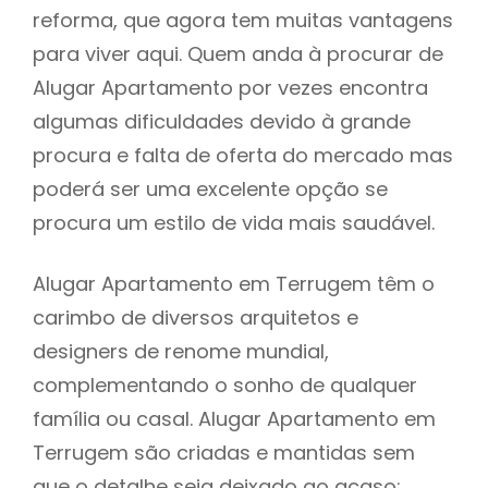
reforma, que agora tem muitas vantagens
para viver aqui. Quem anda à procurar de
Alugar Apartamento por vezes encontra
algumas dificuldades devido à grande
procura e falta de oferta do mercado mas
poderá ser uma excelente opção se
procura um estilo de vida mais saudável.
Alugar Apartamento em Terrugem têm o
carimbo de diversos arquitetos e
designers de renome mundial,
complementando o sonho de qualquer
família ou casal. Alugar Apartamento em
Terrugem são criadas e mantidas sem
que o detalhe seja deixado ao acaso: