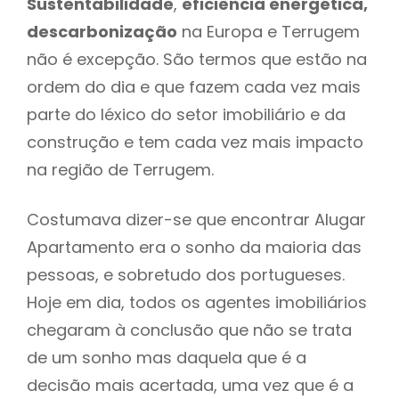
Sustentabilidade
,
eficiência energética,
descarbonização
na Europa e Terrugem
não é excepção. São termos que estão na
ordem do dia e que fazem cada vez mais
parte do léxico do setor imobiliário e da
construção e tem cada vez mais impacto
na região de Terrugem.
Costumava dizer-se que encontrar Alugar
Apartamento era o sonho da maioria das
pessoas, e sobretudo dos portugueses.
Hoje em dia, todos os agentes imobiliários
chegaram à conclusão que não se trata
de um sonho mas daquela que é a
decisão mais acertada, uma vez que é a