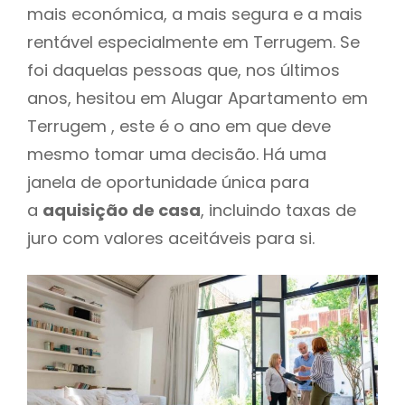
mais económica, a mais segura e a mais
rentável especialmente em Terrugem. Se
foi daquelas pessoas que, nos últimos
anos, hesitou em Alugar Apartamento em
Terrugem , este é o ano em que deve
mesmo tomar uma decisão. Há uma
janela de oportunidade única para
a
aquisição de casa
, incluindo taxas de
juro com valores aceitáveis para si.