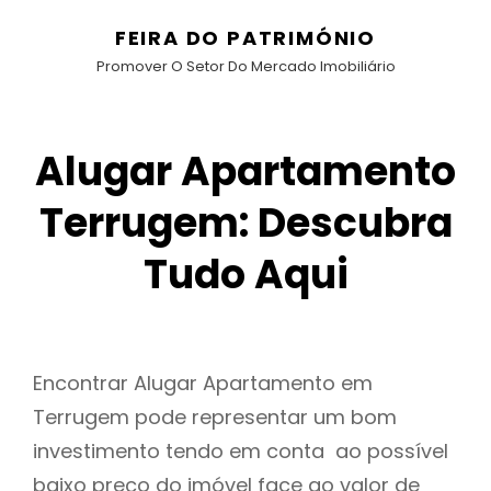
FEIRA DO PATRIMÓNIO
Promover O Setor Do Mercado Imobiliário
Alugar Apartamento
Terrugem: Descubra
Tudo Aqui
Encontrar Alugar Apartamento em
Terrugem pode representar um bom
investimento tendo em conta ao possível
baixo preço do imóvel face ao valor de