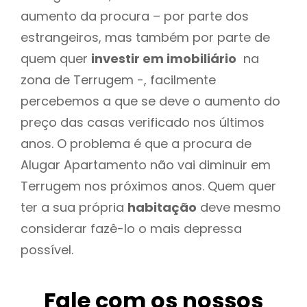
aumento da procura – por parte dos
estrangeiros, mas também por parte de
quem quer
investir em imobiliário
na
zona de Terrugem -, facilmente
percebemos a que se deve o aumento do
preço das casas verificado nos últimos
anos. O problema é que a procura de
Alugar Apartamento não vai diminuir em
Terrugem nos próximos anos. Quem quer
ter a sua própria
habitação
deve mesmo
considerar fazê-lo o mais depressa
possível.
Fale com os nossos