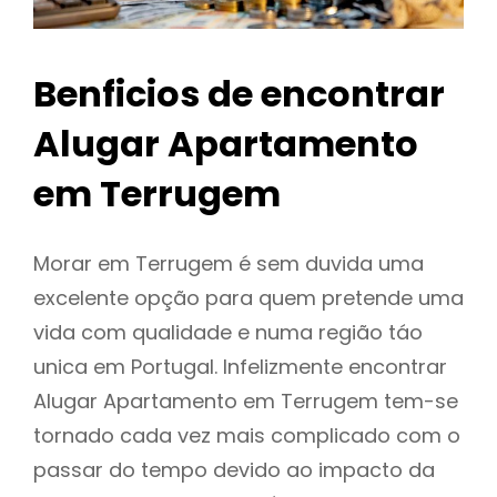
Benficios de encontrar
Alugar Apartamento
em Terrugem
Morar em Terrugem é sem duvida uma
excelente opção para quem pretende uma
vida com qualidade e numa região táo
unica em Portugal. Infelizmente encontrar
Alugar Apartamento em Terrugem tem-se
tornado cada vez mais complicado com o
passar do tempo devido ao impacto da