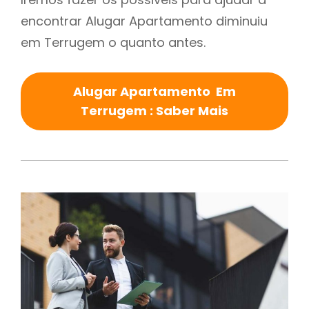
encontrar Alugar Apartamento diminuiu
em Terrugem o quanto antes.
Alugar Apartamento Em
Terrugem : Saber Mais