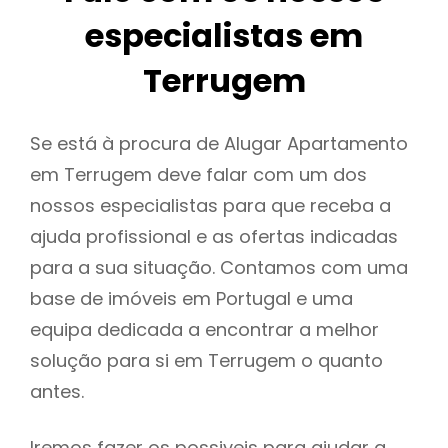
especialistas em
Terrugem
Se está à procura de Alugar Apartamento
em Terrugem deve falar com um dos
nossos especialistas para que receba a
ajuda profissional e as ofertas indicadas
para a sua situação. Contamos com uma
base de imóveis em Portugal e uma
equipa dedicada a encontrar a melhor
solução para si em Terrugem o quanto
antes.
Iremos fazer os possiveis para ajudar a