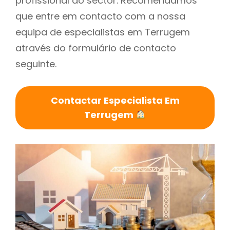
profissional do sector. Recomendamos
que entre em contacto com a nossa
equipa de especialistas em Terrugem
através do formulário de contacto
seguinte.
Contactar Especialista Em
Terrugem