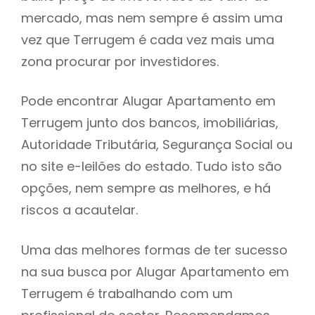
mercado, mas nem sempre é assim uma
h
vez que Terrugem é cada vez mais uma
zona procurar por investidores.
Pode encontrar Alugar Apartamento em
Terrugem junto dos bancos, imobiliárias,
Autoridade Tributária, Segurança Social ou
no site e-leilões do estado. Tudo isto são
opções, nem sempre as melhores, e há
riscos a acautelar.
Uma das melhores formas de ter sucesso
na sua busca por Alugar Apartamento em
Terrugem é trabalhando com um