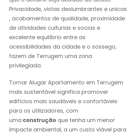
Privacidade, vistas deslumbrantes e unicas
, acabamentos de qualidade, proximidade
de atividades culturias e socias e
excelente equilíbrio entre as
acessibilidades da cidade e o sossego,
fazem de Terrugem uma zona
privilegiada.
Tornar Alugar Apartamento em Terrugem
mais sustentável significa promover
edifícios mais saudáveis e confortáveis
para os utilizadores, com
uma
construção
que tenha um menor
impacte ambiental, a um custo viável para