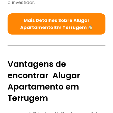
o investidor.
Mais Detalhes Sobre Alugar
Apartamento Em Terrugem
Vantagens de
encontrar Alugar
Apartamento em
Terrugem