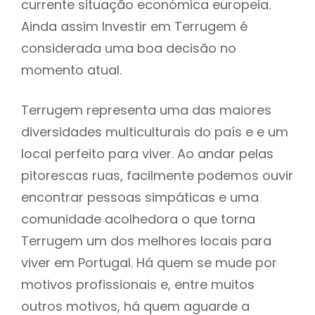
currente situação económica europeia.
Ainda assim Investir em Terrugem é
considerada uma boa decisão no
momento atual.
Terrugem representa uma das maiores
diversidades multiculturais do país e e um
local perfeito para viver. Ao andar pelas
pitorescas ruas, facilmente podemos ouvir
encontrar pessoas simpáticas e uma
comunidade acolhedora o que torna
Terrugem um dos melhores locais para
viver em Portugal. Há quem se mude por
motivos profissionais e, entre muitos
outros motivos, há quem aguarde a