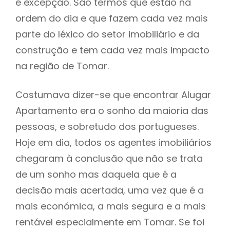
é excepção. São termos que estão na
ordem do dia e que fazem cada vez mais
parte do léxico do setor imobiliário e da
construção e tem cada vez mais impacto
na região de Tomar.
Costumava dizer-se que encontrar Alugar
Apartamento era o sonho da maioria das
pessoas, e sobretudo dos portugueses.
Hoje em dia, todos os agentes imobiliários
chegaram à conclusão que não se trata
de um sonho mas daquela que é a
decisão mais acertada, uma vez que é a
mais económica, a mais segura e a mais
rentável especialmente em Tomar. Se foi