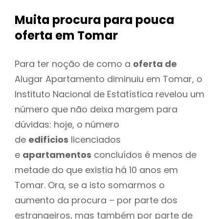
Muita procura para pouca
oferta
em Tomar
Para ter noção de como a
oferta de
Alugar Apartamento diminuiu em Tomar, o
Instituto Nacional de Estatística revelou um
número que não deixa margem para
dúvidas: hoje, o número
de
edifícios
licenciados
e
apartamentos
concluídos é menos de
metade do que existia há 10 anos em
Tomar. Ora, se a isto somarmos o
aumento da procura – por parte dos
estrangeiros, mas também por parte de