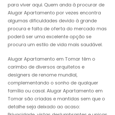
para viver aqui. Quem anda à procurar de
Alugar Apartamento por vezes encontra
algumas dificuldades devido à grande
procura e falta de oferta do mercado mas
poderá ser uma excelente opção se
procura um estilo de vida mais saudável.
Alugar Apartamento em Tomar têm o
carimbo de diversos arquitetos e
designers de renome mundial,
complementando o sonho de qualquer
família ou casal. Alugar Apartamento em
Tomar são criadas e mantidas sem que o
detalhe seja deixado ao acaso:
Privacidade, vistas deslumbrantes e unicas