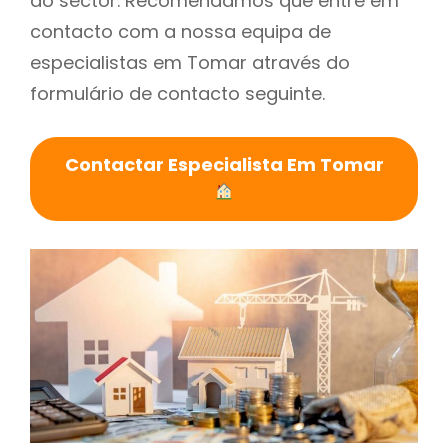
do sector. Recomendamos que entre em
contacto com a nossa equipa de
especialistas em Tomar através do
formulário de contacto seguinte.
Contactar Especialista Em Tomar