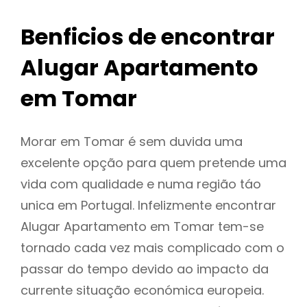
Benficios de encontrar
Alugar Apartamento
em Tomar
Morar em Tomar é sem duvida uma
excelente opção para quem pretende uma
vida com qualidade e numa região táo
unica em Portugal. Infelizmente encontrar
Alugar Apartamento em Tomar tem-se
tornado cada vez mais complicado com o
passar do tempo devido ao impacto da
currente situação económica europeia.