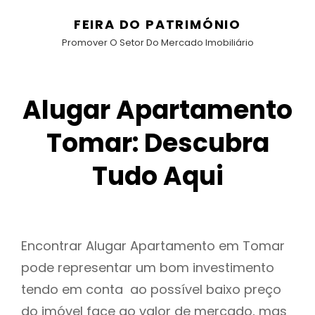
FEIRA DO PATRIMÓNIO
Promover O Setor Do Mercado Imobiliário
Alugar Apartamento
Tomar: Descubra
Tudo Aqui
Encontrar Alugar Apartamento em Tomar
pode representar um bom investimento
tendo em conta ao possível baixo preço
do imóvel face ao valor de mercado, mas