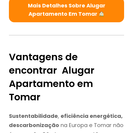
Mais Detalhes Sobre Alugar
Apartamento Em Tomar
Vantagens de
encontrar Alugar
Apartamento em
Tomar
Sustentabilidade
,
eficiência energética,
descarbonização
na Europa e Tomar não