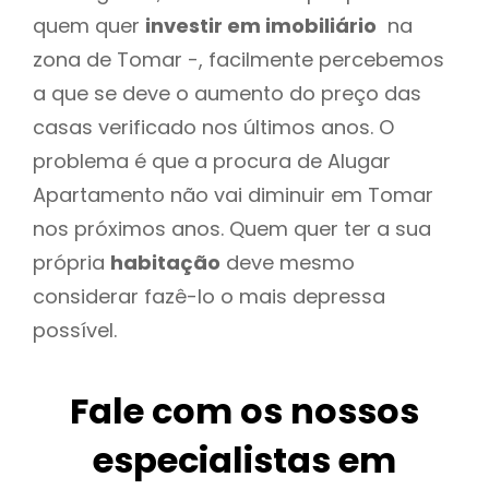
quem quer
investir em imobiliário
na
zona de Tomar -, facilmente percebemos
a que se deve o aumento do preço das
casas verificado nos últimos anos. O
problema é que a procura de Alugar
Apartamento não vai diminuir em Tomar
nos próximos anos. Quem quer ter a sua
própria
habitação
deve mesmo
considerar fazê-lo o mais depressa
possível.
Fale com os nossos
especialistas em