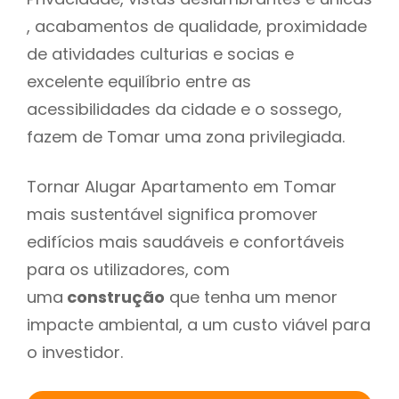
, acabamentos de qualidade, proximidade
de atividades culturias e socias e
excelente equilíbrio entre as
acessibilidades da cidade e o sossego,
fazem de Tomar uma zona privilegiada.
Tornar Alugar Apartamento em Tomar
mais sustentável significa promover
edifícios mais saudáveis e confortáveis
para os utilizadores, com
uma
construção
que tenha um menor
impacte ambiental, a um custo viável para
o investidor.