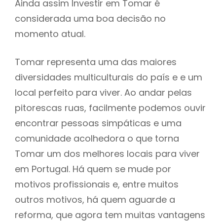
Ainda assim Investir em Tomar é
considerada uma boa decisão no
momento atual.
Tomar representa uma das maiores
diversidades multiculturais do país e e um
local perfeito para viver. Ao andar pelas
pitorescas ruas, facilmente podemos ouvir
encontrar pessoas simpáticas e uma
comunidade acolhedora o que torna
Tomar um dos melhores locais para viver
em Portugal. Há quem se mude por
motivos profissionais e, entre muitos
outros motivos, há quem aguarde a
reforma, que agora tem muitas vantagens