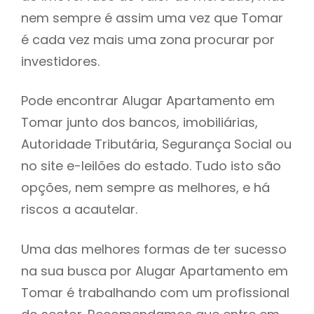
nem sempre é assim uma vez que Tomar
h
é cada vez mais uma zona procurar por
investidores.
Pode encontrar Alugar Apartamento em
Tomar junto dos bancos, imobiliárias,
Autoridade Tributária, Segurança Social ou
no site e-leilões do estado. Tudo isto são
opções, nem sempre as melhores, e há
riscos a acautelar.
Uma das melhores formas de ter sucesso
na sua busca por Alugar Apartamento em
Tomar é trabalhando com um profissional