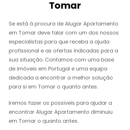
Tomar
Se está à procura de Alugar Apartamento
em Tomar deve falar com um dos nossos
especialistas para que receba a ajuda
profissional e as ofertas indicadas para a
sua situação. Contamos com uma base
de imóveis em Portugal e uma equipa
dedicada a encontrar a melhor solução
para si em Tomar o quanto antes.
Iremos fazer os possiveis para ajudar a
encontrar Alugar Apartamento diminuiu
em Tomar o quanto antes.