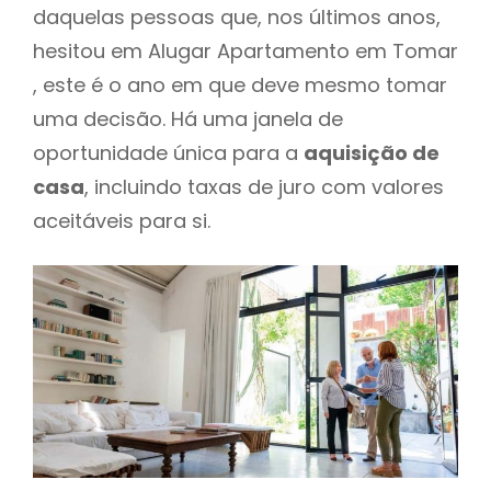
daquelas pessoas que, nos últimos anos,
hesitou em Alugar Apartamento em Tomar
, este é o ano em que deve mesmo tomar
uma decisão. Há uma janela de
oportunidade única para a
aquisição de
casa
, incluindo taxas de juro com valores
aceitáveis para si.