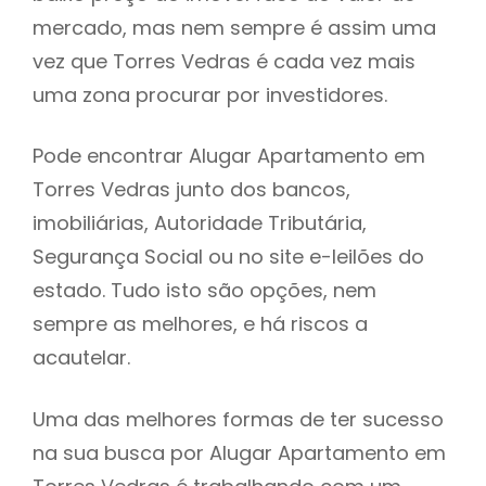
mercado, mas nem sempre é assim uma
h
vez que Torres Vedras é cada vez mais
uma zona procurar por investidores.
Pode encontrar Alugar Apartamento em
Torres Vedras junto dos bancos,
imobiliárias, Autoridade Tributária,
Segurança Social ou no site e-leilões do
estado. Tudo isto são opções, nem
sempre as melhores, e há riscos a
acautelar.
Uma das melhores formas de ter sucesso
na sua busca por Alugar Apartamento em