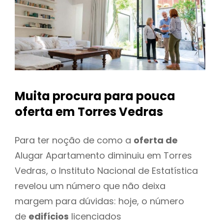
Muita procura para pouca
oferta
em Torres Vedras
Para ter noção de como a
oferta de
Alugar Apartamento diminuiu em Torres
Vedras, o Instituto Nacional de Estatística
revelou um número que não deixa
margem para dúvidas: hoje, o número
de
edifícios
licenciados