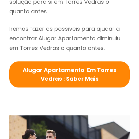
solução para si em Torres Vedras o
quanto antes.
Iremos fazer os possiveis para ajudar a
encontrar Alugar Apartamento diminuiu
em Torres Vedras o quanto antes.
Alugar Apartamento Em Torres
Vedras : Saber Mais