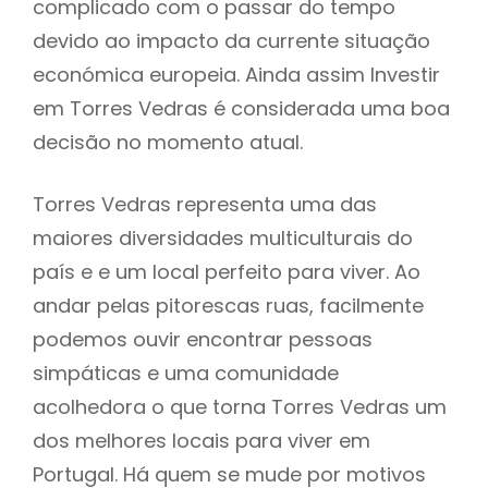
complicado com o passar do tempo
devido ao impacto da currente situação
económica europeia. Ainda assim Investir
em Torres Vedras é considerada uma boa
decisão no momento atual.
Torres Vedras representa uma das
maiores diversidades multiculturais do
país e e um local perfeito para viver. Ao
andar pelas pitorescas ruas, facilmente
podemos ouvir encontrar pessoas
simpáticas e uma comunidade
acolhedora o que torna Torres Vedras um
dos melhores locais para viver em
Portugal. Há quem se mude por motivos