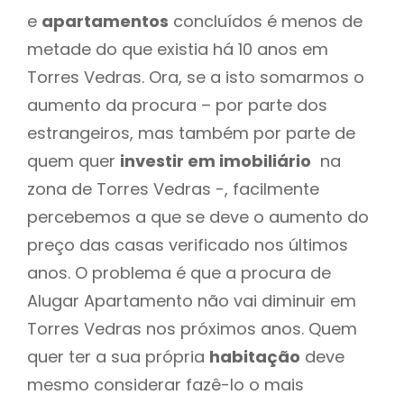
e
apartamentos
concluídos é menos de
metade do que existia há 10 anos em
Torres Vedras. Ora, se a isto somarmos o
aumento da procura – por parte dos
estrangeiros, mas também por parte de
quem quer
investir em imobiliário
na
zona de Torres Vedras -, facilmente
percebemos a que se deve o aumento do
preço das casas verificado nos últimos
anos. O problema é que a procura de
Alugar Apartamento não vai diminuir em
Torres Vedras nos próximos anos. Quem
quer ter a sua própria
habitação
deve
mesmo considerar fazê-lo o mais