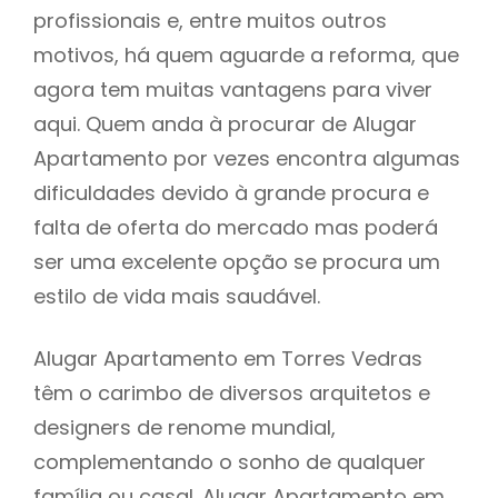
profissionais e, entre muitos outros
motivos, há quem aguarde a reforma, que
agora tem muitas vantagens para viver
aqui. Quem anda à procurar de Alugar
Apartamento por vezes encontra algumas
dificuldades devido à grande procura e
falta de oferta do mercado mas poderá
ser uma excelente opção se procura um
estilo de vida mais saudável.
Alugar Apartamento em Torres Vedras
têm o carimbo de diversos arquitetos e
designers de renome mundial,
complementando o sonho de qualquer
família ou casal. Alugar Apartamento em