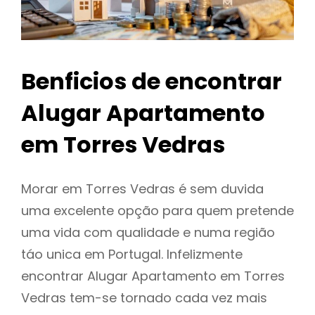
Benficios de encontrar
Alugar Apartamento
em Torres Vedras
Morar em Torres Vedras é sem duvida
uma excelente opção para quem pretende
uma vida com qualidade e numa região
táo unica em Portugal. Infelizmente
encontrar Alugar Apartamento em Torres
Vedras tem-se tornado cada vez mais