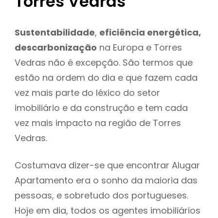
Torres Vedras
Sustentabilidade
,
eficiência energética,
descarbonização
na Europa e Torres
Vedras não é excepção. São termos que
estão na ordem do dia e que fazem cada
vez mais parte do léxico do setor
imobiliário e da construção e tem cada
vez mais impacto na região de Torres
Vedras.
Costumava dizer-se que encontrar Alugar
Apartamento era o sonho da maioria das
pessoas, e sobretudo dos portugueses.
Hoje em dia, todos os agentes imobiliários