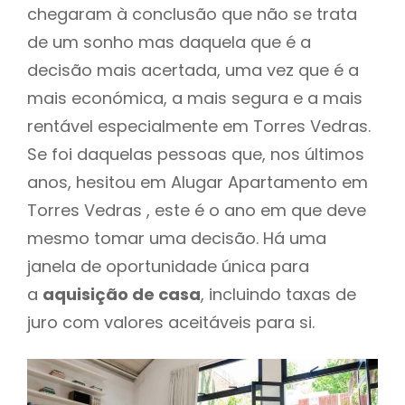
chegaram à conclusão que não se trata
de um sonho mas daquela que é a
decisão mais acertada, uma vez que é a
mais económica, a mais segura e a mais
rentável especialmente em Torres Vedras.
Se foi daquelas pessoas que, nos últimos
anos, hesitou em Alugar Apartamento em
Torres Vedras , este é o ano em que deve
mesmo tomar uma decisão. Há uma
janela de oportunidade única para
a
aquisição de casa
, incluindo taxas de
juro com valores aceitáveis para si.