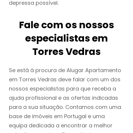
depressa possível.
Fale com os nossos
especialistas em
Torres Vedras
Se está à procura de Alugar Apartamento
em Torres Vedras deve falar com um dos
nossos especialistas para que receba a
ajuda profissional e as ofertas indicadas
para a sua situação. Contamos com uma
base de imóveis em Portugal e uma
equipa dedicada a encontrar a melhor