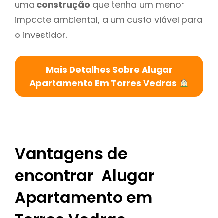
uma
construção
que tenha um menor
impacte ambiental, a um custo viável para
o investidor.
Mais Detalhes Sobre Alugar
Apartamento Em Torres Vedras
Vantagens de
encontrar Alugar
Apartamento em