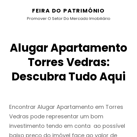
FEIRA DO PATRIMÓNIO
Promover O Setor Do Mercado Imobiliário
Alugar Apartamento
Torres Vedras:
Descubra Tudo Aqui
Encontrar Alugar Apartamento em Torres
Vedras pode representar um bom
investimento tendo em conta ao possível
baixo preço do imóvel face ao valor de