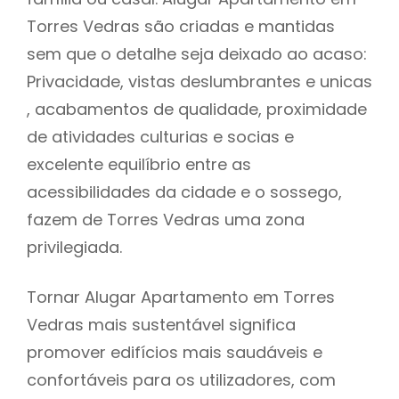
Torres Vedras são criadas e mantidas
sem que o detalhe seja deixado ao acaso:
Privacidade, vistas deslumbrantes e unicas
, acabamentos de qualidade, proximidade
de atividades culturias e socias e
excelente equilíbrio entre as
acessibilidades da cidade e o sossego,
fazem de Torres Vedras uma zona
privilegiada.
Tornar Alugar Apartamento em Torres
Vedras mais sustentável significa
promover edifícios mais saudáveis e
confortáveis para os utilizadores, com