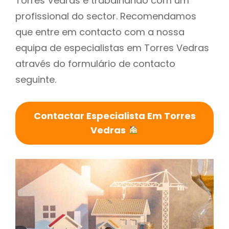
Torres Vedras é trabalhando com um
profissional do sector. Recomendamos
que entre em contacto com a nossa
equipa de especialistas em Torres Vedras
através do formulário de contacto
seguinte.
Contactar Especialista Em Torres
Vedras