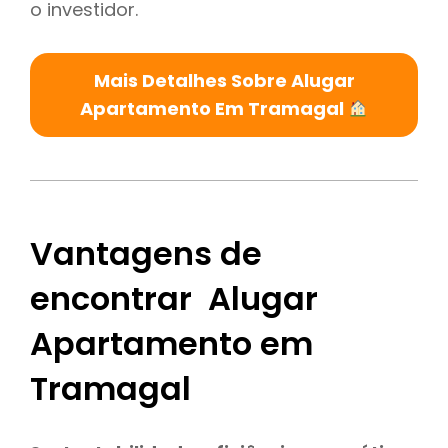
o investidor.
Mais Detalhes Sobre Alugar
Apartamento Em Tramagal
Vantagens de
encontrar Alugar
Apartamento em
Tramagal