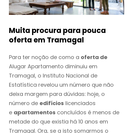
Muita procura para pouca
oferta
em Tramagal
Para ter noção de como a
oferta de
Alugar Apartamento diminuiu em
Tramagal, o Instituto Nacional de
Estatística revelou um número que não
deixa margem para dúvidas: hoje, o
número de
edifícios
licenciados
e
apartamentos
concluídos é menos de
metade do que existia há 10 anos em
Tramagal. Ora, se a isto somarmos o