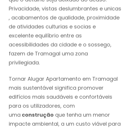
Privacidade, vistas deslumbrantes e unicas
, acabamentos de qualidade, proximidade
de atividades culturias e socias e
excelente equilíbrio entre as
acessibilidades da cidade e o sossego,
fazem de Tramagal uma zona
privilegiada.
Tornar Alugar Apartamento em Tramagal
mais sustentável significa promover
edifícios mais saudáveis e confortáveis
para os utilizadores, com
uma
construção
que tenha um menor
impacte ambiental, a um custo viável para