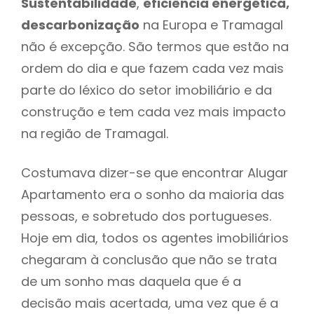
Sustentabilidade
,
eficiência energética,
descarbonização
na Europa e Tramagal
não é excepção. São termos que estão na
ordem do dia e que fazem cada vez mais
parte do léxico do setor imobiliário e da
construção e tem cada vez mais impacto
na região de Tramagal.
Costumava dizer-se que encontrar Alugar
Apartamento era o sonho da maioria das
pessoas, e sobretudo dos portugueses.
Hoje em dia, todos os agentes imobiliários
chegaram à conclusão que não se trata
de um sonho mas daquela que é a
decisão mais acertada, uma vez que é a