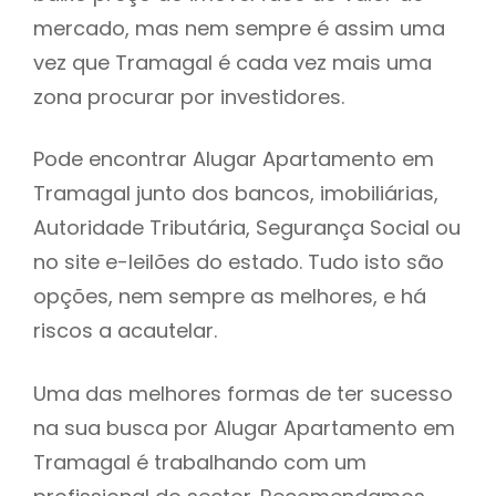
mercado, mas nem sempre é assim uma
h
vez que Tramagal é cada vez mais uma
zona procurar por investidores.
Pode encontrar Alugar Apartamento em
Tramagal junto dos bancos, imobiliárias,
Autoridade Tributária, Segurança Social ou
no site e-leilões do estado. Tudo isto são
opções, nem sempre as melhores, e há
riscos a acautelar.
Uma das melhores formas de ter sucesso
na sua busca por Alugar Apartamento em
Tramagal é trabalhando com um