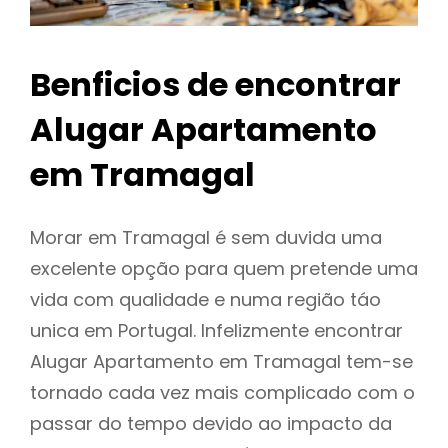
Benficios de encontrar
Alugar Apartamento
em Tramagal
Morar em Tramagal é sem duvida uma
excelente opção para quem pretende uma
vida com qualidade e numa região táo
unica em Portugal. Infelizmente encontrar
Alugar Apartamento em Tramagal tem-se
tornado cada vez mais complicado com o
passar do tempo devido ao impacto da