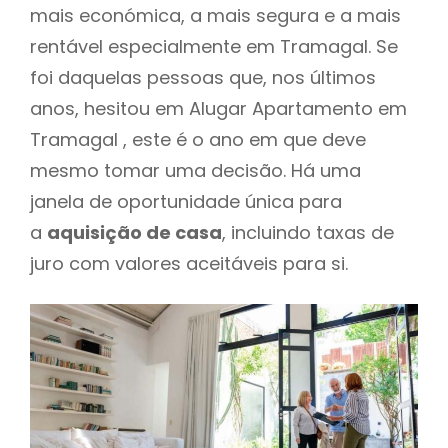
mais económica, a mais segura e a mais
rentável especialmente em Tramagal. Se
foi daquelas pessoas que, nos últimos
anos, hesitou em Alugar Apartamento em
Tramagal , este é o ano em que deve
mesmo tomar uma decisão. Há uma
janela de oportunidade única para
a
aquisição de casa
, incluindo taxas de
juro com valores aceitáveis para si.