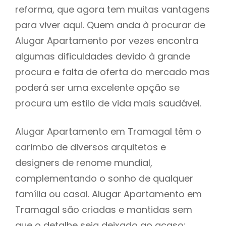
reforma, que agora tem muitas vantagens
para viver aqui. Quem anda à procurar de
Alugar Apartamento por vezes encontra
algumas dificuldades devido à grande
procura e falta de oferta do mercado mas
poderá ser uma excelente opção se
procura um estilo de vida mais saudável.
Alugar Apartamento em Tramagal têm o
carimbo de diversos arquitetos e
designers de renome mundial,
complementando o sonho de qualquer
família ou casal. Alugar Apartamento em
Tramagal são criadas e mantidas sem
que o detalhe seja deixado ao acaso: