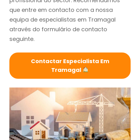
profissional do sector. Recomendamos
que entre em contacto com a nossa
equipa de especialistas em Tramagal
através do formulário de contacto
seguinte.
Contactar Especialista Em
Tramagal