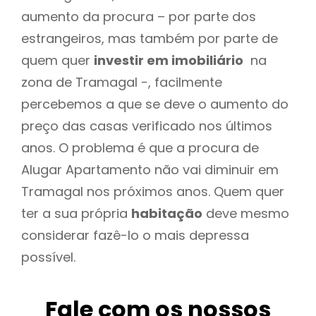
aumento da procura – por parte dos
estrangeiros, mas também por parte de
quem quer
investir em imobiliário
na
zona de Tramagal -, facilmente
percebemos a que se deve o aumento do
preço das casas verificado nos últimos
anos. O problema é que a procura de
Alugar Apartamento não vai diminuir em
Tramagal nos próximos anos. Quem quer
ter a sua própria
habitação
deve mesmo
considerar fazê-lo o mais depressa
possível.
Fale com os nossos