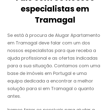
especialistas em
Tramagal
Se está à procura de Alugar Apartamento
em Tramagal deve falar com um dos
nossos especialistas para que receba a
ajuda profissional e as ofertas indicadas
para a sua situação. Contamos com uma
base de imóveis em Portugal e uma
equipa dedicada a encontrar a melhor
solução para si em Tramagal o quanto
antes.
Iremos fazer os possiveis para ajudar a