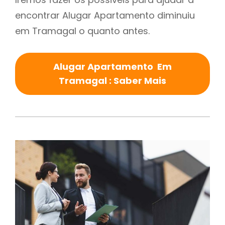
encontrar Alugar Apartamento diminuiu
em Tramagal o quanto antes.
Alugar Apartamento Em
Tramagal : Saber Mais