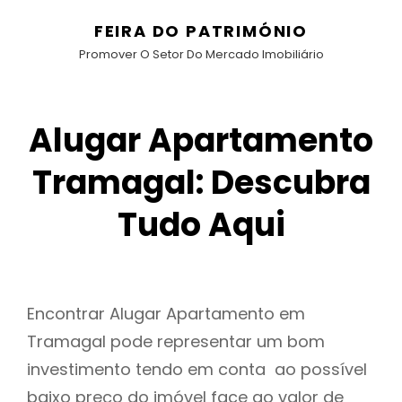
FEIRA DO PATRIMÓNIO
Promover O Setor Do Mercado Imobiliário
Alugar Apartamento
Tramagal: Descubra
Tudo Aqui
Encontrar Alugar Apartamento em
Tramagal pode representar um bom
investimento tendo em conta ao possível
baixo preço do imóvel face ao valor de