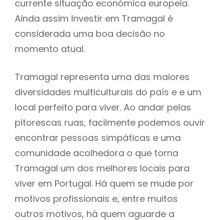
currente situação económica europeia.
Ainda assim Investir em Tramagal é
considerada uma boa decisão no
momento atual.
Tramagal representa uma das maiores
diversidades multiculturais do país e e um
local perfeito para viver. Ao andar pelas
pitorescas ruas, facilmente podemos ouvir
encontrar pessoas simpáticas e uma
comunidade acolhedora o que torna
Tramagal um dos melhores locais para
viver em Portugal. Há quem se mude por
motivos profissionais e, entre muitos
outros motivos, há quem aguarde a