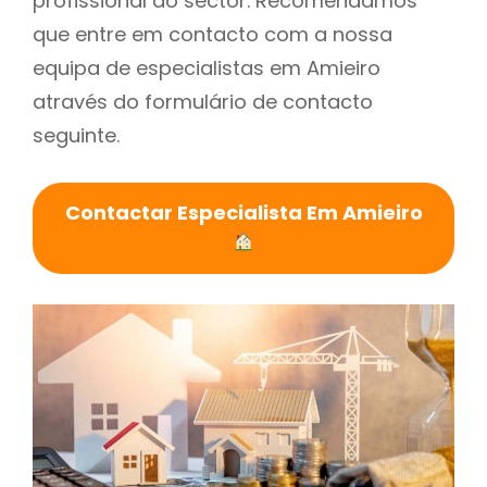
profissional do sector. Recomendamos
que entre em contacto com a nossa
equipa de especialistas em Amieiro
através do formulário de contacto
seguinte.
Contactar Especialista Em Amieiro