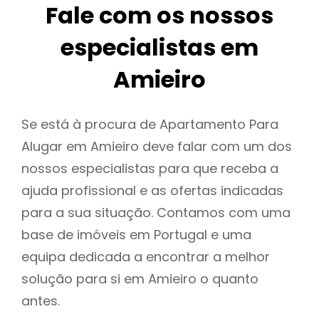
Fale com os nossos
especialistas em
Amieiro
Se está à procura de Apartamento Para
Alugar em Amieiro deve falar com um dos
nossos especialistas para que receba a
ajuda profissional e as ofertas indicadas
para a sua situação. Contamos com uma
base de imóveis em Portugal e uma
equipa dedicada a encontrar a melhor
solução para si em Amieiro o quanto
antes.