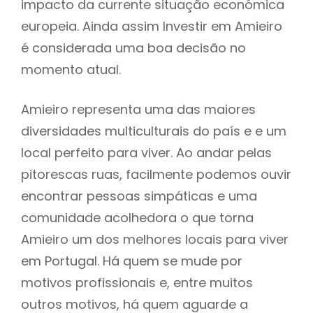
impacto da currente situação económica
europeia. Ainda assim Investir em Amieiro
é considerada uma boa decisão no
momento atual.
Amieiro representa uma das maiores
diversidades multiculturais do país e e um
local perfeito para viver. Ao andar pelas
pitorescas ruas, facilmente podemos ouvir
encontrar pessoas simpáticas e uma
comunidade acolhedora o que torna
Amieiro um dos melhores locais para viver
em Portugal. Há quem se mude por
motivos profissionais e, entre muitos
outros motivos, há quem aguarde a