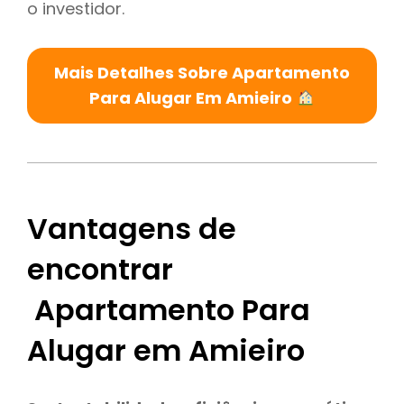
o investidor.
Mais Detalhes Sobre Apartamento
Para Alugar Em Amieiro
Vantagens de
encontrar
Apartamento Para
Alugar em Amieiro