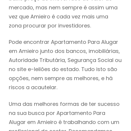
mercado, mas nem sempre é assim uma
h
vez que Amieiro é cada vez mais uma
zona procurar por investidores.
Pode encontrar Apartamento Para Alugar
em Amieiro junto dos bancos, imobiliárias,
Autoridade Tributária, Segurança Social ou
no site e-leilões do estado. Tudo isto são
opções, nem sempre as melhores, e há
riscos a acautelar.
Uma das melhores formas de ter sucesso
na sua busca por Apartamento Para
Alugar em Amieiro é trabalhando com um