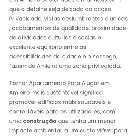
que o detalhe seja deixado ao acaso:
Privacidade, vistas deslumbrantes e unicas
, acabamentos de qualidade, proximidade
de atividades culturias e socias e
excelente equilíbrio entre as
acessibilidades da cidade e o sossego,
fazem de Amieiro uma zona privilegiada.
Tornar Apartamento Para Alugar em
Amieiro mais sustentável significa
promover edifícios mais saudáveis e
confortáveis para os utilizadores, com
uma
construção
que tenha um menor
impacte ambiental, a um custo viável para