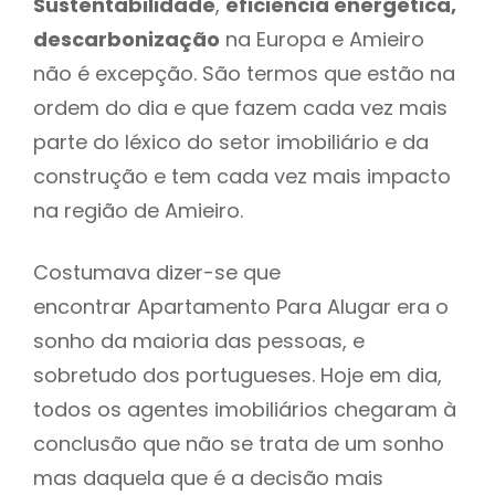
Sustentabilidade
,
eficiência energética,
descarbonização
na Europa e Amieiro
não é excepção. São termos que estão na
ordem do dia e que fazem cada vez mais
parte do léxico do setor imobiliário e da
construção e tem cada vez mais impacto
na região de Amieiro.
Costumava dizer-se que
encontrar Apartamento Para Alugar era o
sonho da maioria das pessoas, e
sobretudo dos portugueses. Hoje em dia,
todos os agentes imobiliários chegaram à
conclusão que não se trata de um sonho
mas daquela que é a decisão mais