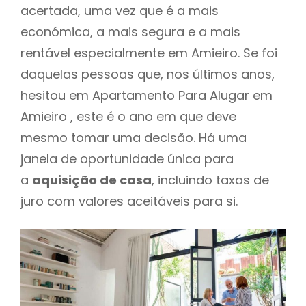
acertada, uma vez que é a mais
económica, a mais segura e a mais
rentável especialmente em Amieiro. Se foi
daquelas pessoas que, nos últimos anos,
hesitou em Apartamento Para Alugar em
Amieiro , este é o ano em que deve
mesmo tomar uma decisão. Há uma
janela de oportunidade única para
a
aquisição de casa
, incluindo taxas de
juro com valores aceitáveis para si.