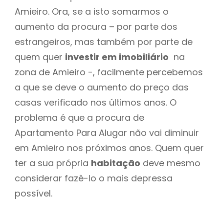
Amieiro. Ora, se a isto somarmos o
aumento da procura – por parte dos
estrangeiros, mas também por parte de
quem quer
investir em imobiliário
na
zona de Amieiro -, facilmente percebemos
a que se deve o aumento do preço das
casas verificado nos últimos anos. O
problema é que a procura de
Apartamento Para Alugar não vai diminuir
em Amieiro nos próximos anos. Quem quer
ter a sua própria
habitação
deve mesmo
considerar fazê-lo o mais depressa
possível.