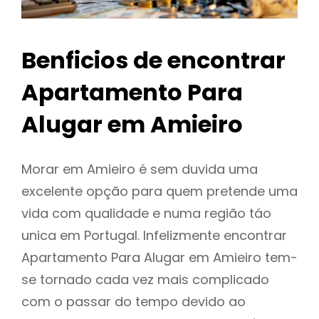
Benficios de encontrar
Apartamento Para
Alugar em Amieiro
Morar em Amieiro é sem duvida uma
excelente opção para quem pretende uma
vida com qualidade e numa região táo
unica em Portugal. Infelizmente encontrar
Apartamento Para Alugar em Amieiro tem-
se tornado cada vez mais complicado
com o passar do tempo devido ao