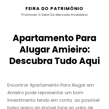
FEIRA DO PATRIMÓNIO
Promover O Setor Do Mercado Imobiliário
Apartamento Para
Alugar Amieiro:
Descubra Tudo Aqui
Encontrar Apartamento Para Alugar em
Amieiro pode representar um bom
investimento tendo em conta ao possível
baixo preço do imóvel face ao valor de