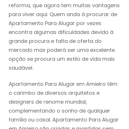
reforma, que agora tem muitas vantagens
para viver aqui. Quem anda à procurar de
Apartamento Para Alugar por vezes
encontra algumas dificuldades devido à
grande procura e falta de oferta do
mercado mas poderá ser uma excelente
opção se procura um estilo de vida mais
saudável.
Apartamento Para Alugar em Amieiro têm
o carimbo de diversos arquitetos e
designers de renome mundial,
complementando o sonho de qualquer
família ou casal. Apartamento Para Alugar
em Amieiro são criadas e mantidas sem