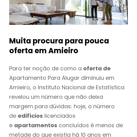
Muita procura para pouca
oferta
em Amieiro
Para ter noção de como a
oferta de
Apartamento Para Alugar diminuiu em
Amieiro, o Instituto Nacional de Estatística
revelou um número que não deixa
margem para dúvidas: hoje, o número
de
edifícios
licenciados
e
apartamentos
concluídos é menos de
metade do que existia há 10 anos em