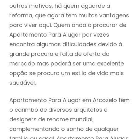
outros motivos, há quem aguarde a
reforma, que agora tem muitas vantagens
para viver aqui. Quem anda à procurar de
Apartamento Para Alugar por vezes
encontra algumas dificuldades devido à
grande procura e falta de oferta do
mercado mas poderá ser uma excelente
opção se procura um estilo de vida mais
saudável.
Apartamento Para Alugar em Arcozelo têm
o carimbo de diversos arquitetos e
designers de renome mundial,
complementando o sonho de qualquer
família ou casal. Apartamento Para Alugar