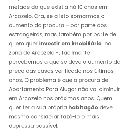
metade do que existia há 10 anos em
Arcozelo. Ora, se a isto somarmos o
aumento da procura – por parte dos
estrangeiros, mas também por parte de
quem quer
investir em imobiliário
na
zona de Arcozelo -, facilmente
percebemos a que se deve o aumento do
preço das casas verificado nos últimos
anos. O problema é que a procura de
Apartamento Para Alugar não vai diminuir
em Arcozelo nos próximos anos. Quem
quer ter a sua própria
habitação
deve
mesmo considerar fazê-lo o mais
depressa possível.