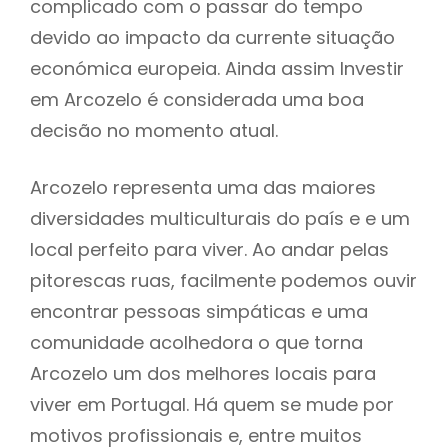
complicado com o passar do tempo
devido ao impacto da currente situação
económica europeia. Ainda assim Investir
em Arcozelo é considerada uma boa
decisão no momento atual.
Arcozelo representa uma das maiores
diversidades multiculturais do país e e um
local perfeito para viver. Ao andar pelas
pitorescas ruas, facilmente podemos ouvir
encontrar pessoas simpáticas e uma
comunidade acolhedora o que torna
Arcozelo um dos melhores locais para
viver em Portugal. Há quem se mude por
motivos profissionais e, entre muitos