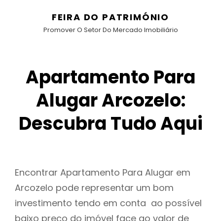
FEIRA DO PATRIMÓNIO
Promover O Setor Do Mercado Imobiliário
Apartamento Para
Alugar Arcozelo:
Descubra Tudo Aqui
Encontrar Apartamento Para Alugar em
Arcozelo pode representar um bom
investimento tendo em conta ao possível
baixo preço do imóvel face ao valor de