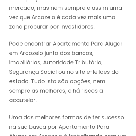
mercado, mas nem sempre é assim uma
h
vez que Arcozelo é cada vez mais uma
zona procurar por investidores.
Pode encontrar Apartamento Para Alugar
em Arcozelo junto dos bancos,
imobiliárias, Autoridade Tributária,
Segurança Social ou no site e-leilões do
estado. Tudo isto são opções, nem
sempre as melhores, e há riscos a
acautelar.
Uma das melhores formas de ter sucesso
na sua busca por Apartamento Para