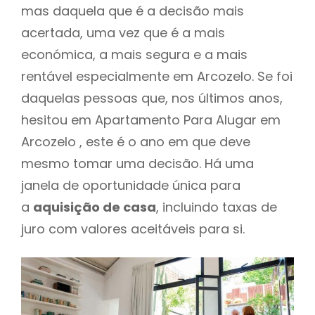
mas daquela que é a decisão mais
acertada, uma vez que é a mais
económica, a mais segura e a mais
rentável especialmente em Arcozelo. Se foi
daquelas pessoas que, nos últimos anos,
hesitou em Apartamento Para Alugar em
Arcozelo , este é o ano em que deve
mesmo tomar uma decisão. Há uma
janela de oportunidade única para
a
aquisição de casa
, incluindo taxas de
juro com valores aceitáveis para si.