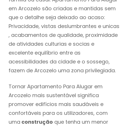
em Arcozelo são criadas e mantidas sem
que o detalhe seja deixado ao acaso:
Privacidade, vistas deslumbrantes e unicas
, acabamentos de qualidade, proximidade
de atividades culturias e socias e
excelente equilíbrio entre as
acessibilidades da cidade e o sossego,
fazem de Arcozelo uma zona privilegiada.
Tornar Apartamento Para Alugar em
Arcozelo mais sustentável significa
promover edifícios mais saudáveis e
confortáveis para os utilizadores, com
uma
construção
que tenha um menor