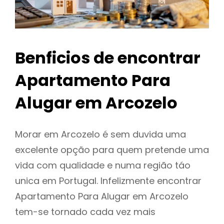
Benficios de encontrar
Apartamento Para
Alugar em Arcozelo
Morar em Arcozelo é sem duvida uma
excelente opção para quem pretende uma
vida com qualidade e numa região táo
unica em Portugal. Infelizmente encontrar
Apartamento Para Alugar em Arcozelo
tem-se tornado cada vez mais