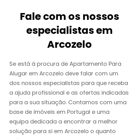
Fale com os nossos
especialistas em
Arcozelo
Se está à procura de Apartamento Para
Alugar em Arcozelo deve falar com um
dos nossos especialistas para que receba
a ajuda profissional e as ofertas indicadas
para a sua situação. Contamos com uma
base de imóveis em Portugal e uma
equipa dedicada a encontrar a melhor
solução para si em Arcozelo o quanto