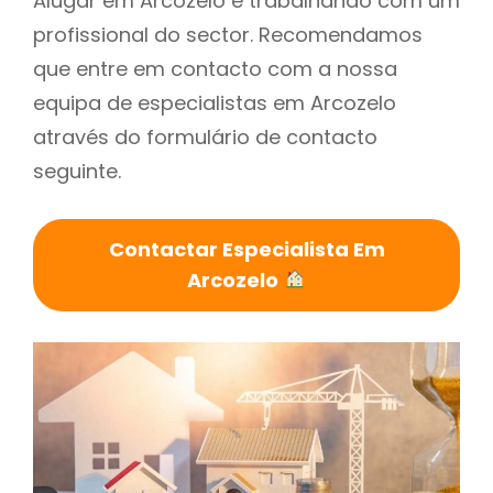
Alugar em Arcozelo é trabalhando com um
profissional do sector. Recomendamos
que entre em contacto com a nossa
equipa de especialistas em Arcozelo
através do formulário de contacto
seguinte.
Contactar Especialista Em
Arcozelo