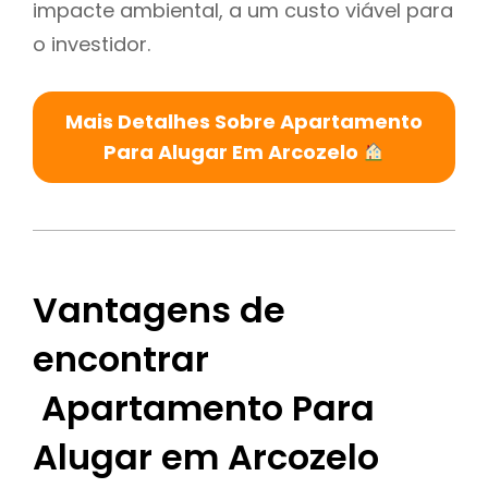
impacte ambiental, a um custo viável para
o investidor.
Mais Detalhes Sobre Apartamento
Para Alugar Em Arcozelo
Vantagens de
encontrar
Apartamento Para
Alugar em Arcozelo