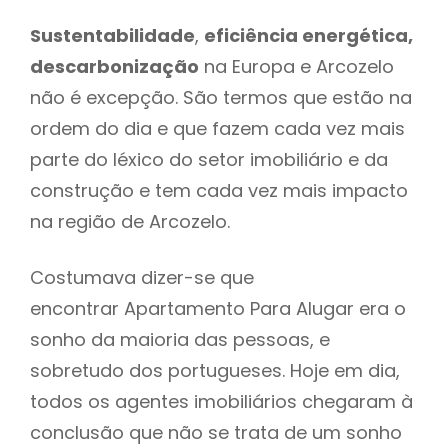
Sustentabilidade
,
eficiência energética,
descarbonização
na Europa e Arcozelo
não é excepção. São termos que estão na
ordem do dia e que fazem cada vez mais
parte do léxico do setor imobiliário e da
construção e tem cada vez mais impacto
na região de Arcozelo.
Costumava dizer-se que
encontrar Apartamento Para Alugar era o
sonho da maioria das pessoas, e
sobretudo dos portugueses. Hoje em dia,
todos os agentes imobiliários chegaram à
conclusão que não se trata de um sonho