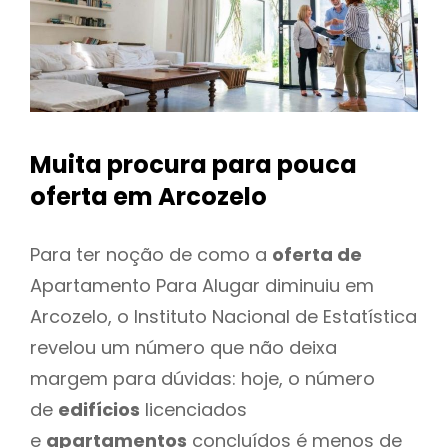
Muita procura para pouca
oferta
em Arcozelo
Para ter noção de como a
oferta de
Apartamento Para Alugar diminuiu em
Arcozelo, o Instituto Nacional de Estatística
revelou um número que não deixa
margem para dúvidas: hoje, o número
de
edifícios
licenciados
e
apartamentos
concluídos é menos de