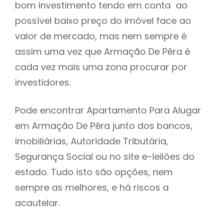
bom investimento tendo em conta ao
h
possível baixo preço do imóvel face ao
valor de mercado, mas nem sempre é
assim uma vez que Armação De Pêra é
cada vez mais uma zona procurar por
investidores.
Pode encontrar Apartamento Para Alugar
em Armação De Pêra junto dos bancos,
imobiliárias, Autoridade Tributária,
Segurança Social ou no site e-leilões do
estado. Tudo isto são opções, nem
sempre as melhores, e há riscos a
acautelar.