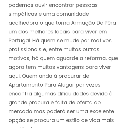
podemos ouvir encontrar pessoas
simpáticas e uma comunidade
acolhedora o que torna Armação De Pêra
um dos melhores locais para viver em
Portugal. Há quem se mude por motivos
profissionais e, entre muitos outros
motivos, há quem aguarde a reforma, que
agora tem muitas vantagens para viver
aqui. Quem anda à procurar de
Apartamento Para Alugar por vezes
encontra algumas dificuldades devido à
grande procura e falta de oferta do
mercado mas poderá ser uma excelente
opção se procura um estilo de vida mais