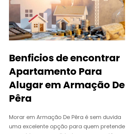
Benficios de encontrar
Apartamento Para
Alugar em Armação De
Pêra
Morar em Armação De Pêra é sem duvida
uma excelente opção para quem pretende