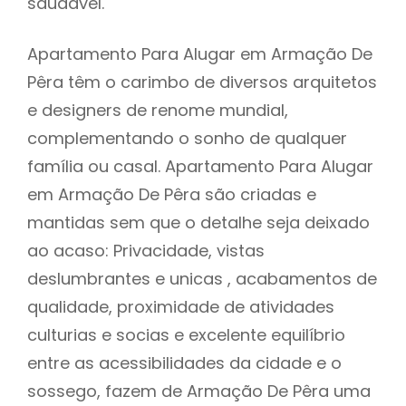
saudável.
Apartamento Para Alugar em Armação De
Pêra têm o carimbo de diversos arquitetos
e designers de renome mundial,
complementando o sonho de qualquer
família ou casal. Apartamento Para Alugar
em Armação De Pêra são criadas e
mantidas sem que o detalhe seja deixado
ao acaso: Privacidade, vistas
deslumbrantes e unicas , acabamentos de
qualidade, proximidade de atividades
culturias e socias e excelente equilíbrio
entre as acessibilidades da cidade e o
sossego, fazem de Armação De Pêra uma