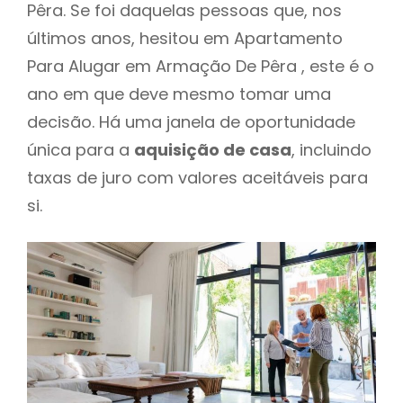
Pêra. Se foi daquelas pessoas que, nos
últimos anos, hesitou em Apartamento
Para Alugar em Armação De Pêra , este é o
ano em que deve mesmo tomar uma
decisão. Há uma janela de oportunidade
única para a
aquisição de casa
, incluindo
taxas de juro com valores aceitáveis para
si.