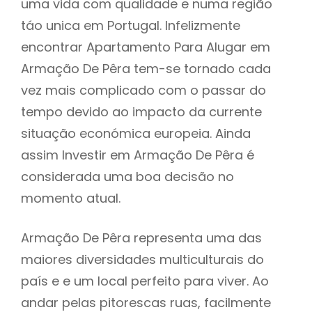
uma vida com qualidade e numa região
táo unica em Portugal. Infelizmente
encontrar Apartamento Para Alugar em
Armação De Pêra tem-se tornado cada
vez mais complicado com o passar do
tempo devido ao impacto da currente
situação económica europeia. Ainda
assim Investir em Armação De Pêra é
considerada uma boa decisão no
momento atual.
Armação De Pêra representa uma das
maiores diversidades multiculturais do
país e e um local perfeito para viver. Ao
andar pelas pitorescas ruas, facilmente