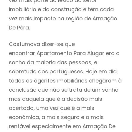
vez mais parte do léxico do setor
imobiliário e da construção e tem cada
vez mais impacto na região de Armação
De Pêra.
Costumava dizer-se que
encontrar Apartamento Para Alugar era o
sonho da maioria das pessoas, e
sobretudo dos portugueses. Hoje em dia,
todos os agentes imobiliários chegaram à
conclusão que não se trata de um sonho
mas daquela que é a decisão mais
acertada, uma vez que é a mais
económica, a mais segura e a mais
rentável especialmente em Armação De