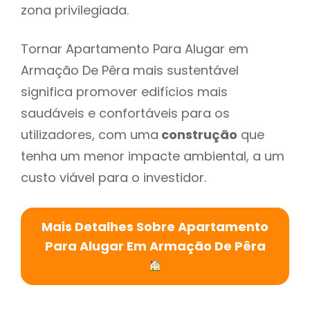
zona privilegiada.
Tornar Apartamento Para Alugar em
Armação De Pêra mais sustentável
significa promover edifícios mais
saudáveis e confortáveis para os
utilizadores, com uma
construção
que
tenha um menor impacte ambiental, a um
custo viável para o investidor.
Mais Detalhes Sobre Apartamento
Para Alugar Em Armação De Pêra