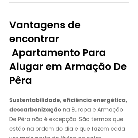
Vantagens de
encontrar
Apartamento Para
Alugar em Armação De
Pêra
Sustentabilidade
,
eficiência energética,
descarbonização
na Europa e Armação
De Pêra não é excepção. São termos que
estão na ordem do dia e que fazem cada