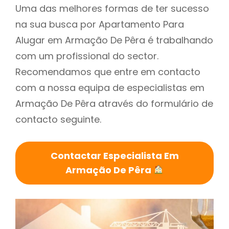
Uma das melhores formas de ter sucesso
na sua busca por Apartamento Para
Alugar em Armação De Pêra é trabalhando
com um profissional do sector.
Recomendamos que entre em contacto
com a nossa equipa de especialistas em
Armação De Pêra através do formulário de
contacto seguinte.
Contactar Especialista Em
Armação De Pêra