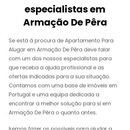
especialistas em
Armação De Pêra
Se está à procura de Apartamento Para
Alugar em Armação De Pêra deve falar
com um dos nossos especialistas para
que receba a ajuda profissional e as
ofertas indicadas para a sua situação.
Contamos com uma base de imóveis em
Portugal e uma equipa dedicada a
encontrar a melhor solução para si em
Armação De Pêra o quanto antes.
Iremos fazer os possiveis para ajudar a