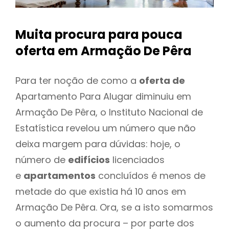
Muita procura para pouca
oferta
em Armação De Pêra
Para ter noção de como a
oferta de
Apartamento Para Alugar diminuiu em
Armação De Pêra, o Instituto Nacional de
Estatística revelou um número que não
deixa margem para dúvidas: hoje, o
número de
edifícios
licenciados
e
apartamentos
concluídos é menos de
metade do que existia há 10 anos em
Armação De Pêra. Ora, se a isto somarmos
o aumento da procura – por parte dos