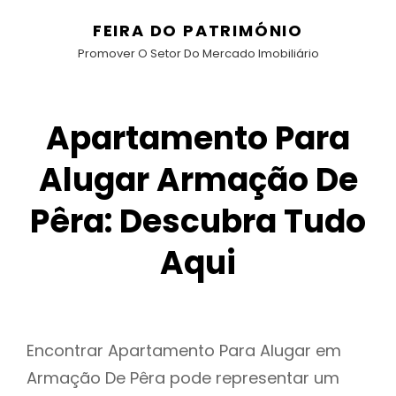
FEIRA DO PATRIMÓNIO
Promover O Setor Do Mercado Imobiliário
Apartamento Para
Alugar Armação De
Pêra: Descubra Tudo
Aqui
Encontrar Apartamento Para Alugar em
Armação De Pêra pode representar um