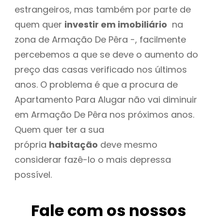
estrangeiros, mas também por parte de
quem quer
investir em imobiliário
na
zona de Armação De Pêra -, facilmente
percebemos a que se deve o aumento do
preço das casas verificado nos últimos
anos. O problema é que a procura de
Apartamento Para Alugar não vai diminuir
em Armação De Pêra nos próximos anos.
Quem quer ter a sua
própria
habitação
deve mesmo
considerar fazê-lo o mais depressa
possível.
Fale com os nossos