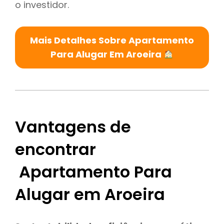
o investidor.
Mais Detalhes Sobre Apartamento
Para Alugar Em Aroeira
Vantagens de
encontrar
Apartamento Para
Alugar em Aroeira