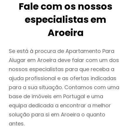
Fale com os nossos
especialistas em
Aroeira
Se está à procura de Apartamento Para
Alugar em Aroeira deve falar com um dos
nossos especialistas para que receba a
ajuda profissional e as ofertas indicadas
para a sua situação. Contamos com uma
base de imóveis em Portugal e uma
equipa dedicada a encontrar a melhor
solução para si em Aroeira o quanto
antes.