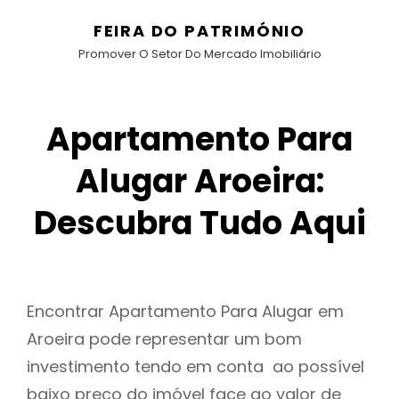
FEIRA DO PATRIMÓNIO
Promover O Setor Do Mercado Imobiliário
Apartamento Para
Alugar Aroeira:
Descubra Tudo Aqui
Encontrar Apartamento Para Alugar em
Aroeira pode representar um bom
investimento tendo em conta ao possível
baixo preço do imóvel face ao valor de