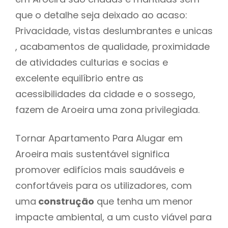
que o detalhe seja deixado ao acaso:
Privacidade, vistas deslumbrantes e unicas
, acabamentos de qualidade, proximidade
de atividades culturias e socias e
excelente equilíbrio entre as
acessibilidades da cidade e o sossego,
fazem de Aroeira uma zona privilegiada.
Tornar Apartamento Para Alugar em
Aroeira mais sustentável significa
promover edifícios mais saudáveis e
confortáveis para os utilizadores, com
uma
construção
que tenha um menor
impacte ambiental, a um custo viável para