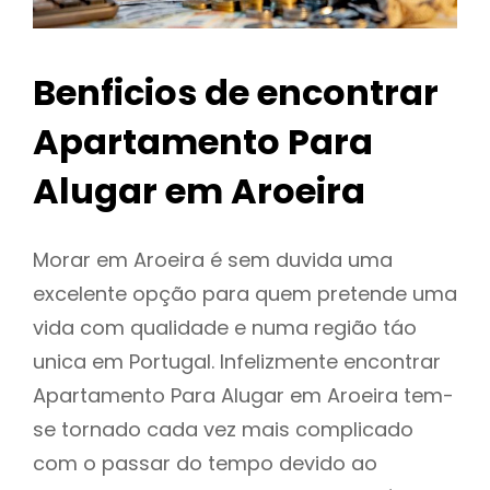
Benficios de encontrar
Apartamento Para
Alugar em Aroeira
Morar em Aroeira é sem duvida uma
excelente opção para quem pretende uma
vida com qualidade e numa região táo
unica em Portugal. Infelizmente encontrar
Apartamento Para Alugar em Aroeira tem-
se tornado cada vez mais complicado
com o passar do tempo devido ao