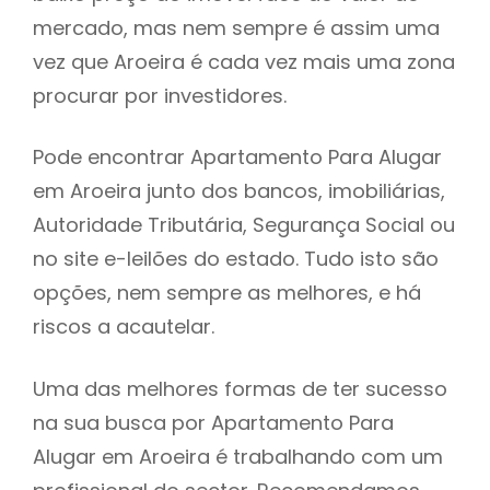
mercado, mas nem sempre é assim uma
h
vez que Aroeira é cada vez mais uma zona
procurar por investidores.
Pode encontrar Apartamento Para Alugar
em Aroeira junto dos bancos, imobiliárias,
Autoridade Tributária, Segurança Social ou
no site e-leilões do estado. Tudo isto são
opções, nem sempre as melhores, e há
riscos a acautelar.
Uma das melhores formas de ter sucesso
na sua busca por Apartamento Para
Alugar em Aroeira é trabalhando com um