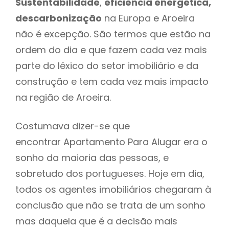
Sustentabilidade
,
eficiência energética,
descarbonização
na Europa e Aroeira
não é excepção. São termos que estão na
ordem do dia e que fazem cada vez mais
parte do léxico do setor imobiliário e da
construção e tem cada vez mais impacto
na região de Aroeira.
Costumava dizer-se que
encontrar Apartamento Para Alugar era o
sonho da maioria das pessoas, e
sobretudo dos portugueses. Hoje em dia,
todos os agentes imobiliários chegaram à
conclusão que não se trata de um sonho
mas daquela que é a decisão mais