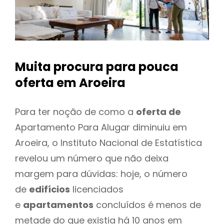
Muita procura para pouca
oferta
em Aroeira
Para ter noção de como a
oferta de
Apartamento Para Alugar diminuiu em
Aroeira, o Instituto Nacional de Estatística
revelou um número que não deixa
margem para dúvidas: hoje, o número
de
edifícios
licenciados
e
apartamentos
concluídos é menos de
metade do que existia há 10 anos em