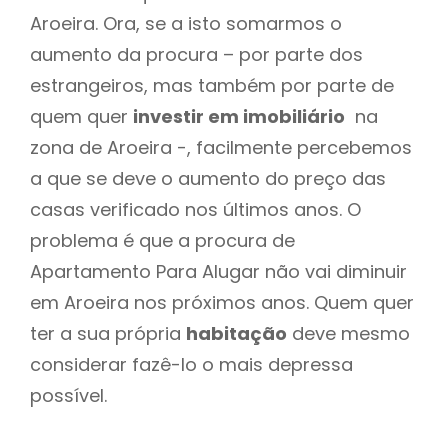
Aroeira. Ora, se a isto somarmos o
aumento da procura – por parte dos
estrangeiros, mas também por parte de
quem quer
investir em imobiliário
na
zona de Aroeira -, facilmente percebemos
a que se deve o aumento do preço das
casas verificado nos últimos anos. O
problema é que a procura de
Apartamento Para Alugar não vai diminuir
em Aroeira nos próximos anos. Quem quer
ter a sua própria
habitação
deve mesmo
considerar fazê-lo o mais depressa
possível.