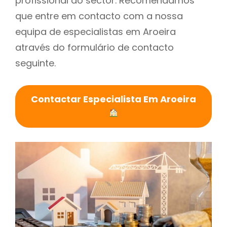
profissional do sector. Recomendamos
que entre em contacto com a nossa
equipa de especialistas em Aroeira
através do formulário de contacto
seguinte.
Contactar Especialista Em Aroeira