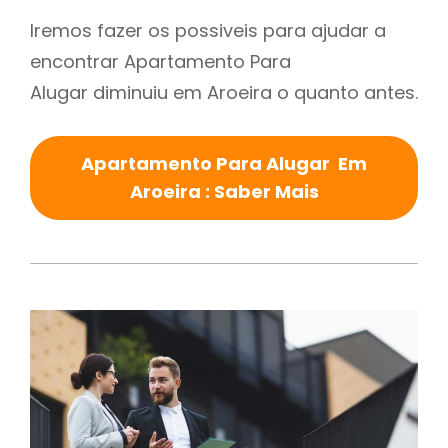
Iremos fazer os possiveis para ajudar a
encontrar Apartamento Para
Alugar diminuiu em Aroeira o quanto antes.
Apartamento Para Alugar Em
Aroeira : Saber Mais