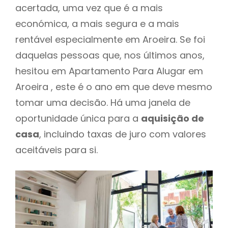
acertada, uma vez que é a mais
económica, a mais segura e a mais
rentável especialmente em Aroeira. Se foi
daquelas pessoas que, nos últimos anos,
hesitou em Apartamento Para Alugar em
Aroeira , este é o ano em que deve mesmo
tomar uma decisão. Há uma janela de
oportunidade única para a
aquisição de
casa
, incluindo taxas de juro com valores
aceitáveis para si.