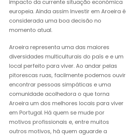
impacto da currente situação económica
europeia. Ainda assim Investir em Aroeira é
considerada uma boa decisão no
momento atual.
Aroeira representa uma das maiores
diversidades multiculturais do país e e um
local perfeito para viver. Ao andar pelas
pitorescas ruas, facilmente podemos ouvir
encontrar pessoas simpáticas e uma
comunidade acolhedora o que torna
Aroeira um dos melhores locais para viver
em Portugal. Há quem se mude por
motivos profissionais e, entre muitos
outros motivos, há quem aguarde a