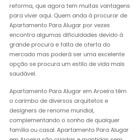
reforma, que agora tem muitas vantagens
para viver aqui. Quem anda à procurar de
Apartamento Para Alugar por vezes
encontra algumas dificuldades devido à
grande procura e falta de oferta do
mercado mas poderá ser uma excelente
opção se procura um estilo de vida mais
saudável.
Apartamento Para Alugar em Aroeira têm
o carimbo de diversos arquitetos e
designers de renome mundial,
complementando o sonho de qualquer
família ou casal. Apartamento Para Alugar
em Aroeira são criadas e mantidas sem