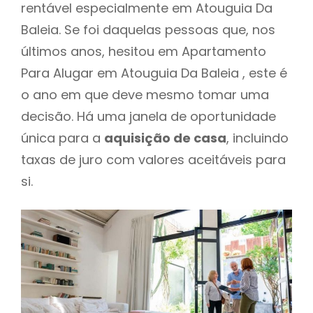
rentável especialmente em Atouguia Da
Baleia. Se foi daquelas pessoas que, nos
últimos anos, hesitou em Apartamento
Para Alugar em Atouguia Da Baleia , este é
o ano em que deve mesmo tomar uma
decisão. Há uma janela de oportunidade
única para a
aquisição de casa
, incluindo
taxas de juro com valores aceitáveis para
si.