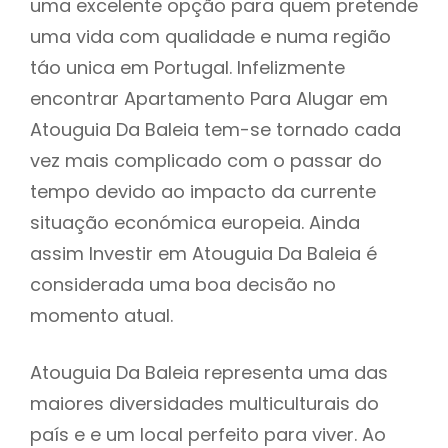
uma excelente opção para quem pretende
uma vida com qualidade e numa região
táo unica em Portugal. Infelizmente
encontrar Apartamento Para Alugar em
Atouguia Da Baleia tem-se tornado cada
vez mais complicado com o passar do
tempo devido ao impacto da currente
situação económica europeia. Ainda
assim Investir em Atouguia Da Baleia é
considerada uma boa decisão no
momento atual.
Atouguia Da Baleia representa uma das
maiores diversidades multiculturais do
país e e um local perfeito para viver. Ao