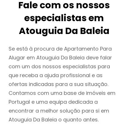
Fale com os nossos
especialistas em
Atouguia Da Baleia
Se está à procura de Apartamento Para
Alugar em Atouguia Da Baleia deve falar
com um dos nossos especialistas para
que receba a ajuda profissional e as
ofertas indicadas para a sua situação.
Contamos com uma base de imóveis em
Portugal e uma equipa dedicada a
encontrar a melhor solução para si em
Atouguia Da Baleia o quanto antes.