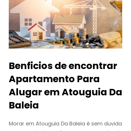
Benficios de encontrar
Apartamento Para
Alugar em Atouguia Da
Baleia
Morar em Atouguia Da Baleia é sem duvida