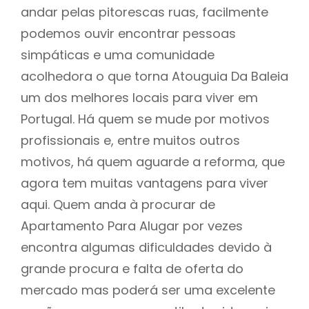
andar pelas pitorescas ruas, facilmente
podemos ouvir encontrar pessoas
simpáticas e uma comunidade
acolhedora o que torna Atouguia Da Baleia
um dos melhores locais para viver em
Portugal. Há quem se mude por motivos
profissionais e, entre muitos outros
motivos, há quem aguarde a reforma, que
agora tem muitas vantagens para viver
aqui. Quem anda à procurar de
Apartamento Para Alugar por vezes
encontra algumas dificuldades devido à
grande procura e falta de oferta do
mercado mas poderá ser uma excelente