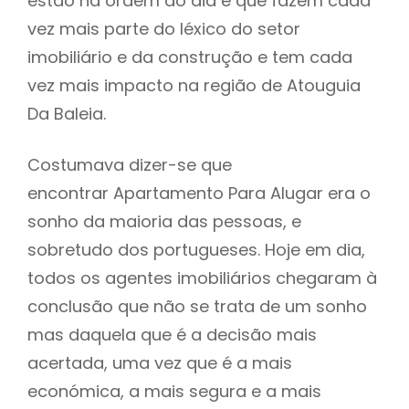
estão na ordem do dia e que fazem cada
vez mais parte do léxico do setor
imobiliário e da construção e tem cada
vez mais impacto na região de Atouguia
Da Baleia.
Costumava dizer-se que
encontrar Apartamento Para Alugar era o
sonho da maioria das pessoas, e
sobretudo dos portugueses. Hoje em dia,
todos os agentes imobiliários chegaram à
conclusão que não se trata de um sonho
mas daquela que é a decisão mais
acertada, uma vez que é a mais
económica, a mais segura e a mais