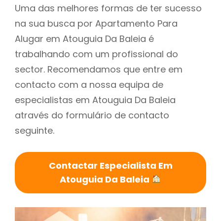
Uma das melhores formas de ter sucesso
na sua busca por Apartamento Para
Alugar em Atouguia Da Baleia é
trabalhando com um profissional do
sector. Recomendamos que entre em
contacto com a nossa equipa de
especialistas em Atouguia Da Baleia
através do formulário de contacto
seguinte.
Contactar Especialista Em
Atouguia Da Baleia