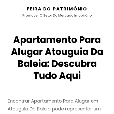
FEIRA DO PATRIMÓNIO
Promover O Setor Do Mercado Imobiliário
Apartamento Para
Alugar Atouguia Da
Baleia: Descubra
Tudo Aqui
Encontrar Apartamento Para Alugar em
Atouguia Da Baleia pode representar um