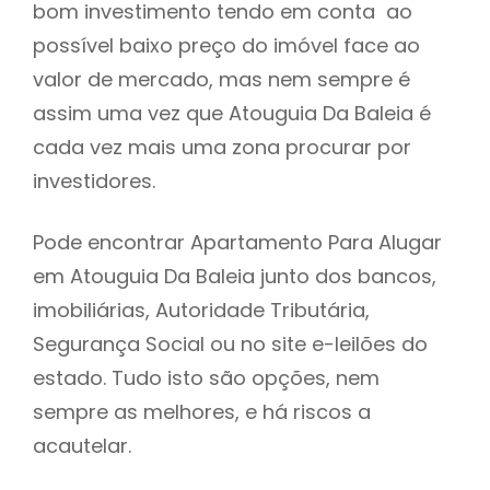
bom investimento tendo em conta ao
h
possível baixo preço do imóvel face ao
valor de mercado, mas nem sempre é
assim uma vez que Atouguia Da Baleia é
cada vez mais uma zona procurar por
investidores.
Pode encontrar Apartamento Para Alugar
em Atouguia Da Baleia junto dos bancos,
imobiliárias, Autoridade Tributária,
Segurança Social ou no site e-leilões do
estado. Tudo isto são opções, nem
sempre as melhores, e há riscos a
acautelar.