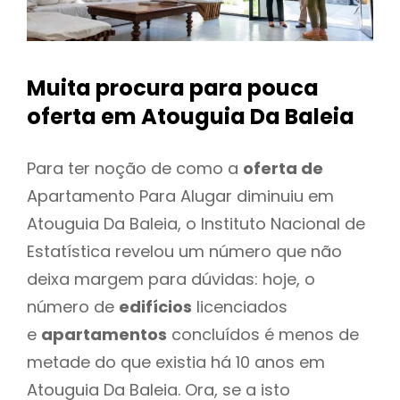
Muita procura para pouca
oferta
em Atouguia Da Baleia
Para ter noção de como a
oferta de
Apartamento Para Alugar diminuiu em
Atouguia Da Baleia, o Instituto Nacional de
Estatística revelou um número que não
deixa margem para dúvidas: hoje, o
número de
edifícios
licenciados
e
apartamentos
concluídos é menos de
metade do que existia há 10 anos em
Atouguia Da Baleia. Ora, se a isto