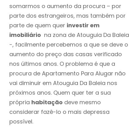
somarmos o aumento da procura – por
parte dos estrangeiros, mas também por
parte de quem quer
investir em
imobiliário
na zona de Atouguia Da Baleia
-, facilmente percebemos a que se deve o
aumento do preço das casas verificado
nos últimos anos. O problema é que a
procura de Apartamento Para Alugar não
vai diminuir em Atouguia Da Baleia nos
próximos anos. Quem quer ter a sua
própria
habitação
deve mesmo
considerar fazê-lo o mais depressa
possível.