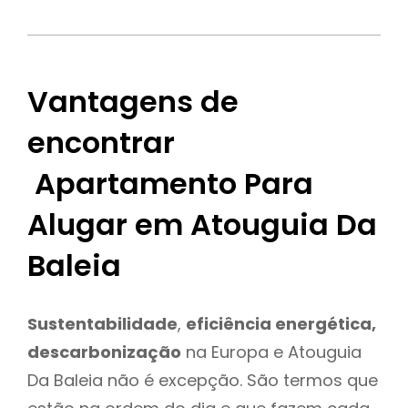
Vantagens de
encontrar
Apartamento Para
Alugar em Atouguia Da
Baleia
Sustentabilidade
,
eficiência energética,
descarbonização
na Europa e Atouguia
Da Baleia não é excepção. São termos que