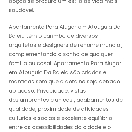
opção se procura um estilo de vida mais
saudável.
Apartamento Para Alugar em Atouguia Da
Baleia têm o carimbo de diversos
arquitetos e designers de renome mundial,
complementando o sonho de qualquer
família ou casal. Apartamento Para Alugar
em Atouguia Da Baleia são criadas e
mantidas sem que o detalhe seja deixado
ao acaso: Privacidade, vistas
deslumbrantes e unicas , acabamentos de
qualidade, proximidade de atividades
culturias e socias e excelente equilíbrio
entre as acessibilidades da cidade e o