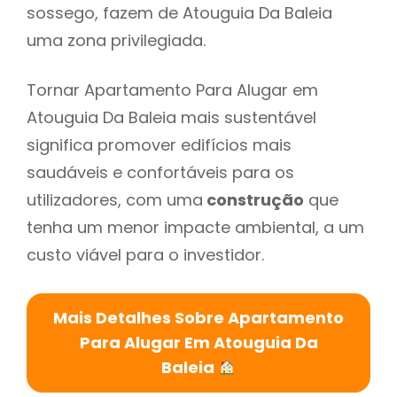
sossego, fazem de Atouguia Da Baleia
uma zona privilegiada.
Tornar Apartamento Para Alugar em
Atouguia Da Baleia mais sustentável
significa promover edifícios mais
saudáveis e confortáveis para os
utilizadores, com uma
construção
que
tenha um menor impacte ambiental, a um
custo viável para o investidor.
Mais Detalhes Sobre Apartamento
Para Alugar Em Atouguia Da
Baleia