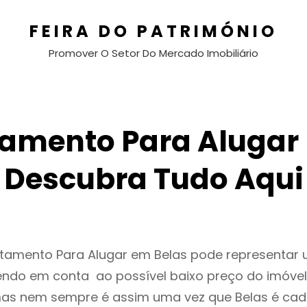
FEIRA DO PATRIMÓNIO
Promover O Setor Do Mercado Imobiliário
amento Para Alugar 
Descubra Tudo Aqui
rtamento Para Alugar em Belas pode representar
endo em conta ao possível baixo preço do imóvel
as nem sempre é assim uma vez que Belas é cad