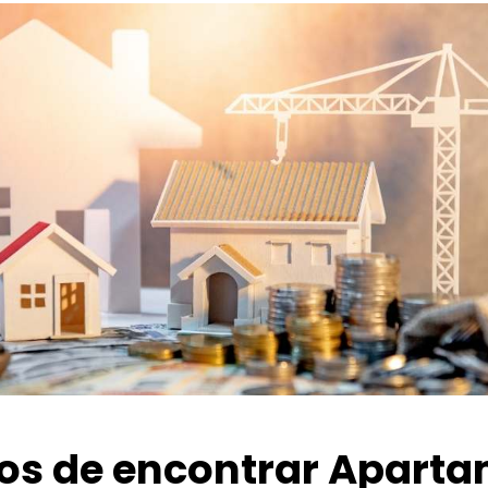
ios de encontrar Apart