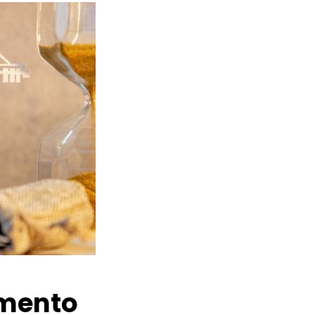
amento