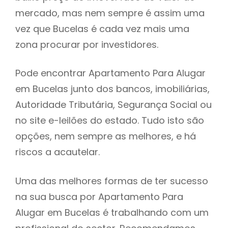
mercado, mas nem sempre é assim uma
h
vez que Bucelas é cada vez mais uma
zona procurar por investidores.
Pode encontrar Apartamento Para Alugar
em Bucelas junto dos bancos, imobiliárias,
Autoridade Tributária, Segurança Social ou
no site e-leilões do estado. Tudo isto são
opções, nem sempre as melhores, e há
riscos a acautelar.
Uma das melhores formas de ter sucesso
na sua busca por Apartamento Para
Alugar em Bucelas é trabalhando com um