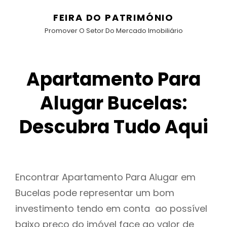
FEIRA DO PATRIMÓNIO
Promover O Setor Do Mercado Imobiliário
Apartamento Para
Alugar Bucelas:
Descubra Tudo Aqui
Encontrar Apartamento Para Alugar em
Bucelas pode representar um bom
investimento tendo em conta ao possível
baixo preço do imóvel face ao valor de