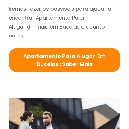
Iremos fazer os possiveis para ajudar a
encontrar Apartamento Para
Alugar diminuiu em Bucelas o quanto
antes.
Apartamento Para Alugar Em
Bucelas : Saber Mais