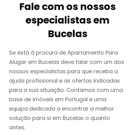
Fale com os nossos
especialistas em
Bucelas
Se está à procura de Apartamento Para
Alugar em Bucelas deve falar com um dos
nossos especialistas para que receba a
ajuda profissional e as ofertas indicadas
para a sua situação. Contamos com uma
base de imóveis em Portugal e uma
equipa dedicada a encontrar a melhor
solução para si em Bucelas o quanto
antes.