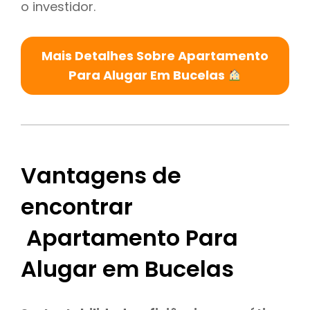
o investidor.
Mais Detalhes Sobre Apartamento
Para Alugar Em Bucelas
Vantagens de
encontrar
Apartamento Para
Alugar em Bucelas