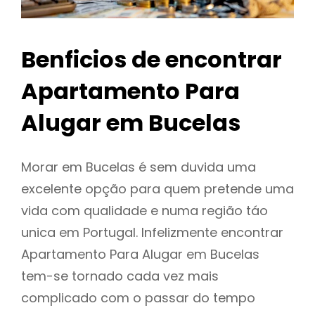
Benficios de encontrar
Apartamento Para
Alugar em Bucelas
Morar em Bucelas é sem duvida uma
excelente opção para quem pretende uma
vida com qualidade e numa região táo
unica em Portugal. Infelizmente encontrar
Apartamento Para Alugar em Bucelas
tem-se tornado cada vez mais
complicado com o passar do tempo