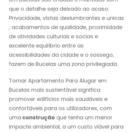
que o detalhe seja deixado ao acaso:
Privacidade, vistas deslumbrantes e unicas
, acabamentos de qualidade, proximidade
de atividades culturias e socias e
excelente equilíbrio entre as
acessibilidades da cidade e o sossego,
fazem de Bucelas uma zona privilegiada.
Tornar Apartamento Para Alugar em
Bucelas mais sustentável significa
promover edifícios mais saudáveis e
confortáveis para os utilizadores, com
uma
construção
que tenha um menor
impacte ambiental, a um custo viável para