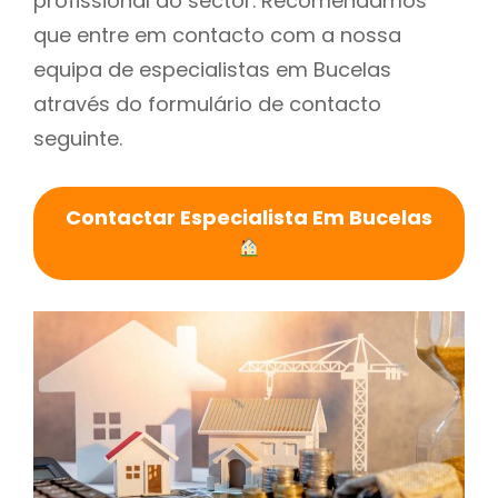
profissional do sector. Recomendamos
que entre em contacto com a nossa
equipa de especialistas em Bucelas
através do formulário de contacto
seguinte.
Contactar Especialista Em Bucelas