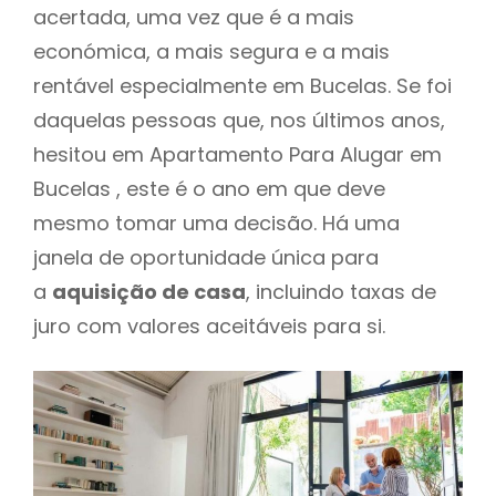
acertada, uma vez que é a mais
económica, a mais segura e a mais
rentável especialmente em Bucelas. Se foi
daquelas pessoas que, nos últimos anos,
hesitou em Apartamento Para Alugar em
Bucelas , este é o ano em que deve
mesmo tomar uma decisão. Há uma
janela de oportunidade única para
a
aquisição de casa
, incluindo taxas de
juro com valores aceitáveis para si.