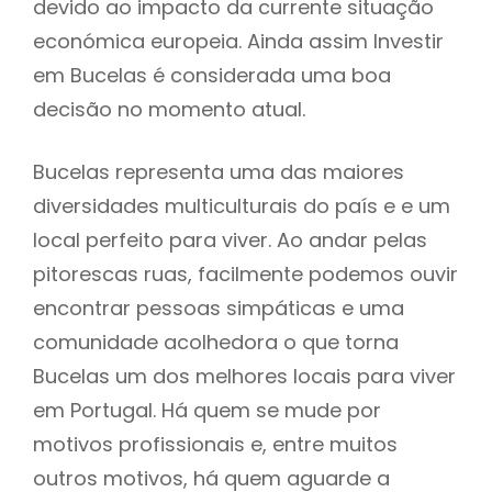
devido ao impacto da currente situação
económica europeia. Ainda assim Investir
em Bucelas é considerada uma boa
decisão no momento atual.
Bucelas representa uma das maiores
diversidades multiculturais do país e e um
local perfeito para viver. Ao andar pelas
pitorescas ruas, facilmente podemos ouvir
encontrar pessoas simpáticas e uma
comunidade acolhedora o que torna
Bucelas um dos melhores locais para viver
em Portugal. Há quem se mude por
motivos profissionais e, entre muitos
outros motivos, há quem aguarde a