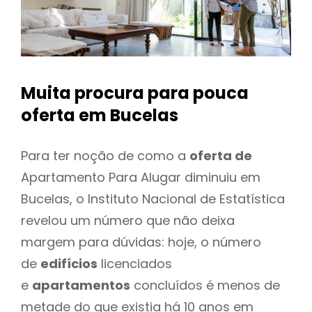
Muita procura para pouca
oferta
em Bucelas
Para ter noção de como a
oferta de
Apartamento Para Alugar diminuiu em
Bucelas, o Instituto Nacional de Estatística
revelou um número que não deixa
margem para dúvidas: hoje, o número
de
edifícios
licenciados
e
apartamentos
concluídos é menos de
metade do que existia há 10 anos em