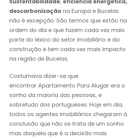
Sustentabilidade
,
eficiência energética,
descarbonização
na Europa e Bucelas
não é excepção. São termos que estão na
ordem do dia e que fazem cada vez mais
parte do léxico do setor imobiliário e da
construção e tem cada vez mais impacto
na região de Bucelas.
Costumava dizer-se que
encontrar Apartamento Para Alugar era o
sonho da maioria das pessoas, e
sobretudo dos portugueses. Hoje em dia,
todos os agentes imobiliários chegaram à
conclusão que não se trata de um sonho
mas daquela que é a decisão mais