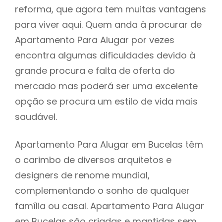
reforma, que agora tem muitas vantagens
para viver aqui. Quem anda à procurar de
Apartamento Para Alugar por vezes
encontra algumas dificuldades devido à
grande procura e falta de oferta do
mercado mas poderá ser uma excelente
opção se procura um estilo de vida mais
saudável.
Apartamento Para Alugar em Bucelas têm
o carimbo de diversos arquitetos e
designers de renome mundial,
complementando o sonho de qualquer
família ou casal. Apartamento Para Alugar
em Bucelas são criadas e mantidas sem