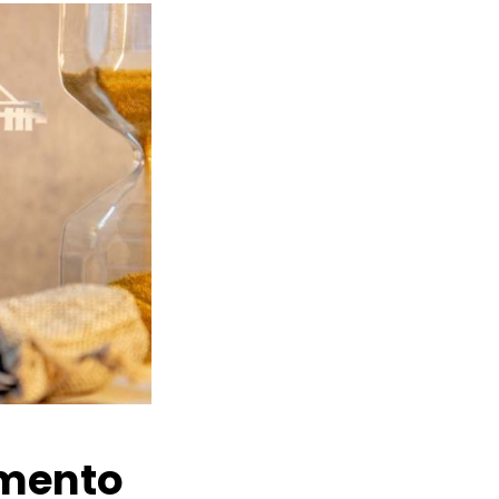
amento