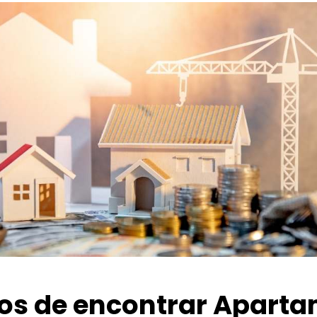
ios de encontrar Apart