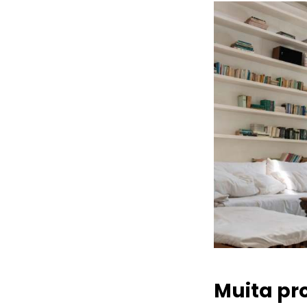
Muita pr