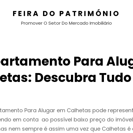
FEIRA DO PATRIMÓNIO
Promover O Setor Do Mercado Imobiliário
artamento Para Alu
etas: Descubra Tudo
rtamento Para Alugar em Calhetas pode represe
endo em conta ao possível baixo preço do imóvel
as nem sempre é assim uma vez que Calhetas é 