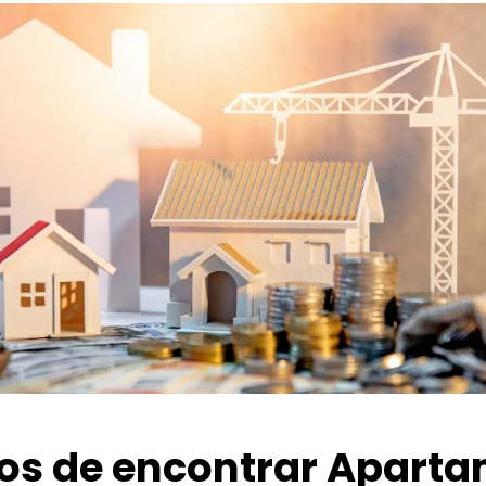
ios de encontrar Apart