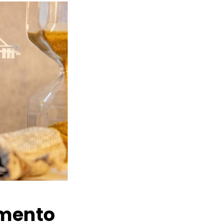
amento