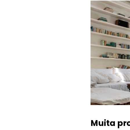
Muita pr