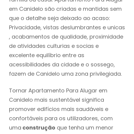
em Canidelo são criadas e mantidas sem
que o detalhe seja deixado ao acaso:
Privacidade, vistas deslumbrantes e unicas
, acabamentos de qualidade, proximidade
de atividades culturias e socias e
excelente equilíbrio entre as
acessibilidades da cidade e o sossego,
fazem de Canidelo uma zona privilegiada.
Tornar Apartamento Para Alugar em
Canidelo mais sustentável significa
promover edifícios mais saudáveis e
confortáveis para os utilizadores, com
uma
construção
que tenha um menor