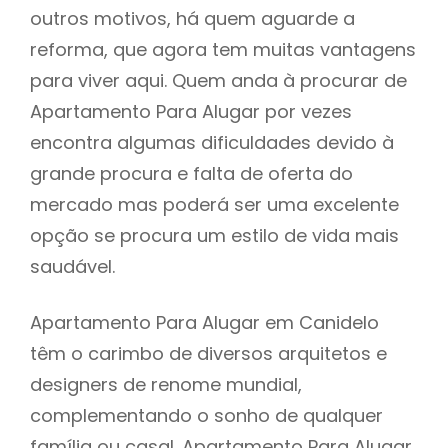
outros motivos, há quem aguarde a
reforma, que agora tem muitas vantagens
para viver aqui. Quem anda à procurar de
Apartamento Para Alugar por vezes
encontra algumas dificuldades devido à
grande procura e falta de oferta do
mercado mas poderá ser uma excelente
opção se procura um estilo de vida mais
saudável.
Apartamento Para Alugar em Canidelo
têm o carimbo de diversos arquitetos e
designers de renome mundial,
complementando o sonho de qualquer
família ou casal. Apartamento Para Alugar