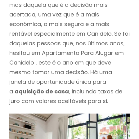
mas daquela que é a decisão mais
acertada, uma vez que é a mais
económica, a mais segura e a mais
rentável especialmente em Canidelo. Se foi
daquelas pessoas que, nos últimos anos,
hesitou em Apartamento Para Alugar em
Canidelo , este é o ano em que deve
mesmo tomar uma decisão. Há uma
janela de oportunidade única para
a
aquisição de casa
, incluindo taxas de
juro com valores aceitáveis para si.