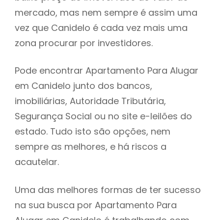
mercado, mas nem sempre é assim uma
h
vez que Canidelo é cada vez mais uma
zona procurar por investidores.
Pode encontrar Apartamento Para Alugar
em Canidelo junto dos bancos,
imobiliárias, Autoridade Tributária,
Segurança Social ou no site e-leilões do
estado. Tudo isto são opções, nem
sempre as melhores, e há riscos a
acautelar.
Uma das melhores formas de ter sucesso
na sua busca por Apartamento Para