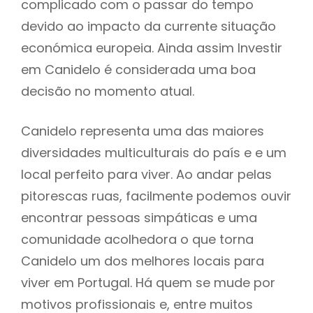
complicado com o passar do tempo
devido ao impacto da currente situação
económica europeia. Ainda assim Investir
em Canidelo é considerada uma boa
decisão no momento atual.
Canidelo representa uma das maiores
diversidades multiculturais do país e e um
local perfeito para viver. Ao andar pelas
pitorescas ruas, facilmente podemos ouvir
encontrar pessoas simpáticas e uma
comunidade acolhedora o que torna
Canidelo um dos melhores locais para
viver em Portugal. Há quem se mude por
motivos profissionais e, entre muitos