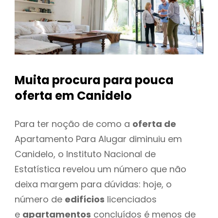
Muita procura para pouca
oferta
em Canidelo
Para ter noção de como a
oferta de
Apartamento Para Alugar diminuiu em
Canidelo, o Instituto Nacional de
Estatística revelou um número que não
deixa margem para dúvidas: hoje, o
número de
edifícios
licenciados
e
apartamentos
concluídos é menos de