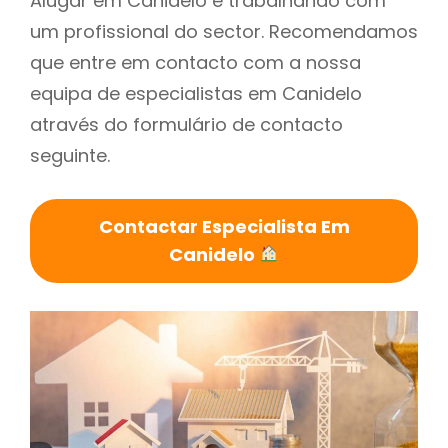
Alugar em Canidelo é trabalhando com
um profissional do sector. Recomendamos
que entre em contacto com a nossa
equipa de especialistas em Canidelo
através do formulário de contacto
seguinte.
Contactar Especialista Em
Canidelo