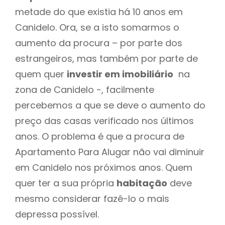
metade do que existia há 10 anos em
Canidelo. Ora, se a isto somarmos o
aumento da procura – por parte dos
estrangeiros, mas também por parte de
quem quer
investir em imobiliário
na
zona de Canidelo -, facilmente
percebemos a que se deve o aumento do
preço das casas verificado nos últimos
anos. O problema é que a procura de
Apartamento Para Alugar não vai diminuir
em Canidelo nos próximos anos. Quem
quer ter a sua própria
habitação
deve
mesmo considerar fazê-lo o mais
depressa possível.