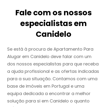
Fale com os nossos
especialistas em
Canidelo
Se está à procura de Apartamento Para
Alugar em Canidelo deve falar com um
dos nossos especialistas para que receba
a ajuda profissional e as ofertas indicadas
para a sua situação. Contamos com uma
base de imóveis em Portugal e uma
equipa dedicada a encontrar a melhor
solução para si em Canidelo o quanto