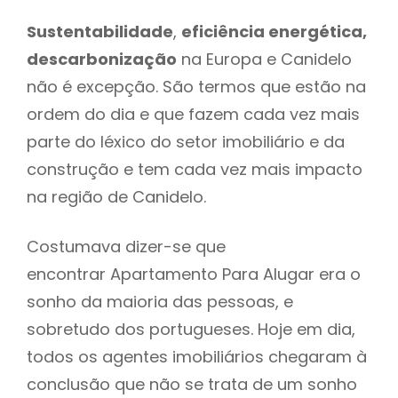
Sustentabilidade
,
eficiência energética,
descarbonização
na Europa e Canidelo
não é excepção. São termos que estão na
ordem do dia e que fazem cada vez mais
parte do léxico do setor imobiliário e da
construção e tem cada vez mais impacto
na região de Canidelo.
Costumava dizer-se que
encontrar Apartamento Para Alugar era o
sonho da maioria das pessoas, e
sobretudo dos portugueses. Hoje em dia,
todos os agentes imobiliários chegaram à
conclusão que não se trata de um sonho