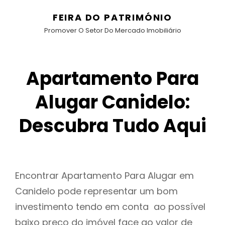
FEIRA DO PATRIMÓNIO
Promover O Setor Do Mercado Imobiliário
Apartamento Para
Alugar Canidelo:
Descubra Tudo Aqui
Encontrar Apartamento Para Alugar em
Canidelo pode representar um bom
investimento tendo em conta ao possível
baixo preço do imóvel face ao valor de