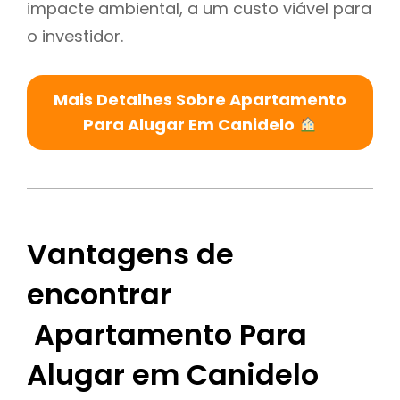
impacte ambiental, a um custo viável para
o investidor.
Mais Detalhes Sobre Apartamento
Para Alugar Em Canidelo
Vantagens de
encontrar
Apartamento Para
Alugar em Canidelo