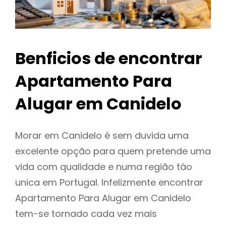
Benficios de encontrar
Apartamento Para
Alugar em Canidelo
Morar em Canidelo é sem duvida uma
excelente opção para quem pretende uma
vida com qualidade e numa região táo
unica em Portugal. Infelizmente encontrar
Apartamento Para Alugar em Canidelo
tem-se tornado cada vez mais