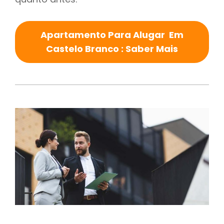
Apartamento Para Alugar Em
Castelo Branco : Saber Mais