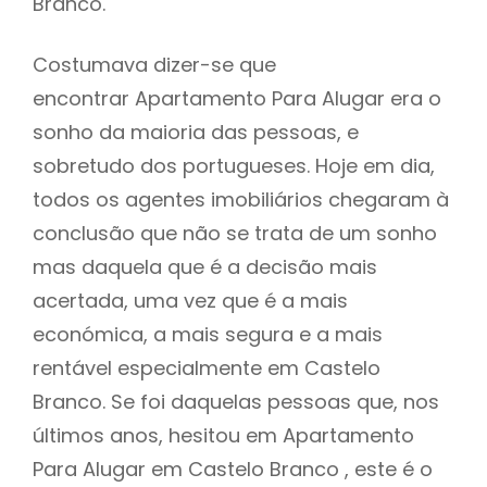
Branco.
Costumava dizer-se que
encontrar Apartamento Para Alugar era o
sonho da maioria das pessoas, e
sobretudo dos portugueses. Hoje em dia,
todos os agentes imobiliários chegaram à
conclusão que não se trata de um sonho
mas daquela que é a decisão mais
acertada, uma vez que é a mais
económica, a mais segura e a mais
rentável especialmente em Castelo
Branco. Se foi daquelas pessoas que, nos
últimos anos, hesitou em Apartamento
Para Alugar em Castelo Branco , este é o