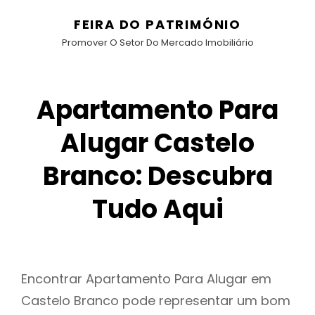
FEIRA DO PATRIMÓNIO
Promover O Setor Do Mercado Imobiliário
Apartamento Para
Alugar Castelo
Branco: Descubra
Tudo Aqui
Encontrar Apartamento Para Alugar em
Castelo Branco pode representar um bom