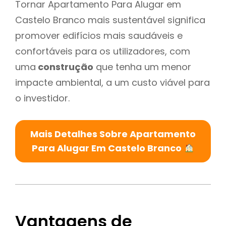
Tornar Apartamento Para Alugar em
Castelo Branco mais sustentável significa
promover edifícios mais saudáveis e
confortáveis para os utilizadores, com
uma
construção
que tenha um menor
impacte ambiental, a um custo viável para
o investidor.
Mais Detalhes Sobre Apartamento
Para Alugar Em Castelo Branco
Vantagens de