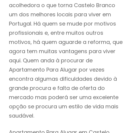
acolhedora o que torna Castelo Branco
um dos melhores locais para viver em
Portugal. Há quem se mude por motivos
profissionais e, entre muitos outros
motivos, há quem aguarde a reforma, que
agora tem muitas vantagens para viver
aqui. Quem anda à procurar de
Apartamento Para Alugar por vezes
encontra algumas dificuldades devido à
grande procura e falta de oferta do
mercado mas poderá ser uma excelente
opção se procura um estilo de vida mais
saudável.
Apartamento Para Alugar em Castelo