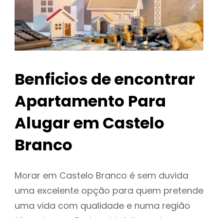
Benficios de encontrar
Apartamento Para
Alugar em Castelo
Branco
Morar em Castelo Branco é sem duvida
uma excelente opção para quem pretende
uma vida com qualidade e numa região