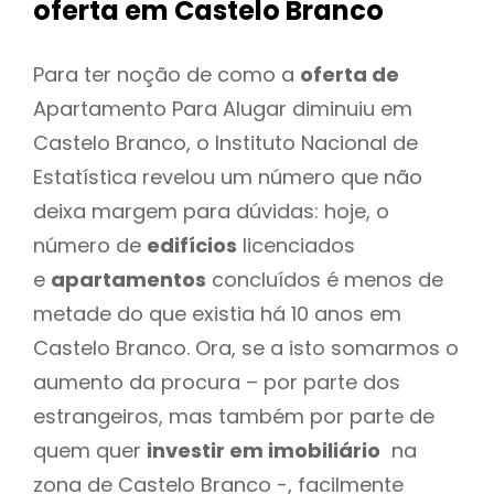
oferta
em Castelo Branco
Para ter noção de como a
oferta de
Apartamento Para Alugar diminuiu em
Castelo Branco, o Instituto Nacional de
Estatística revelou um número que não
deixa margem para dúvidas: hoje, o
número de
edifícios
licenciados
e
apartamentos
concluídos é menos de
metade do que existia há 10 anos em
Castelo Branco. Ora, se a isto somarmos o
aumento da procura – por parte dos
estrangeiros, mas também por parte de
quem quer
investir em imobiliário
na
zona de Castelo Branco -, facilmente