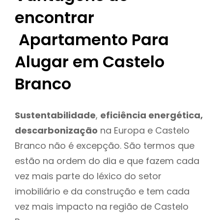
encontrar
Apartamento Para
Alugar em Castelo
Branco
Sustentabilidade
,
eficiência energética,
descarbonização
na Europa e Castelo
Branco não é excepção. São termos que
estão na ordem do dia e que fazem cada
vez mais parte do léxico do setor
imobiliário e da construção e tem cada
vez mais impacto na região de Castelo