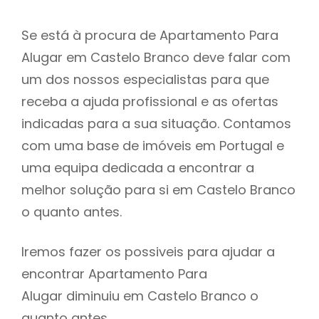
Se está à procura de Apartamento Para
Alugar em Castelo Branco deve falar com
um dos nossos especialistas para que
receba a ajuda profissional e as ofertas
indicadas para a sua situação. Contamos
com uma base de imóveis em Portugal e
uma equipa dedicada a encontrar a
melhor solução para si em Castelo Branco
o quanto antes.
Iremos fazer os possiveis para ajudar a
encontrar Apartamento Para
Alugar diminuiu em Castelo Branco o
quanto antes.