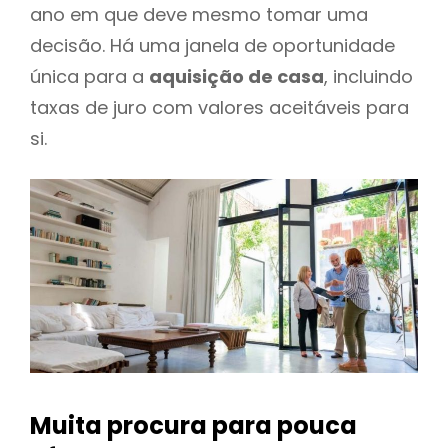
ano em que deve mesmo tomar uma
decisão. Há uma janela de oportunidade
única para a
aquisição de casa
, incluindo
taxas de juro com valores aceitáveis para
si.
Muita procura para pouca