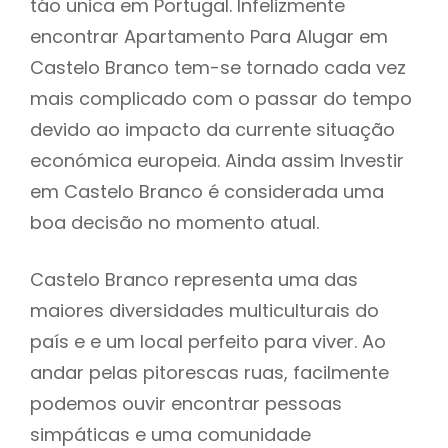
táo unica em Portugal. Infelizmente
encontrar Apartamento Para Alugar em
Castelo Branco tem-se tornado cada vez
mais complicado com o passar do tempo
devido ao impacto da currente situação
económica europeia. Ainda assim Investir
em Castelo Branco é considerada uma
boa decisão no momento atual.
Castelo Branco representa uma das
maiores diversidades multiculturais do
país e e um local perfeito para viver. Ao
andar pelas pitorescas ruas, facilmente
podemos ouvir encontrar pessoas
simpáticas e uma comunidade