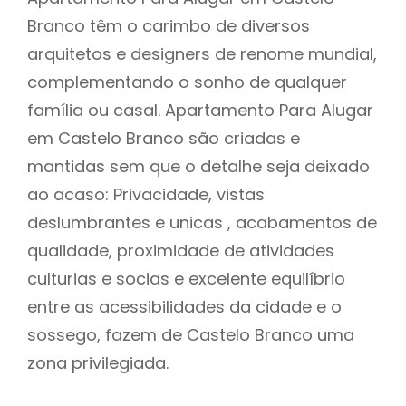
Branco têm o carimbo de diversos
arquitetos e designers de renome mundial,
complementando o sonho de qualquer
família ou casal. Apartamento Para Alugar
em Castelo Branco são criadas e
mantidas sem que o detalhe seja deixado
ao acaso: Privacidade, vistas
deslumbrantes e unicas , acabamentos de
qualidade, proximidade de atividades
culturias e socias e excelente equilíbrio
entre as acessibilidades da cidade e o
sossego, fazem de Castelo Branco uma
zona privilegiada.