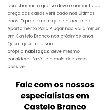
percebemos a que se deve o aumento do
preço das casas verificado nos últimos
anos. O problema é que a procura de
Apartamento Para Alugar não vai diminuir
em Castelo Branco nos próximos anos.
Quem quer ter a sua
própria
habitação
deve mesmo
considerar fazê-lo o mais depressa
possível.
Fale com os nossos
especialistas em
Castelo Branco