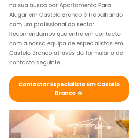
na sua busca por Apartamento Para
Alugar em Castelo Branco é trabalhando
com um profissional do sector.
Recomendamos que entre em contacto
com a nossa equipa de especialistas em
Castelo Branco através do formulário de
contacto seguinte.
Contactar Especialista Em Castelo
Branco