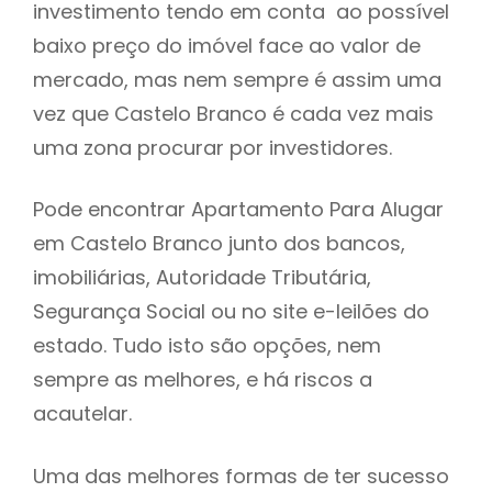
investimento tendo em conta ao possível
h
baixo preço do imóvel face ao valor de
mercado, mas nem sempre é assim uma
vez que Castelo Branco é cada vez mais
uma zona procurar por investidores.
Pode encontrar Apartamento Para Alugar
em Castelo Branco junto dos bancos,
imobiliárias, Autoridade Tributária,
Segurança Social ou no site e-leilões do
estado. Tudo isto são opções, nem
sempre as melhores, e há riscos a
acautelar.
Uma das melhores formas de ter sucesso