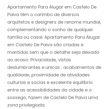
Apartamento Para Alugar em Castelo De
Paiva têm o carimbo de diversos
arquitetos e designers de renome mundial,
complementando o sonho de qualquer
família ou casal. Apartamento Para Alugar
em Castelo De Paiva são criadas e
mantidas sem que o detalhe seja deixado
ao acaso: Privacidade, vistas
deslumbrantes e unicas , acabamentos de
qualidade, proximidade de atividades
culturias e socias e excelente equilíbrio
entre as acessibilidades da cidade e o
sossego, fazem de Castelo De Paiva uma
zona privilegiada.