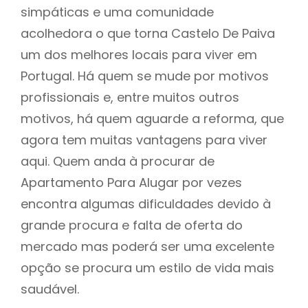
simpáticas e uma comunidade
acolhedora o que torna Castelo De Paiva
um dos melhores locais para viver em
Portugal. Há quem se mude por motivos
profissionais e, entre muitos outros
motivos, há quem aguarde a reforma, que
agora tem muitas vantagens para viver
aqui. Quem anda à procurar de
Apartamento Para Alugar por vezes
encontra algumas dificuldades devido à
grande procura e falta de oferta do
mercado mas poderá ser uma excelente
opção se procura um estilo de vida mais
saudável.