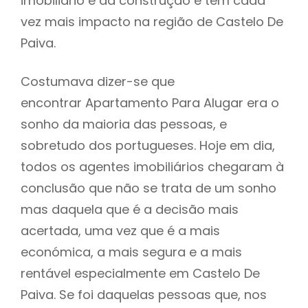
imobiliário e da construção e tem cada
vez mais impacto na região de Castelo De
Paiva.
Costumava dizer-se que
encontrar Apartamento Para Alugar era o
sonho da maioria das pessoas, e
sobretudo dos portugueses. Hoje em dia,
todos os agentes imobiliários chegaram à
conclusão que não se trata de um sonho
mas daquela que é a decisão mais
acertada, uma vez que é a mais
económica, a mais segura e a mais
rentável especialmente em Castelo De
Paiva. Se foi daquelas pessoas que, nos