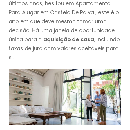
últimos anos, hesitou em Apartamento
Para Alugar em Castelo De Paiva , este é o
ano em que deve mesmo tomar uma
decisão. Há uma janela de oportunidade
única para a
aquisição de casa
, incluindo
taxas de juro com valores aceitáveis para
si.