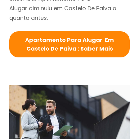
Alugar diminuiu em Castelo De Paiva o
quanto antes.
Apartamento Para Alugar Em
Castelo De Paiva : Saber Mais