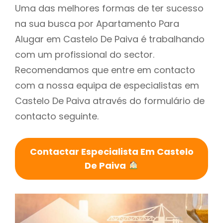
Uma das melhores formas de ter sucesso
na sua busca por Apartamento Para
Alugar em Castelo De Paiva é trabalhando
com um profissional do sector.
Recomendamos que entre em contacto
com a nossa equipa de especialistas em
Castelo De Paiva através do formulário de
contacto seguinte.
Contactar Especialista Em Castelo
De Paiva