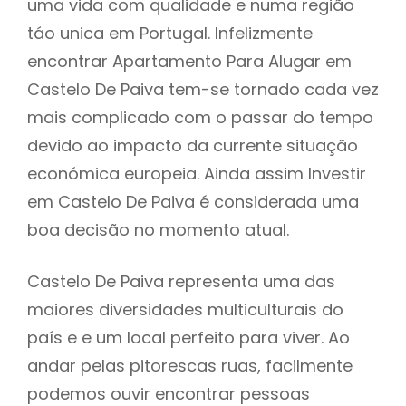
uma vida com qualidade e numa região
táo unica em Portugal. Infelizmente
encontrar Apartamento Para Alugar em
Castelo De Paiva tem-se tornado cada vez
mais complicado com o passar do tempo
devido ao impacto da currente situação
económica europeia. Ainda assim Investir
em Castelo De Paiva é considerada uma
boa decisão no momento atual.
Castelo De Paiva representa uma das
maiores diversidades multiculturais do
país e e um local perfeito para viver. Ao
andar pelas pitorescas ruas, facilmente
podemos ouvir encontrar pessoas