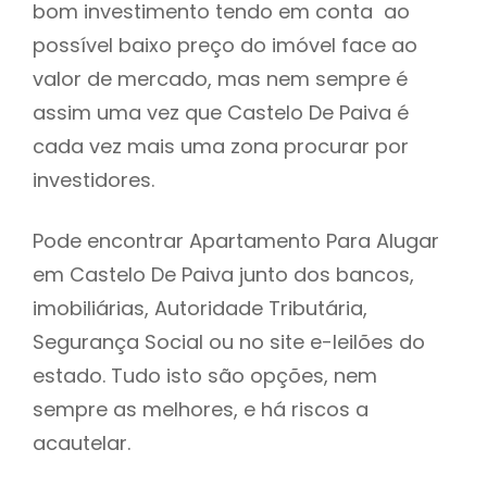
bom investimento tendo em conta ao
h
possível baixo preço do imóvel face ao
valor de mercado, mas nem sempre é
assim uma vez que Castelo De Paiva é
cada vez mais uma zona procurar por
investidores.
Pode encontrar Apartamento Para Alugar
em Castelo De Paiva junto dos bancos,
imobiliárias, Autoridade Tributária,
Segurança Social ou no site e-leilões do
estado. Tudo isto são opções, nem
sempre as melhores, e há riscos a
acautelar.