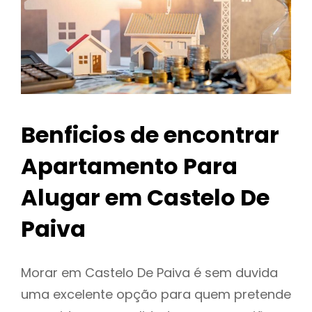
Benficios de encontrar
Apartamento Para
Alugar em Castelo De
Paiva
Morar em Castelo De Paiva é sem duvida
uma excelente opção para quem pretende