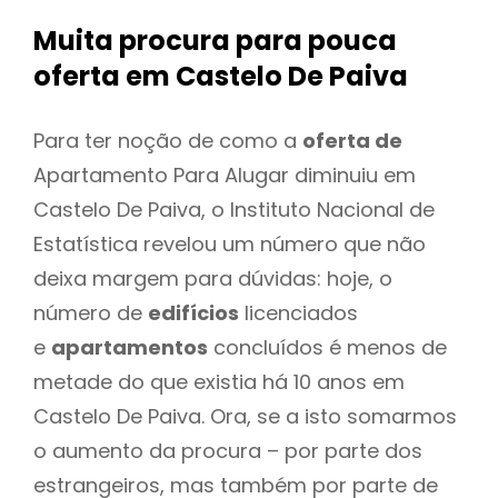
Muita procura para pouca
oferta
em Castelo De Paiva
Para ter noção de como a
oferta de
Apartamento Para Alugar diminuiu em
Castelo De Paiva, o Instituto Nacional de
Estatística revelou um número que não
deixa margem para dúvidas: hoje, o
número de
edifícios
licenciados
e
apartamentos
concluídos é menos de
metade do que existia há 10 anos em
Castelo De Paiva. Ora, se a isto somarmos
o aumento da procura – por parte dos
estrangeiros, mas também por parte de