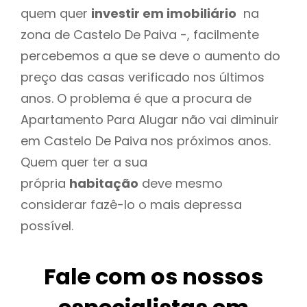
quem quer
investir em imobiliário
na
zona de Castelo De Paiva -, facilmente
percebemos a que se deve o aumento do
preço das casas verificado nos últimos
anos. O problema é que a procura de
Apartamento Para Alugar não vai diminuir
em Castelo De Paiva nos próximos anos.
Quem quer ter a sua
própria
habitação
deve mesmo
considerar fazê-lo o mais depressa
possível.
Fale com os nossos