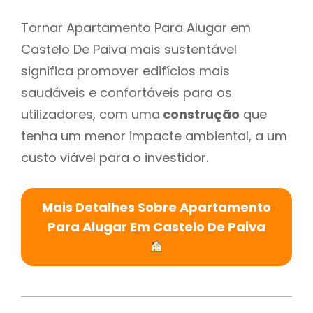
Tornar Apartamento Para Alugar em
Castelo De Paiva mais sustentável
significa promover edifícios mais
saudáveis e confortáveis para os
utilizadores, com uma
construção
que
tenha um menor impacte ambiental, a um
custo viável para o investidor.
Mais Detalhes Sobre Apartamento
Para Alugar Em Castelo De Paiva