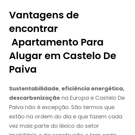
Vantagens de
encontrar
Apartamento Para
Alugar em Castelo De
Paiva
Sustentabilidade
,
eficiência energética,
descarbonização
na Europa e Castelo De
Paiva não é excepção. São termos que
estão na ordem do dia e que fazem cada
vez mais parte do léxico do setor