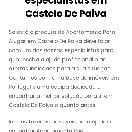
especialistas em
Castelo De Paiva
Se está à procura de Apartamento Para
Alugar em Castelo De Paiva deve falar
com um dos nossos especialistas para
que receba a ajuda profissional e as
ofertas indicadas para a sua situação.
Contamos com uma base de imóveis em
Portugal e uma equipa dedicada a
encontrar a melhor solução para si em
Castelo De Paiva o quanto antes.
Iremos fazer os possiveis para ajudar a
encontrar Apartamento Para