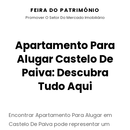
FEIRA DO PATRIMÓNIO
Promover O Setor Do Mercado Imobiliário
Apartamento Para
Alugar Castelo De
Paiva: Descubra
Tudo Aqui
Encontrar Apartamento Para Alugar em
Castelo De Paiva pode representar um