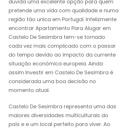
duvida uma excelente opção para quem
pretende uma vida com qualidade e numa
região táo unica em Portugal. Infelizmente
encontrar Apartamento Para Alugar em
Castelo De Sesimbra tem-se tornado
cada vez mais complicado com o passar
do tempo devido ao impacto da currente
situação económica europeia. Ainda
assim Investir em Castelo De Sesimbra é
considerada uma boa decisão no
momento atual.
Castelo De Sesimbra representa uma das
maiores diversidades multiculturais do
país e e um local perfeito para viver. Ao