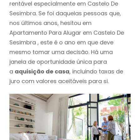
rentável especialmente em Castelo De
Sesimbra. Se foi daquelas pessoas que,
nos últimos anos, hesitou em
Apartamento Para Alugar em Castelo De
Sesimbra , este é o ano em que deve
mesmo tomar uma decisão. Há uma
janela de oportunidade única para
a
aquisição de casa
, incluindo taxas de
juro com valores aceitáveis para si.