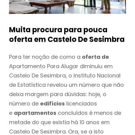
Muita procura para pouca
oferta
em Castelo De Sesimbra
Para ter noção de como a
oferta de
Apartamento Para Alugar diminuiu em
Castelo De Sesimbra, o Instituto Nacional
de Estatística revelou um número que não
deixa margem para dúvidas: hoje, o
número de
edifícios
licenciados
e
apartamentos
concluídos é menos de
metade do que existia há 10 anos em
Castelo De Sesimbra. Ora, se a isto