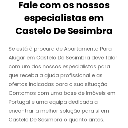
Fale com os nossos
especialistas em
Castelo De Sesimbra
Se está à procura de Apartamento Para
Alugar em Castelo De Sesimbra deve falar
com um dos nossos especialistas para
que receba a ajuda profissional e as
ofertas indicadas para a sua situação.
Contamos com uma base de imóveis em
Portugal e uma equipa dedicada a
encontrar a melhor solução para si em
Castelo De Sesimbra o quanto antes.