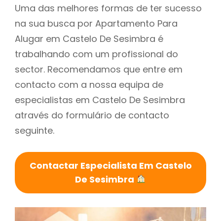
Uma das melhores formas de ter sucesso
na sua busca por Apartamento Para
Alugar em Castelo De Sesimbra é
trabalhando com um profissional do
sector. Recomendamos que entre em
contacto com a nossa equipa de
especialistas em Castelo De Sesimbra
através do formulário de contacto
seguinte.
Contactar Especialista Em Castelo
De Sesimbra