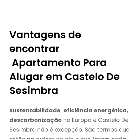
Vantagens de
encontrar
Apartamento Para
Alugar em Castelo De
Sesimbra
Sustentabilidade
,
eficiência energética,
descarbonização
na Europa e Castelo De
Sesimbra não é excepção. São termos que