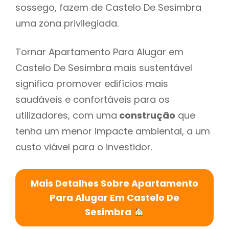
sossego, fazem de Castelo De Sesimbra
uma zona privilegiada.
Tornar Apartamento Para Alugar em
Castelo De Sesimbra mais sustentável
significa promover edifícios mais
saudáveis e confortáveis para os
utilizadores, com uma
construção
que
tenha um menor impacte ambiental, a um
custo viável para o investidor.
Mais Detalhes Sobre Apartamento
Para Alugar Em Castelo De
Sesimbra