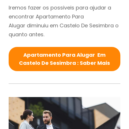
Iremos fazer os possiveis para ajudar a
encontrar Apartamento Para
Alugar diminuiu em Castelo De Sesimbra o
quanto antes.
Apartamento Para Alugar Em
Castelo De Sesimbra : Saber Mais