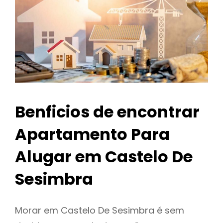
Benficios de encontrar
Apartamento Para
Alugar em Castelo De
Sesimbra
Morar em Castelo De Sesimbra é sem