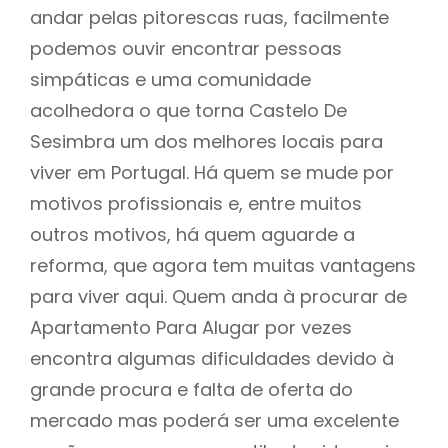
andar pelas pitorescas ruas, facilmente
podemos ouvir encontrar pessoas
simpáticas e uma comunidade
acolhedora o que torna Castelo De
Sesimbra um dos melhores locais para
viver em Portugal. Há quem se mude por
motivos profissionais e, entre muitos
outros motivos, há quem aguarde a
reforma, que agora tem muitas vantagens
para viver aqui. Quem anda à procurar de
Apartamento Para Alugar por vezes
encontra algumas dificuldades devido à
grande procura e falta de oferta do
mercado mas poderá ser uma excelente