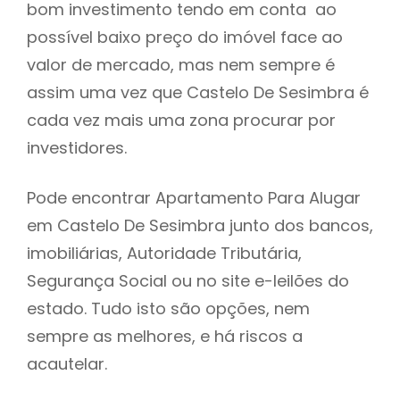
bom investimento tendo em conta ao
h
possível baixo preço do imóvel face ao
valor de mercado, mas nem sempre é
assim uma vez que Castelo De Sesimbra é
cada vez mais uma zona procurar por
investidores.
Pode encontrar Apartamento Para Alugar
em Castelo De Sesimbra junto dos bancos,
imobiliárias, Autoridade Tributária,
Segurança Social ou no site e-leilões do
estado. Tudo isto são opções, nem
sempre as melhores, e há riscos a
acautelar.