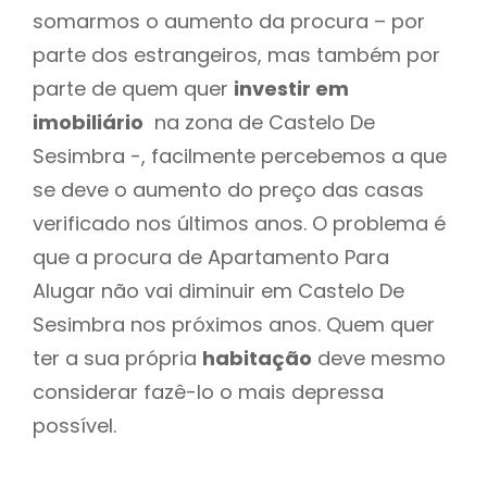
somarmos o aumento da procura – por
parte dos estrangeiros, mas também por
parte de quem quer
investir em
imobiliário
na zona de Castelo De
Sesimbra -, facilmente percebemos a que
se deve o aumento do preço das casas
verificado nos últimos anos. O problema é
que a procura de Apartamento Para
Alugar não vai diminuir em Castelo De
Sesimbra nos próximos anos. Quem quer
ter a sua própria
habitação
deve mesmo
considerar fazê-lo o mais depressa
possível.