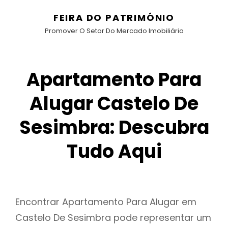
FEIRA DO PATRIMÓNIO
Promover O Setor Do Mercado Imobiliário
Apartamento Para
Alugar Castelo De
Sesimbra: Descubra
Tudo Aqui
Encontrar Apartamento Para Alugar em
Castelo De Sesimbra pode representar um