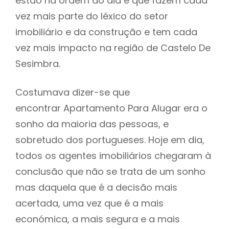
estão na ordem do dia e que fazem cada
vez mais parte do léxico do setor
imobiliário e da construção e tem cada
vez mais impacto na região de Castelo De
Sesimbra.
Costumava dizer-se que
encontrar Apartamento Para Alugar era o
sonho da maioria das pessoas, e
sobretudo dos portugueses. Hoje em dia,
todos os agentes imobiliários chegaram à
conclusão que não se trata de um sonho
mas daquela que é a decisão mais
acertada, uma vez que é a mais
económica, a mais segura e a mais