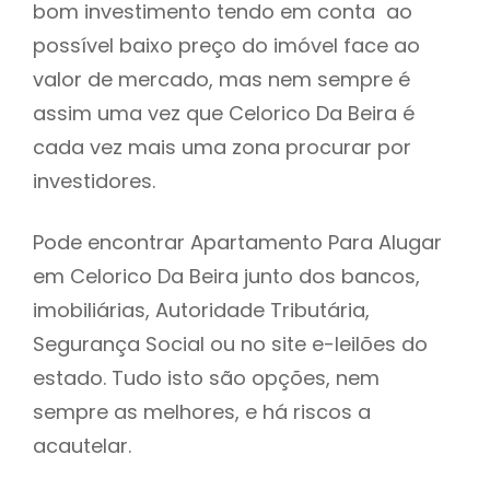
bom investimento tendo em conta ao
h
possível baixo preço do imóvel face ao
valor de mercado, mas nem sempre é
assim uma vez que Celorico Da Beira é
cada vez mais uma zona procurar por
investidores.
Pode encontrar Apartamento Para Alugar
em Celorico Da Beira junto dos bancos,
imobiliárias, Autoridade Tributária,
Segurança Social ou no site e-leilões do
estado. Tudo isto são opções, nem
sempre as melhores, e há riscos a
acautelar.