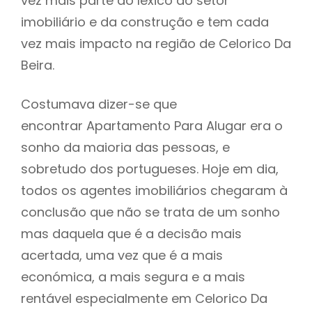
vez mais parte do léxico do setor
imobiliário e da construção e tem cada
vez mais impacto na região de Celorico Da
Beira.
Costumava dizer-se que
encontrar Apartamento Para Alugar era o
sonho da maioria das pessoas, e
sobretudo dos portugueses. Hoje em dia,
todos os agentes imobiliários chegaram à
conclusão que não se trata de um sonho
mas daquela que é a decisão mais
acertada, uma vez que é a mais
económica, a mais segura e a mais
rentável especialmente em Celorico Da