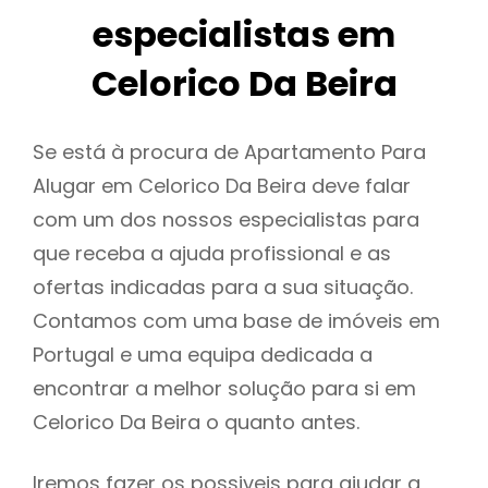
especialistas em
Celorico Da Beira
Se está à procura de Apartamento Para
Alugar em Celorico Da Beira deve falar
com um dos nossos especialistas para
que receba a ajuda profissional e as
ofertas indicadas para a sua situação.
Contamos com uma base de imóveis em
Portugal e uma equipa dedicada a
encontrar a melhor solução para si em
Celorico Da Beira o quanto antes.
Iremos fazer os possiveis para ajudar a