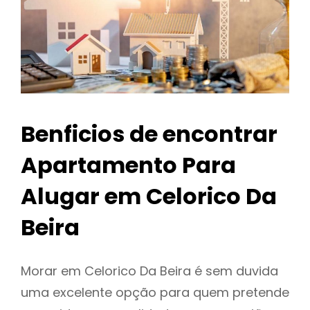
Benficios de encontrar
Apartamento Para
Alugar em Celorico Da
Beira
Morar em Celorico Da Beira é sem duvida
uma excelente opção para quem pretende