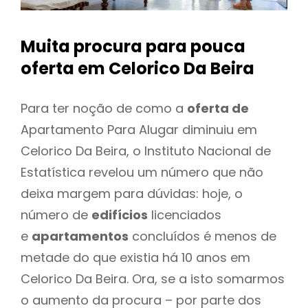
Muita procura para pouca
oferta
em Celorico Da Beira
Para ter noção de como a
oferta de
Apartamento Para Alugar diminuiu em
Celorico Da Beira, o Instituto Nacional de
Estatística revelou um número que não
deixa margem para dúvidas: hoje, o
número de
edifícios
licenciados
e
apartamentos
concluídos é menos de
metade do que existia há 10 anos em
Celorico Da Beira. Ora, se a isto somarmos
o aumento da procura – por parte dos