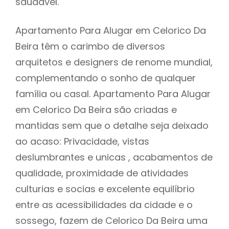
saudável.
Apartamento Para Alugar em Celorico Da
Beira têm o carimbo de diversos
arquitetos e designers de renome mundial,
complementando o sonho de qualquer
família ou casal. Apartamento Para Alugar
em Celorico Da Beira são criadas e
mantidas sem que o detalhe seja deixado
ao acaso: Privacidade, vistas
deslumbrantes e unicas , acabamentos de
qualidade, proximidade de atividades
culturias e socias e excelente equilíbrio
entre as acessibilidades da cidade e o
sossego, fazem de Celorico Da Beira uma