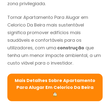
zona privilegiada.
Tornar Apartamento Para Alugar em
Celorico Da Beira mais sustentável
significa promover edifícios mais
saudáveis e confortáveis para os
utilizadores, com uma
construção
que
tenha um menor impacte ambiental, a um
custo viável para o investidor.
Mais Detalhes Sobre Apartamento
Para Alugar Em Celorico Da Beira