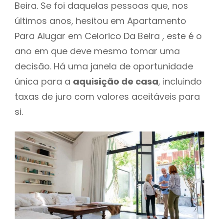
Beira. Se foi daquelas pessoas que, nos
últimos anos, hesitou em Apartamento
Para Alugar em Celorico Da Beira , este é o
ano em que deve mesmo tomar uma
decisão. Há uma janela de oportunidade
única para a
aquisição de casa
, incluindo
taxas de juro com valores aceitáveis para
si.