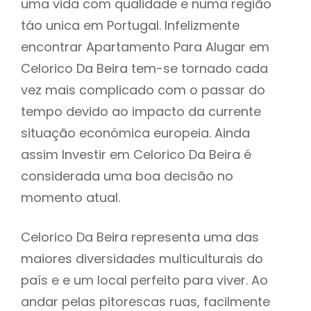
uma vida com qualidade e numa região
táo unica em Portugal. Infelizmente
encontrar Apartamento Para Alugar em
Celorico Da Beira tem-se tornado cada
vez mais complicado com o passar do
tempo devido ao impacto da currente
situação económica europeia. Ainda
assim Investir em Celorico Da Beira é
considerada uma boa decisão no
momento atual.
Celorico Da Beira representa uma das
maiores diversidades multiculturais do
país e e um local perfeito para viver. Ao
andar pelas pitorescas ruas, facilmente