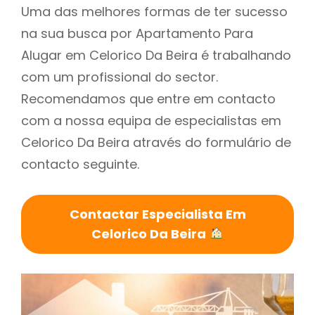
Uma das melhores formas de ter sucesso
na sua busca por Apartamento Para
Alugar em Celorico Da Beira é trabalhando
com um profissional do sector.
Recomendamos que entre em contacto
com a nossa equipa de especialistas em
Celorico Da Beira através do formulário de
contacto seguinte.
Contactar Especialista Em
Celorico Da Beira