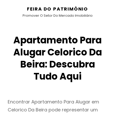
FEIRA DO PATRIMÓNIO
Promover O Setor Do Mercado Imobiliário
Apartamento Para
Alugar Celorico Da
Beira: Descubra
Tudo Aqui
Encontrar Apartamento Para Alugar em
Celorico Da Beira pode representar um