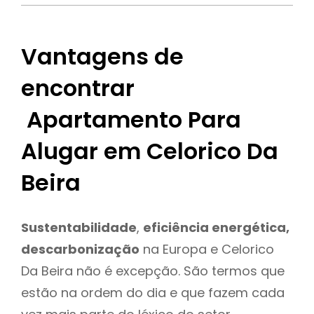
Vantagens de
encontrar
Apartamento Para
Alugar em Celorico Da
Beira
Sustentabilidade
,
eficiência energética,
descarbonização
na Europa e Celorico
Da Beira não é excepção. São termos que
estão na ordem do dia e que fazem cada