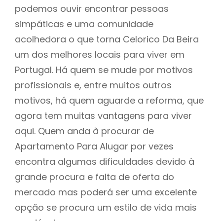
podemos ouvir encontrar pessoas
simpáticas e uma comunidade
acolhedora o que torna Celorico Da Beira
um dos melhores locais para viver em
Portugal. Há quem se mude por motivos
profissionais e, entre muitos outros
motivos, há quem aguarde a reforma, que
agora tem muitas vantagens para viver
aqui. Quem anda à procurar de
Apartamento Para Alugar por vezes
encontra algumas dificuldades devido à
grande procura e falta de oferta do
mercado mas poderá ser uma excelente
opção se procura um estilo de vida mais