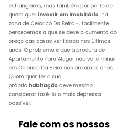
estrangeiros, mas também por parte de
quem quer
investir em imobiliário
na
zona de Celorico Da Beira -, facilmente
percebemos a que se deve o aumento do
preço das casas verificado nos últimos
anos. O problema é que a procura de
Apartamento Para Alugar não vai diminuir
em Celorico Da Beira nos próximos anos.
Quem quer ter a sua
própria
habitação
deve mesmo
considerar fazê-lo o mais depressa
possível.
Fale com os nossos