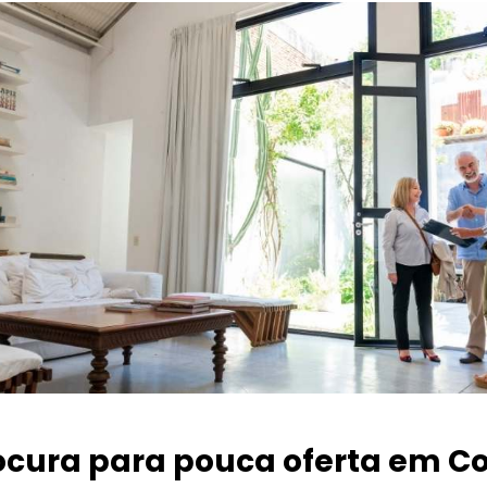
ocura para pouca oferta
em Co