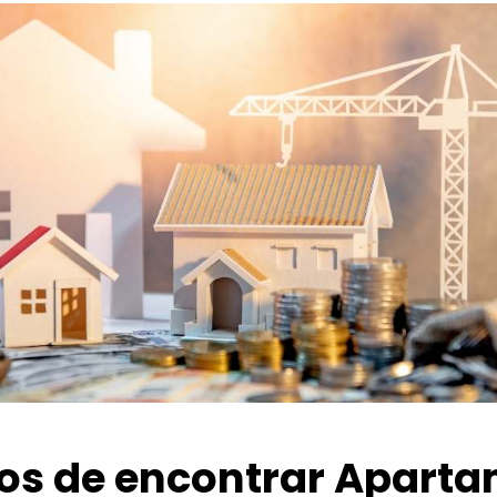
ios de encontrar Apart