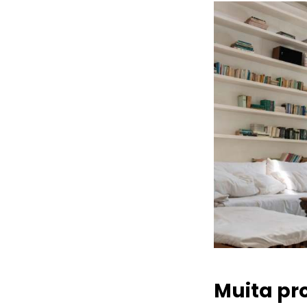
Muita pr