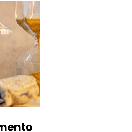
amento