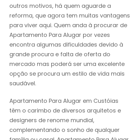
outros motivos, há quem aguarde a
reforma, que agora tem muitas vantagens
para viver aqui. Quem anda à procurar de
Apartamento Para Alugar por vezes
encontra algumas dificuldades devido à
grande procura e falta de oferta do
mercado mas poderá ser uma excelente
opção se procura um estilo de vida mais
saudável.
Apartamento Para Alugar em Custóias
têm o carimbo de diversos arquitetos e
designers de renome mundial,
complementando o sonho de qualquer
família ou casal. Apartamento Para Alugar