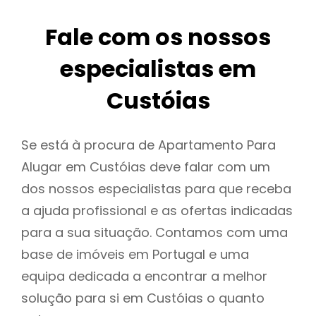
Fale com os nossos
especialistas em
Custóias
Se está à procura de Apartamento Para
Alugar em Custóias deve falar com um
dos nossos especialistas para que receba
a ajuda profissional e as ofertas indicadas
para a sua situação. Contamos com uma
base de imóveis em Portugal e uma
equipa dedicada a encontrar a melhor
solução para si em Custóias o quanto