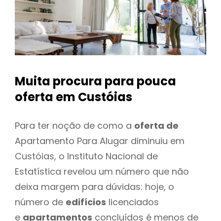
Muita procura para pouca
oferta
em Custóias
Para ter noção de como a
oferta de
Apartamento Para Alugar diminuiu em
Custóias, o Instituto Nacional de
Estatística revelou um número que não
deixa margem para dúvidas: hoje, o
número de
edifícios
licenciados
e
apartamentos
concluídos é menos de