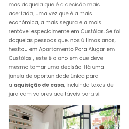
mas daquela que é a decisão mais
acertada, uma vez que é a mais
económica, a mais segura e a mais
rentável especialmente em Custóias. Se foi
daquelas pessoas que, nos últimos anos,
hesitou em Apartamento Para Alugar em
Custóias , este é o ano em que deve
mesmo tomar uma decisão. Há uma
janela de oportunidade única para
a
aquisição de casa
, incluindo taxas de
juro com valores aceitáveis para si.