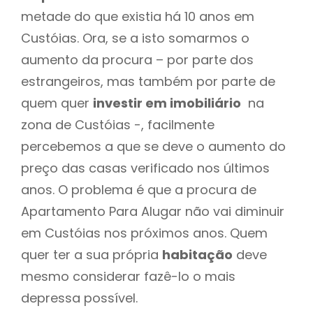
metade do que existia há 10 anos em
Custóias. Ora, se a isto somarmos o
aumento da procura – por parte dos
estrangeiros, mas também por parte de
quem quer
investir em imobiliário
na
zona de Custóias -, facilmente
percebemos a que se deve o aumento do
preço das casas verificado nos últimos
anos. O problema é que a procura de
Apartamento Para Alugar não vai diminuir
em Custóias nos próximos anos. Quem
quer ter a sua própria
habitação
deve
mesmo considerar fazê-lo o mais
depressa possível.