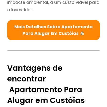
impacte ambiental, a um custo viável para
o investidor.
Mais Detalhes Sobre Apartamento
Para Alugar Em Custóias
Vantagens de
encontrar
Apartamento Para
Alugar em Custóias