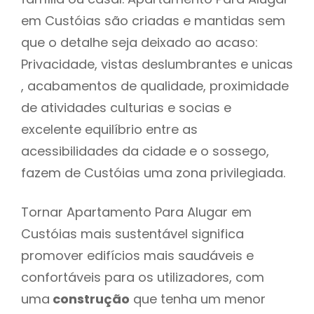
em Custóias são criadas e mantidas sem
que o detalhe seja deixado ao acaso:
Privacidade, vistas deslumbrantes e unicas
, acabamentos de qualidade, proximidade
de atividades culturias e socias e
excelente equilíbrio entre as
acessibilidades da cidade e o sossego,
fazem de Custóias uma zona privilegiada.
Tornar Apartamento Para Alugar em
Custóias mais sustentável significa
promover edifícios mais saudáveis e
confortáveis para os utilizadores, com
uma
construção
que tenha um menor