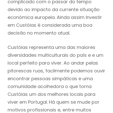
complicado com o passar do tempo
devido ao impacto da currente situação
económica europeia. Ainda assim Investir
em Custóias é considerada uma boa
decisão no momento atual.
Custóias representa uma das maiores
diversidades multiculturais do país e e um
local perfeito para viver. Ao andar pelas
pitorescas ruas, facilmente podemos ouvir
encontrar pessoas simpáticas e uma
comunidade acolhedora o que torna
Custóias um dos melhores locais para
viver em Portugal. Há quem se mude por
motivos profissionais e, entre muitos