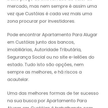
mercado, mas nem sempre é assim uma
h
vez que Custóias é cada vez mais uma
zona procurar por investidores.
Pode encontrar Apartamento Para Alugar
em Custóias junto dos bancos,
imobiliárias, Autoridade Tributária,
Segurança Social ou no site e-leilões do
estado. Tudo isto são opções, nem
sempre as melhores, e há riscos a
acautelar.
Uma das melhores formas de ter sucesso
na sua busca por Apartamento Para