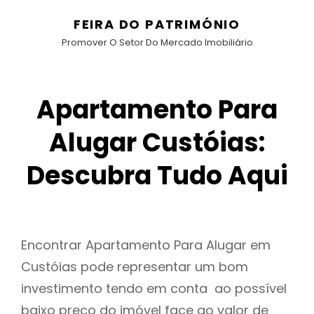
FEIRA DO PATRIMÓNIO
Promover O Setor Do Mercado Imobiliário
Apartamento Para
Alugar Custóias:
Descubra Tudo Aqui
Encontrar Apartamento Para Alugar em
Custóias pode representar um bom
investimento tendo em conta ao possível
baixo preço do imóvel face ao valor de