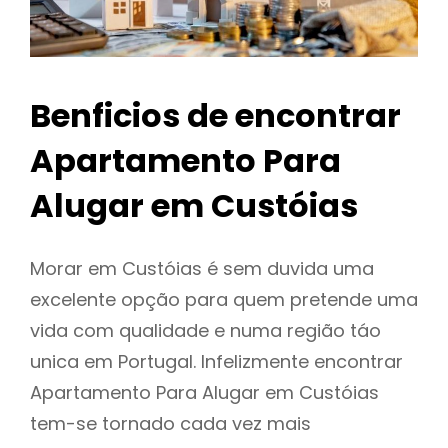
Benficios de encontrar
Apartamento Para
Alugar em Custóias
Morar em Custóias é sem duvida uma
excelente opção para quem pretende uma
vida com qualidade e numa região táo
unica em Portugal. Infelizmente encontrar
Apartamento Para Alugar em Custóias
tem-se tornado cada vez mais