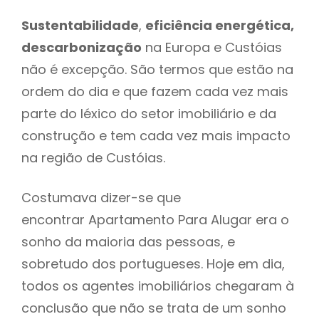
Sustentabilidade
,
eficiência energética,
descarbonização
na Europa e Custóias
não é excepção. São termos que estão na
ordem do dia e que fazem cada vez mais
parte do léxico do setor imobiliário e da
construção e tem cada vez mais impacto
na região de Custóias.
Costumava dizer-se que
encontrar Apartamento Para Alugar era o
sonho da maioria das pessoas, e
sobretudo dos portugueses. Hoje em dia,
todos os agentes imobiliários chegaram à
conclusão que não se trata de um sonho