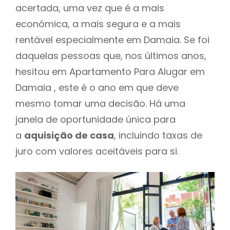
acertada, uma vez que é a mais
económica, a mais segura e a mais
rentável especialmente em Damaia. Se foi
daquelas pessoas que, nos últimos anos,
hesitou em Apartamento Para Alugar em
Damaia , este é o ano em que deve
mesmo tomar uma decisão. Há uma
janela de oportunidade única para
a
aquisição de casa
, incluindo taxas de
juro com valores aceitáveis para si.