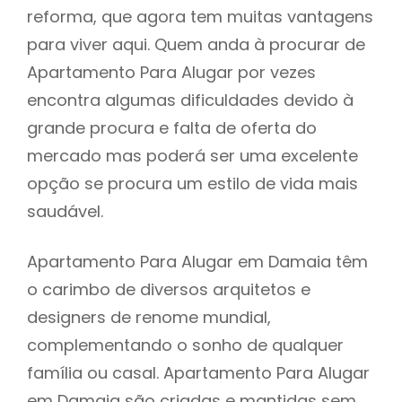
reforma, que agora tem muitas vantagens
para viver aqui. Quem anda à procurar de
Apartamento Para Alugar por vezes
encontra algumas dificuldades devido à
grande procura e falta de oferta do
mercado mas poderá ser uma excelente
opção se procura um estilo de vida mais
saudável.
Apartamento Para Alugar em Damaia têm
o carimbo de diversos arquitetos e
designers de renome mundial,
complementando o sonho de qualquer
família ou casal. Apartamento Para Alugar
em Damaia são criadas e mantidas sem