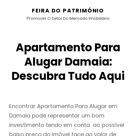
FEIRA DO PATRIMÓNIO
Promover O Setor Do Mercado Imobiliário
Apartamento Para
Alugar Damaia:
Descubra Tudo Aqui
Encontrar Apartamento Para Alugar em
Damaia pode representar um bom
investimento tendo em conta ao possível
baixo preço do imóvel face ao valor de