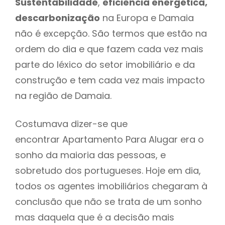
Sustentabilidade
,
eficiência energética,
descarbonização
na Europa e Damaia
não é excepção. São termos que estão na
ordem do dia e que fazem cada vez mais
parte do léxico do setor imobiliário e da
construção e tem cada vez mais impacto
na região de Damaia.
Costumava dizer-se que
encontrar Apartamento Para Alugar era o
sonho da maioria das pessoas, e
sobretudo dos portugueses. Hoje em dia,
todos os agentes imobiliários chegaram à
conclusão que não se trata de um sonho
mas daquela que é a decisão mais