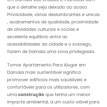
que o detalhe seja deixado ao acaso:
Privacidade, vistas deslumbrantes e unicas
, acabamentos de qualidade, proximidade
de atividades culturias e socias e
excelente equilíbrio entre as
acessibilidades da cidade e o sossego,
fazem de Damaia uma zona privilegiada.
Tornar Apartamento Para Alugar em
Damaia mais sustentável significa
promover edifícios mais saudáveis e
confortáveis para os utilizadores, com
uma
construção
que tenha um menor
impacte ambiental, a um custo viável para