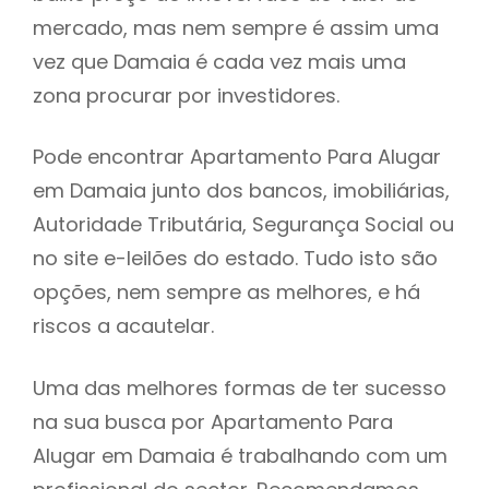
mercado, mas nem sempre é assim uma
h
vez que Damaia é cada vez mais uma
zona procurar por investidores.
Pode encontrar Apartamento Para Alugar
em Damaia junto dos bancos, imobiliárias,
Autoridade Tributária, Segurança Social ou
no site e-leilões do estado. Tudo isto são
opções, nem sempre as melhores, e há
riscos a acautelar.
Uma das melhores formas de ter sucesso
na sua busca por Apartamento Para
Alugar em Damaia é trabalhando com um