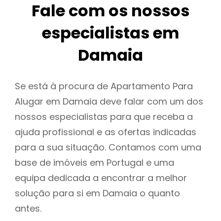
Fale com os nossos
especialistas em
Damaia
Se está à procura de Apartamento Para
Alugar em Damaia deve falar com um dos
nossos especialistas para que receba a
ajuda profissional e as ofertas indicadas
para a sua situação. Contamos com uma
base de imóveis em Portugal e uma
equipa dedicada a encontrar a melhor
solução para si em Damaia o quanto
antes.