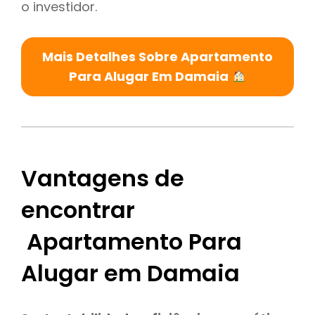
o investidor.
Mais Detalhes Sobre Apartamento
Para Alugar Em Damaia
Vantagens de
encontrar
Apartamento Para
Alugar em Damaia