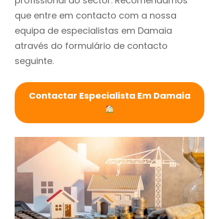
profissional do sector. Recomendamos
que entre em contacto com a nossa
equipa de especialistas em Damaia
através do formulário de contacto
seguinte.
Contactar Especialista Em Damaia