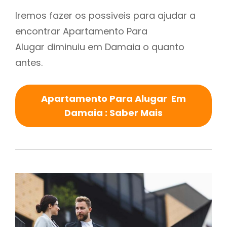
Iremos fazer os possiveis para ajudar a
encontrar Apartamento Para
Alugar diminuiu em Damaia o quanto
antes.
Apartamento Para Alugar Em
Damaia : Saber Mais