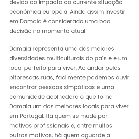
devido ao impacto da currente situação
económica europeia. Ainda assim Investir
em Damaia é considerada uma boa
decisão no momento atual.
Damaia representa uma das maiores
diversidades multiculturais do país e e um
local perfeito para viver. Ao andar pelas
pitorescas ruas, facilmente podemos ouvir
encontrar pessoas simpáticas e uma
comunidade acolhedora o que torna
Damaia um dos melhores locais para viver
em Portugal. Há quem se mude por
motivos profissionais e, entre muitos
outros motivos, há quem aguarde a