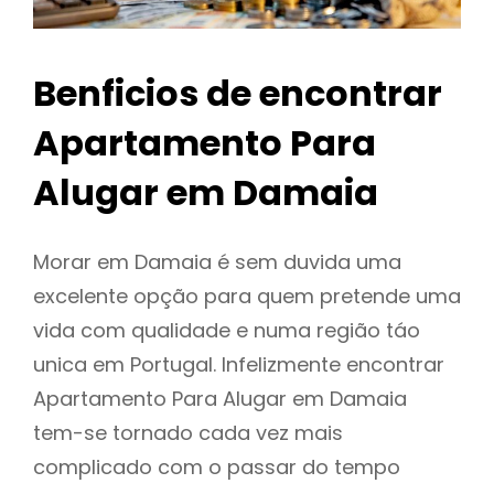
Benficios de encontrar
Apartamento Para
Alugar em Damaia
Morar em Damaia é sem duvida uma
excelente opção para quem pretende uma
vida com qualidade e numa região táo
unica em Portugal. Infelizmente encontrar
Apartamento Para Alugar em Damaia
tem-se tornado cada vez mais
complicado com o passar do tempo