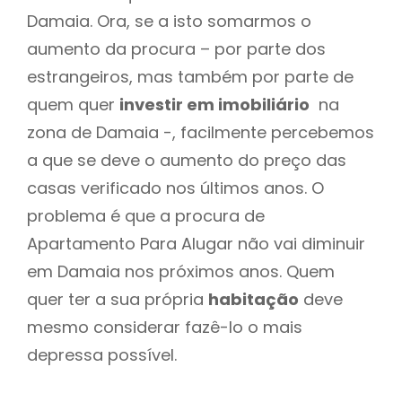
Damaia. Ora, se a isto somarmos o
aumento da procura – por parte dos
estrangeiros, mas também por parte de
quem quer
investir em imobiliário
na
zona de Damaia -, facilmente percebemos
a que se deve o aumento do preço das
casas verificado nos últimos anos. O
problema é que a procura de
Apartamento Para Alugar não vai diminuir
em Damaia nos próximos anos. Quem
quer ter a sua própria
habitação
deve
mesmo considerar fazê-lo o mais
depressa possível.