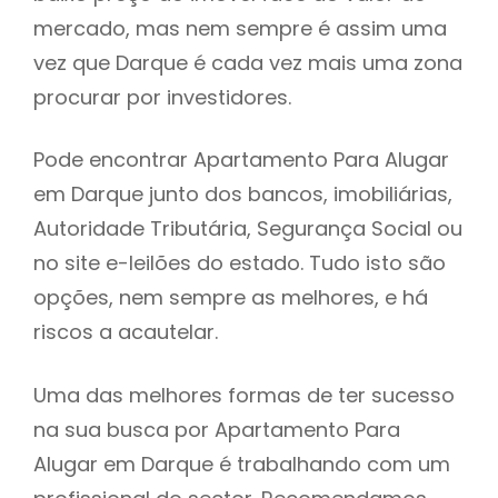
mercado, mas nem sempre é assim uma
h
vez que Darque é cada vez mais uma zona
procurar por investidores.
Pode encontrar Apartamento Para Alugar
em Darque junto dos bancos, imobiliárias,
Autoridade Tributária, Segurança Social ou
no site e-leilões do estado. Tudo isto são
opções, nem sempre as melhores, e há
riscos a acautelar.
Uma das melhores formas de ter sucesso
na sua busca por Apartamento Para
Alugar em Darque é trabalhando com um