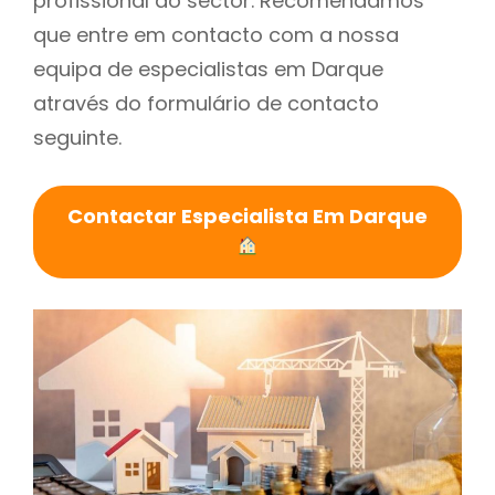
profissional do sector. Recomendamos
que entre em contacto com a nossa
equipa de especialistas em Darque
através do formulário de contacto
seguinte.
Contactar Especialista Em Darque