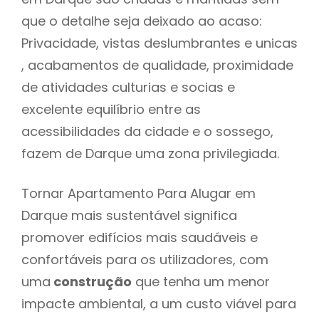
que o detalhe seja deixado ao acaso:
Privacidade, vistas deslumbrantes e unicas
, acabamentos de qualidade, proximidade
de atividades culturias e socias e
excelente equilíbrio entre as
acessibilidades da cidade e o sossego,
fazem de Darque uma zona privilegiada.
Tornar Apartamento Para Alugar em
Darque mais sustentável significa
promover edifícios mais saudáveis e
confortáveis para os utilizadores, com
uma
construção
que tenha um menor
impacte ambiental, a um custo viável para