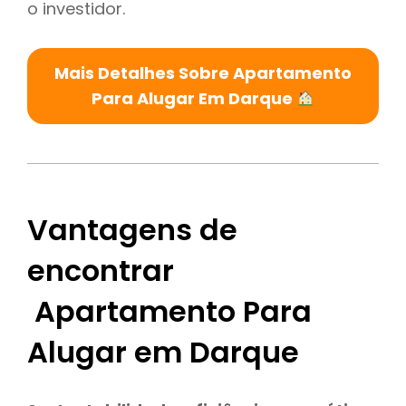
o investidor.
Mais Detalhes Sobre Apartamento
Para Alugar Em Darque
Vantagens de
encontrar
Apartamento Para
Alugar em Darque