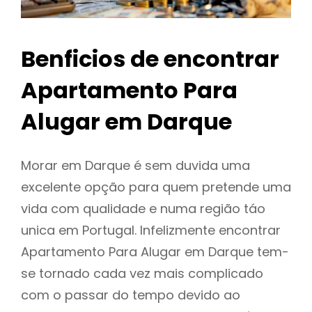
Benficios de encontrar
Apartamento Para
Alugar em Darque
Morar em Darque é sem duvida uma
excelente opção para quem pretende uma
vida com qualidade e numa região táo
unica em Portugal. Infelizmente encontrar
Apartamento Para Alugar em Darque tem-
se tornado cada vez mais complicado
com o passar do tempo devido ao