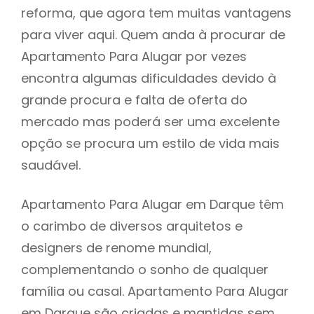
reforma, que agora tem muitas vantagens
para viver aqui. Quem anda à procurar de
Apartamento Para Alugar por vezes
encontra algumas dificuldades devido à
grande procura e falta de oferta do
mercado mas poderá ser uma excelente
opção se procura um estilo de vida mais
saudável.
Apartamento Para Alugar em Darque têm
o carimbo de diversos arquitetos e
designers de renome mundial,
complementando o sonho de qualquer
família ou casal. Apartamento Para Alugar
em Darque são criadas e mantidas sem