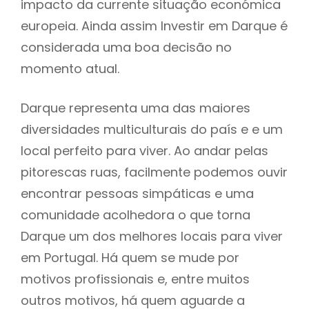
impacto da currente situação económica
europeia. Ainda assim Investir em Darque é
considerada uma boa decisão no
momento atual.
Darque representa uma das maiores
diversidades multiculturais do país e e um
local perfeito para viver. Ao andar pelas
pitorescas ruas, facilmente podemos ouvir
encontrar pessoas simpáticas e uma
comunidade acolhedora o que torna
Darque um dos melhores locais para viver
em Portugal. Há quem se mude por
motivos profissionais e, entre muitos
outros motivos, há quem aguarde a