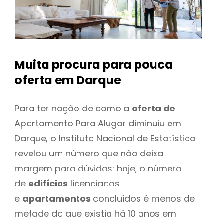
Muita procura para pouca
oferta
em Darque
Para ter noção de como a
oferta de
Apartamento Para Alugar diminuiu em
Darque, o Instituto Nacional de Estatística
revelou um número que não deixa
margem para dúvidas: hoje, o número
de
edifícios
licenciados
e
apartamentos
concluídos é menos de
metade do que existia há 10 anos em