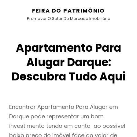
FEIRA DO PATRIMÓNIO
Promover O Setor Do Mercado Imobiliário
Apartamento Para
Alugar Darque:
Descubra Tudo Aqui
Encontrar Apartamento Para Alugar em
Darque pode representar um bom
investimento tendo em conta ao possível
baixo preço do imóvel face ao valor de