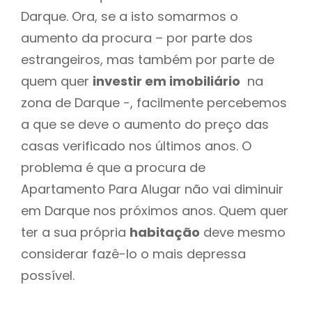
Darque. Ora, se a isto somarmos o
aumento da procura – por parte dos
estrangeiros, mas também por parte de
quem quer
investir em imobiliário
na
zona de Darque -, facilmente percebemos
a que se deve o aumento do preço das
casas verificado nos últimos anos. O
problema é que a procura de
Apartamento Para Alugar não vai diminuir
em Darque nos próximos anos. Quem quer
ter a sua própria
habitação
deve mesmo
considerar fazê-lo o mais depressa
possível.