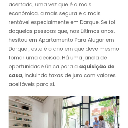
acertada, uma vez que é a mais
económica, a mais segura e a mais
rentável especialmente em Darque. Se foi
daquelas pessoas que, nos últimos anos,
hesitou em Apartamento Para Alugar em
Darque , este é o ano em que deve mesmo
tomar uma decisão. Há uma janela de
oportunidade única para a
aquisição de
casa
, incluindo taxas de juro com valores
aceitáveis para si.