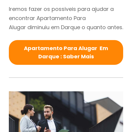
Iremos fazer os possiveis para ajudar a
encontrar Apartamento Para
Alugar diminuiu em Darque o quanto antes.
Apartamento Para Alugar Em
Darque : Saber Mais