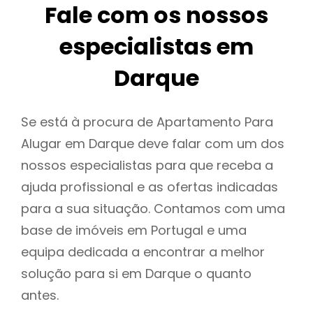
Fale com os nossos
especialistas em
Darque
Se está à procura de Apartamento Para
Alugar em Darque deve falar com um dos
nossos especialistas para que receba a
ajuda profissional e as ofertas indicadas
para a sua situação. Contamos com uma
base de imóveis em Portugal e uma
equipa dedicada a encontrar a melhor
solução para si em Darque o quanto
antes.