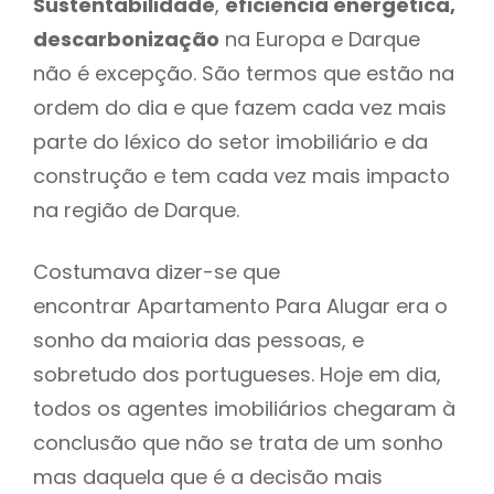
Sustentabilidade
,
eficiência energética,
descarbonização
na Europa e Darque
não é excepção. São termos que estão na
ordem do dia e que fazem cada vez mais
parte do léxico do setor imobiliário e da
construção e tem cada vez mais impacto
na região de Darque.
Costumava dizer-se que
encontrar Apartamento Para Alugar era o
sonho da maioria das pessoas, e
sobretudo dos portugueses. Hoje em dia,
todos os agentes imobiliários chegaram à
conclusão que não se trata de um sonho
mas daquela que é a decisão mais