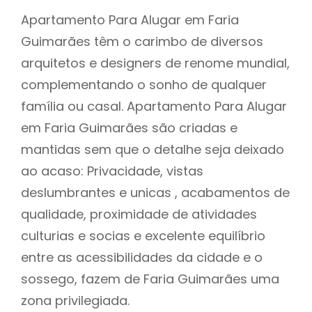
Apartamento Para Alugar em Faria
Guimarães têm o carimbo de diversos
arquitetos e designers de renome mundial,
complementando o sonho de qualquer
família ou casal. Apartamento Para Alugar
em Faria Guimarães são criadas e
mantidas sem que o detalhe seja deixado
ao acaso: Privacidade, vistas
deslumbrantes e unicas , acabamentos de
qualidade, proximidade de atividades
culturias e socias e excelente equilíbrio
entre as acessibilidades da cidade e o
sossego, fazem de Faria Guimarães uma
zona privilegiada.