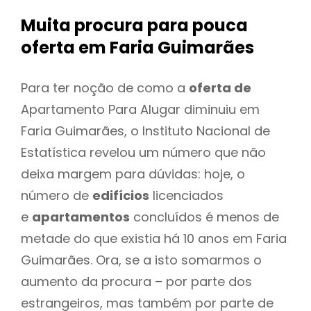
Muita procura para pouca
oferta
em Faria Guimarães
Para ter noção de como a
oferta de
Apartamento Para Alugar diminuiu em
Faria Guimarães, o Instituto Nacional de
Estatística revelou um número que não
deixa margem para dúvidas: hoje, o
número de
edifícios
licenciados
e
apartamentos
concluídos é menos de
metade do que existia há 10 anos em Faria
Guimarães. Ora, se a isto somarmos o
aumento da procura – por parte dos
estrangeiros, mas também por parte de