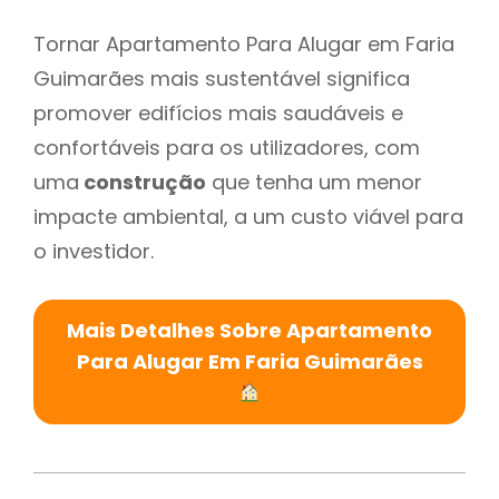
Tornar Apartamento Para Alugar em Faria
Guimarães mais sustentável significa
promover edifícios mais saudáveis e
confortáveis para os utilizadores, com
uma
construção
que tenha um menor
impacte ambiental, a um custo viável para
o investidor.
Mais Detalhes Sobre Apartamento
Para Alugar Em Faria Guimarães