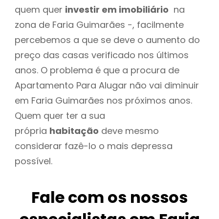
quem quer
investir em imobiliário
na
zona de Faria Guimarães -, facilmente
percebemos a que se deve o aumento do
preço das casas verificado nos últimos
anos. O problema é que a procura de
Apartamento Para Alugar não vai diminuir
em Faria Guimarães nos próximos anos.
Quem quer ter a sua
própria
habitação
deve mesmo
considerar fazê-lo o mais depressa
possível.
Fale com os nossos