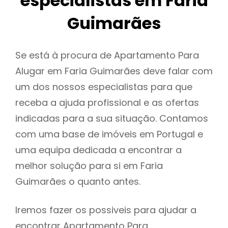
especialistas em Faria
Guimarães
Se está à procura de Apartamento Para
Alugar em Faria Guimarães deve falar com
um dos nossos especialistas para que
receba a ajuda profissional e as ofertas
indicadas para a sua situação. Contamos
com uma base de imóveis em Portugal e
uma equipa dedicada a encontrar a
melhor solução para si em Faria
Guimarães o quanto antes.
Iremos fazer os possiveis para ajudar a
encontrar Apartamento Para