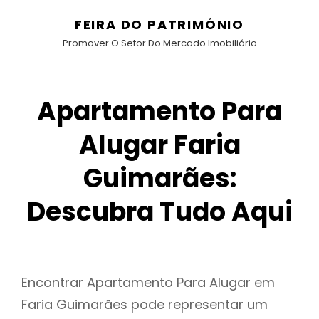
FEIRA DO PATRIMÓNIO
Promover O Setor Do Mercado Imobiliário
Apartamento Para
Alugar Faria
Guimarães:
Descubra Tudo Aqui
Encontrar Apartamento Para Alugar em
Faria Guimarães pode representar um