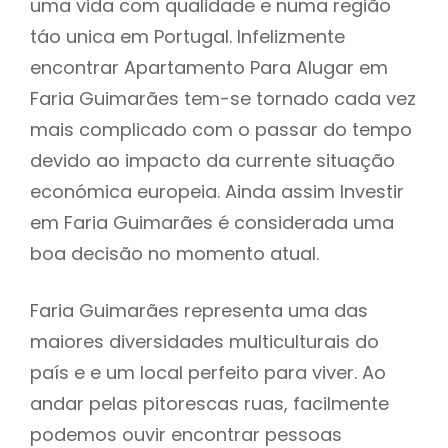
uma vida com qualidade e numa região
táo unica em Portugal. Infelizmente
encontrar Apartamento Para Alugar em
Faria Guimarães tem-se tornado cada vez
mais complicado com o passar do tempo
devido ao impacto da currente situação
económica europeia. Ainda assim Investir
em Faria Guimarães é considerada uma
boa decisão no momento atual.
Faria Guimarães representa uma das
maiores diversidades multiculturais do
país e e um local perfeito para viver. Ao
andar pelas pitorescas ruas, facilmente
podemos ouvir encontrar pessoas