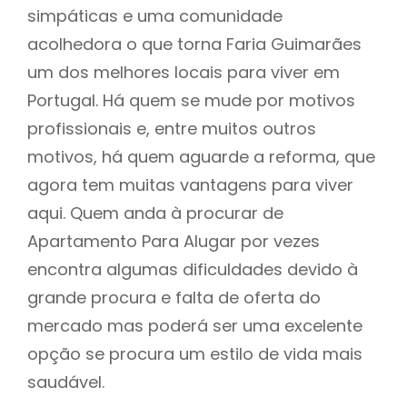
simpáticas e uma comunidade
acolhedora o que torna Faria Guimarães
um dos melhores locais para viver em
Portugal. Há quem se mude por motivos
profissionais e, entre muitos outros
motivos, há quem aguarde a reforma, que
agora tem muitas vantagens para viver
aqui. Quem anda à procurar de
Apartamento Para Alugar por vezes
encontra algumas dificuldades devido à
grande procura e falta de oferta do
mercado mas poderá ser uma excelente
opção se procura um estilo de vida mais
saudável.