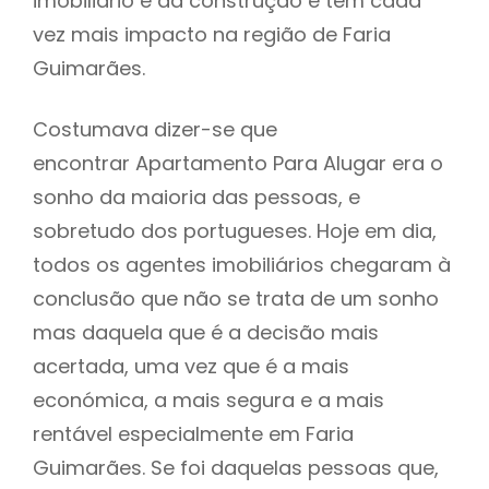
imobiliário e da construção e tem cada
vez mais impacto na região de Faria
Guimarães.
Costumava dizer-se que
encontrar Apartamento Para Alugar era o
sonho da maioria das pessoas, e
sobretudo dos portugueses. Hoje em dia,
todos os agentes imobiliários chegaram à
conclusão que não se trata de um sonho
mas daquela que é a decisão mais
acertada, uma vez que é a mais
económica, a mais segura e a mais
rentável especialmente em Faria
Guimarães. Se foi daquelas pessoas que,