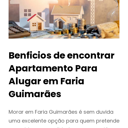
Benficios de encontrar
Apartamento Para
Alugar em Faria
Guimarães
Morar em Faria Guimarães é sem duvida
uma excelente opção para quem pretende