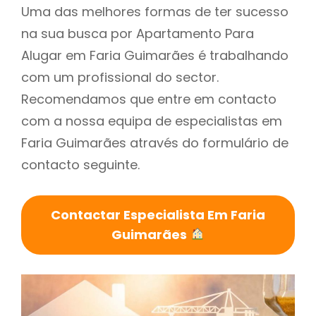
Uma das melhores formas de ter sucesso
na sua busca por Apartamento Para
Alugar em Faria Guimarães é trabalhando
com um profissional do sector.
Recomendamos que entre em contacto
com a nossa equipa de especialistas em
Faria Guimarães através do formulário de
contacto seguinte.
Contactar Especialista Em Faria
Guimarães