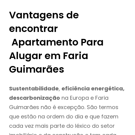
Vantagens de
encontrar
Apartamento Para
Alugar em Faria
Guimarães
Sustentabilidade
,
eficiência energética,
descarbonização
na Europa e Faria
Guimarães não é excepção. São termos
que estão na ordem do dia e que fazem
cada vez mais parte do léxico do setor