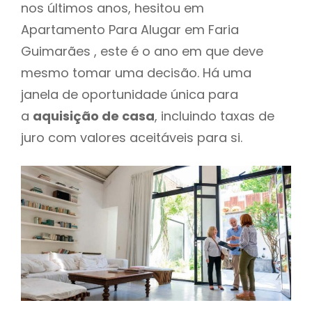
nos últimos anos, hesitou em
Apartamento Para Alugar em Faria
Guimarães , este é o ano em que deve
mesmo tomar uma decisão. Há uma
janela de oportunidade única para
a
aquisição de casa
, incluindo taxas de
juro com valores aceitáveis para si.