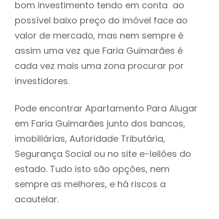
bom investimento tendo em conta ao
h
possível baixo preço do imóvel face ao
valor de mercado, mas nem sempre é
assim uma vez que Faria Guimarães é
cada vez mais uma zona procurar por
investidores.
Pode encontrar Apartamento Para Alugar
em Faria Guimarães junto dos bancos,
imobiliárias, Autoridade Tributária,
Segurança Social ou no site e-leilões do
estado. Tudo isto são opções, nem
sempre as melhores, e há riscos a
acautelar.