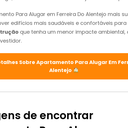
ento Para Alugar em Ferreira Do Alentejo mais su
ver edifícios mais saudáveis e confortáveis para o
trução
que tenha um menor impacte ambiental, 
vestidor.
etalhes Sobre Apartamento Para Alugar Em Ferr
Alentejo
ens de encontrar