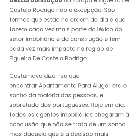
descarbonização
na Europa e Figueira De
Castelo Rodrigo não é excepção. São
termos que estão na ordem do dia e que
fazem cada vez mais parte do léxico do
setor imobiliário e da construção e tem
cada vez mais impacto na região de
Figueira De Castelo Rodrigo.
Costumava dizer-se que
encontrar Apartamento Para Alugar era o
sonho da maioria das pessoas, e
sobretudo dos portugueses. Hoje em dia,
todos os agentes imobiliários chegaram à
conclusão que não se trata de um sonho
mas daquela que é a decisão mais