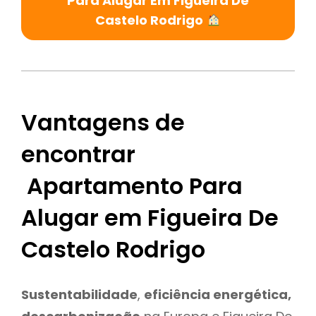
Para Alugar Em Figueira De
Castelo Rodrigo
Vantagens de
encontrar
Apartamento Para
Alugar em Figueira De
Castelo Rodrigo
Sustentabilidade
,
eficiência energética,