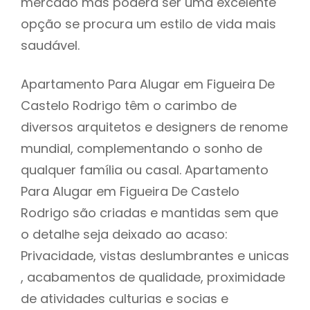
mercado mas poderá ser uma excelente
opção se procura um estilo de vida mais
saudável.
Apartamento Para Alugar em Figueira De
Castelo Rodrigo têm o carimbo de
diversos arquitetos e designers de renome
mundial, complementando o sonho de
qualquer família ou casal. Apartamento
Para Alugar em Figueira De Castelo
Rodrigo são criadas e mantidas sem que
o detalhe seja deixado ao acaso:
Privacidade, vistas deslumbrantes e unicas
, acabamentos de qualidade, proximidade
de atividades culturias e socias e