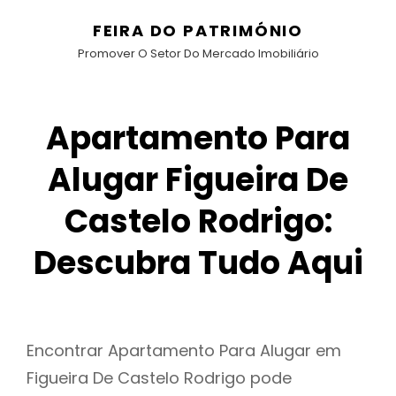
FEIRA DO PATRIMÓNIO
Promover O Setor Do Mercado Imobiliário
Apartamento Para
Alugar Figueira De
Castelo Rodrigo:
Descubra Tudo Aqui
Encontrar Apartamento Para Alugar em
Figueira De Castelo Rodrigo pode