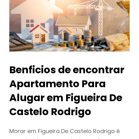
Benficios de encontrar
Apartamento Para
Alugar em Figueira De
Castelo Rodrigo
Morar em Figueira De Castelo Rodrigo é