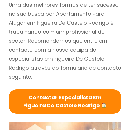
Uma das melhores formas de ter sucesso
na sua busca por Apartamento Para
Alugar em Figueira De Castelo Rodrigo é
trabalhando com um profissional do
sector. Recomendamos que entre em
contacto com a nossa equipa de
especialistas em Figueira De Castelo
Rodrigo através do formulário de contacto
seguinte.
Contactar Especialista Em
Figueira De Castelo Rodrigo