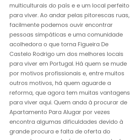
multiculturais do país e e um local perfeito
para viver. Ao andar pelas pitorescas ruas,
facilmente podemos ouvir encontrar
pessoas simpáticas e uma comunidade
acolhedora o que torna Figueira De
Castelo Rodrigo um dos melhores locais
para viver em Portugal. Há quem se mude
por motivos profissionais e, entre muitos
outros motivos, há quem aguarde a
reforma, que agora tem muitas vantagens
para viver aqui. Quem anda à procurar de
Apartamento Para Alugar por vezes
encontra algumas dificuldades devido à
grande procura e falta de oferta do