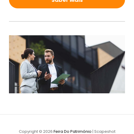
Copyright © 2026
Feira Do Património
|
Scapeshot