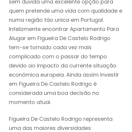
sem duvida uma excelente opção para
quem pretende uma vida com qualidade e
numa região táo unica em Portugal.
Infelizmente encontrar Apartamento Para
Alugar em Figueira De Castelo Rodrigo
tem-se tornado cada vez mais
complicado com o passar do tempo
devido ao impacto da currente situação
económica europeia. Ainda assim Investir
em Figueira De Castelo Rodrigo é
considerada uma boa decisão no
momento atual.
Figueira De Castelo Rodrigo representa
uma das maiores diversidades