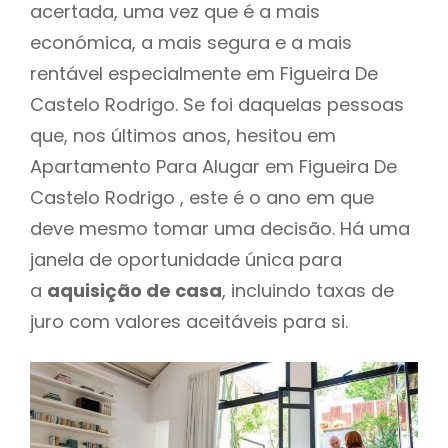
acertada, uma vez que é a mais
económica, a mais segura e a mais
rentável especialmente em Figueira De
Castelo Rodrigo. Se foi daquelas pessoas
que, nos últimos anos, hesitou em
Apartamento Para Alugar em Figueira De
Castelo Rodrigo , este é o ano em que
deve mesmo tomar uma decisão. Há uma
janela de oportunidade única para
a
aquisição de casa
, incluindo taxas de
juro com valores aceitáveis para si.