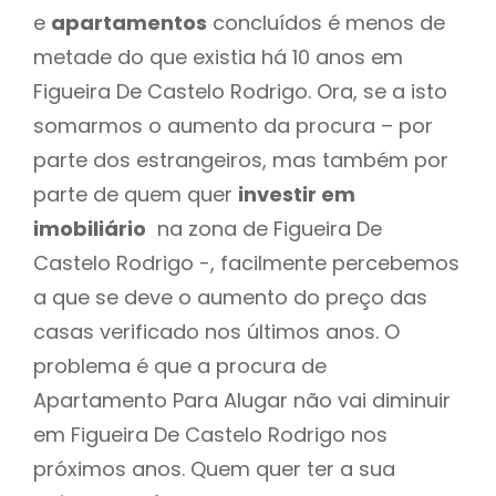
e
apartamentos
concluídos é menos de
metade do que existia há 10 anos em
Figueira De Castelo Rodrigo. Ora, se a isto
somarmos o aumento da procura – por
parte dos estrangeiros, mas também por
parte de quem quer
investir em
imobiliário
na zona de Figueira De
Castelo Rodrigo -, facilmente percebemos
a que se deve o aumento do preço das
casas verificado nos últimos anos. O
problema é que a procura de
Apartamento Para Alugar não vai diminuir
em Figueira De Castelo Rodrigo nos
próximos anos. Quem quer ter a sua