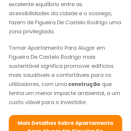
excelente equilíbrio entre as
acessibilidades da cidade e o sossego,
fazem de Figueira De Castelo Rodrigo uma
zona privilegiada.
Tornar Apartamento Para Alugar em
Figueira De Castelo Rodrigo mais
sustentável significa promover edifícios
mais saudáveis e confortáveis para os
utilizadores, com uma
construção
que
tenha um menor impacte ambiental, a um
custo viável para o investidor.
Mais Detalhes Sobre Apartamento