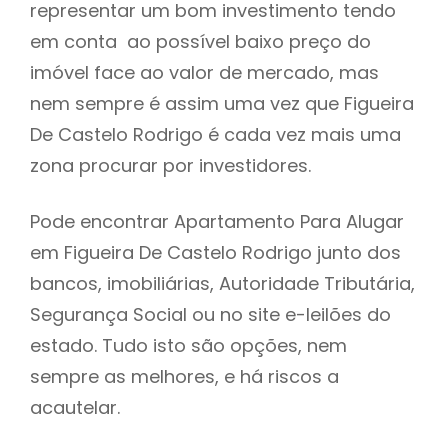
representar um bom investimento tendo
h
em conta ao possível baixo preço do
imóvel face ao valor de mercado, mas
nem sempre é assim uma vez que Figueira
De Castelo Rodrigo é cada vez mais uma
zona procurar por investidores.
Pode encontrar Apartamento Para Alugar
em Figueira De Castelo Rodrigo junto dos
bancos, imobiliárias, Autoridade Tributária,
Segurança Social ou no site e-leilões do
estado. Tudo isto são opções, nem
sempre as melhores, e há riscos a
acautelar.