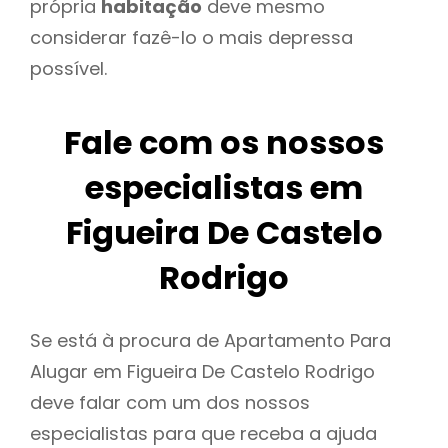
própria
habitação
deve mesmo
considerar fazê-lo o mais depressa
possível.
Fale com os nossos
especialistas em
Figueira De Castelo
Rodrigo
Se está à procura de Apartamento Para
Alugar em Figueira De Castelo Rodrigo
deve falar com um dos nossos
especialistas para que receba a ajuda