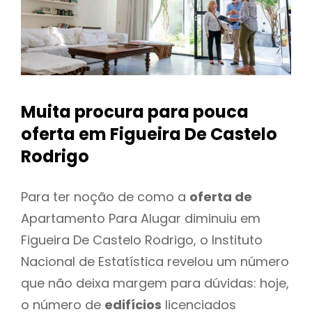
Muita procura para pouca
oferta
em Figueira De Castelo
Rodrigo
Para ter noção de como a
oferta de
Apartamento Para Alugar diminuiu em
Figueira De Castelo Rodrigo, o Instituto
Nacional de Estatística revelou um número
que não deixa margem para dúvidas: hoje,
o número de
edifícios
licenciados