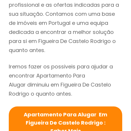
profissional e as ofertas indicadas para a
sua situação. Contamos com uma base
de imóveis em Portugal e uma equipa
dedicada a encontrar a melhor solução
para si em Figueira De Castelo Rodrigo o
quanto antes.
Iremos fazer os possiveis para ajudar a
encontrar Apartamento Para
Alugar diminuiu em Figueira De Castelo
Rodrigo o quanto antes.
Apartamento Para Alugar Em
Figueira De Castelo Rodrigo :
Saber Mais