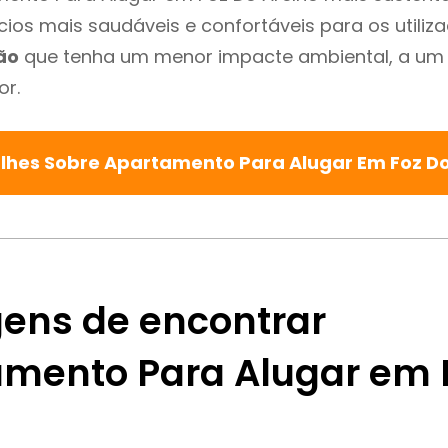
cios mais saudáveis e confortáveis para os utiliz
ão
que tenha um menor impacte ambiental, a um 
or.
lhes Sobre Apartamento Para Alugar Em Foz D
ens de encontrar
mento Para Alugar em 