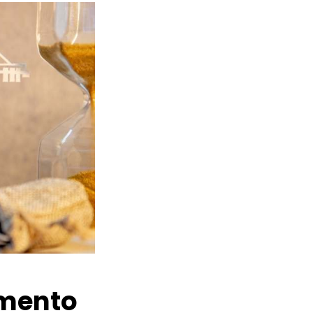
amento