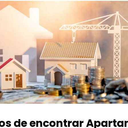
ios de encontrar Apart