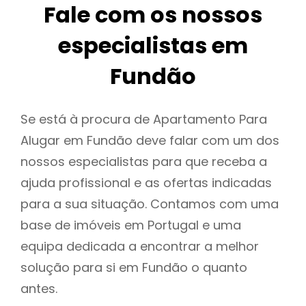
Fale com os nossos
especialistas em
Fundão
Se está à procura de Apartamento Para
Alugar em Fundão deve falar com um dos
nossos especialistas para que receba a
ajuda profissional e as ofertas indicadas
para a sua situação. Contamos com uma
base de imóveis em Portugal e uma
equipa dedicada a encontrar a melhor
solução para si em Fundão o quanto
antes.