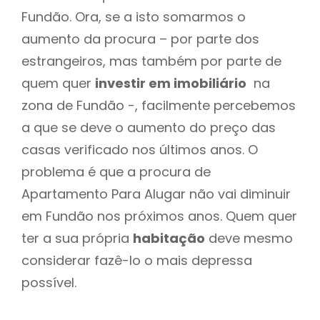
Fundão. Ora, se a isto somarmos o
aumento da procura – por parte dos
estrangeiros, mas também por parte de
quem quer
investir em imobiliário
na
zona de Fundão -, facilmente percebemos
a que se deve o aumento do preço das
casas verificado nos últimos anos. O
problema é que a procura de
Apartamento Para Alugar não vai diminuir
em Fundão nos próximos anos. Quem quer
ter a sua própria
habitação
deve mesmo
considerar fazê-lo o mais depressa
possível.