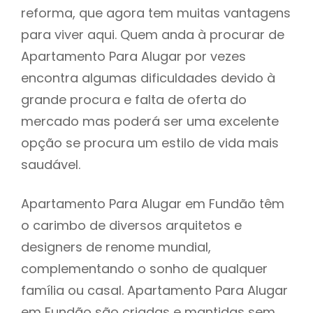
reforma, que agora tem muitas vantagens
para viver aqui. Quem anda à procurar de
Apartamento Para Alugar por vezes
encontra algumas dificuldades devido à
grande procura e falta de oferta do
mercado mas poderá ser uma excelente
opção se procura um estilo de vida mais
saudável.
Apartamento Para Alugar em Fundão têm
o carimbo de diversos arquitetos e
designers de renome mundial,
complementando o sonho de qualquer
família ou casal. Apartamento Para Alugar
em Fundão são criadas e mantidas sem