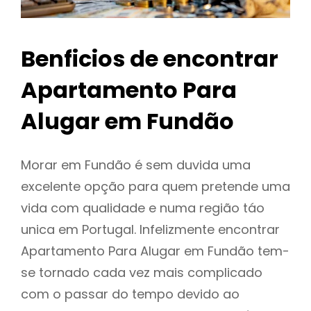
Benficios de encontrar
Apartamento Para
Alugar em Fundão
Morar em Fundão é sem duvida uma
excelente opção para quem pretende uma
vida com qualidade e numa região táo
unica em Portugal. Infelizmente encontrar
Apartamento Para Alugar em Fundão tem-
se tornado cada vez mais complicado
com o passar do tempo devido ao