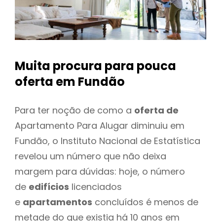
Muita procura para pouca
oferta
em Fundão
Para ter noção de como a
oferta de
Apartamento Para Alugar diminuiu em
Fundão, o Instituto Nacional de Estatística
revelou um número que não deixa
margem para dúvidas: hoje, o número
de
edifícios
licenciados
e
apartamentos
concluídos é menos de
metade do que existia há 10 anos em