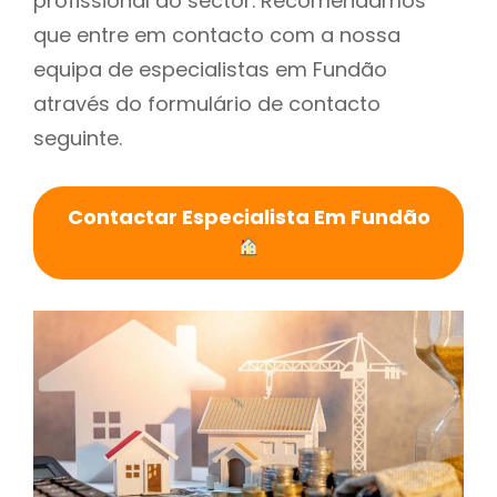
profissional do sector. Recomendamos
que entre em contacto com a nossa
equipa de especialistas em Fundão
através do formulário de contacto
seguinte.
Contactar Especialista Em Fundão