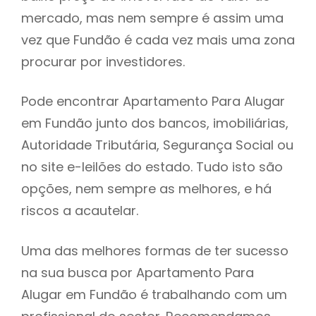
mercado, mas nem sempre é assim uma
h
vez que Fundão é cada vez mais uma zona
procurar por investidores.
Pode encontrar Apartamento Para Alugar
em Fundão junto dos bancos, imobiliárias,
Autoridade Tributária, Segurança Social ou
no site e-leilões do estado. Tudo isto são
opções, nem sempre as melhores, e há
riscos a acautelar.
Uma das melhores formas de ter sucesso
na sua busca por Apartamento Para
Alugar em Fundão é trabalhando com um