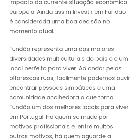
impacto da currente situação económica
europeia. Ainda assim Investir em Fundão
é considerada uma boa decisão no
momento atual.
Fundão representa uma das maiores
diversidades multiculturais do país e e um
local perfeito para viver. Ao andar pelas
pitorescas ruas, facilmente podemos ouvir
encontrar pessoas simpáticas e uma
comunidade acolhedora o que torna
Fundão um dos melhores locais para viver
em Portugal. Há quem se mude por
motivos profissionais e, entre muitos
outros motivos, há quem aguarde a