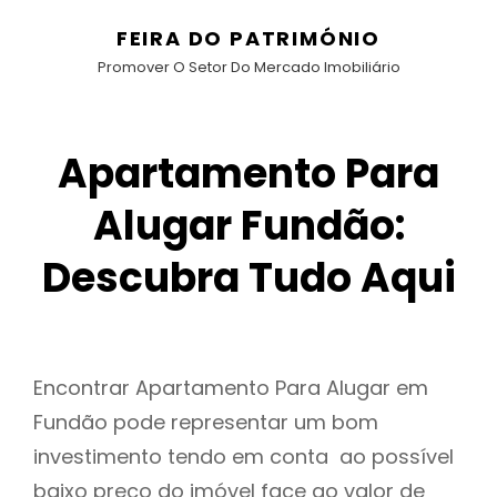
FEIRA DO PATRIMÓNIO
Promover O Setor Do Mercado Imobiliário
Apartamento Para
Alugar Fundão:
Descubra Tudo Aqui
Encontrar Apartamento Para Alugar em
Fundão pode representar um bom
investimento tendo em conta ao possível
baixo preço do imóvel face ao valor de