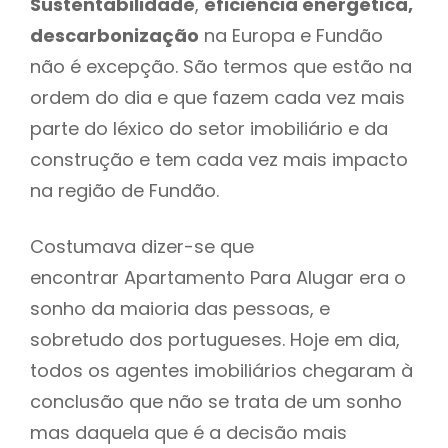
Sustentabilidade
,
eficiência energética,
descarbonização
na Europa e Fundão
não é excepção. São termos que estão na
ordem do dia e que fazem cada vez mais
parte do léxico do setor imobiliário e da
construção e tem cada vez mais impacto
na região de Fundão.
Costumava dizer-se que
encontrar Apartamento Para Alugar era o
sonho da maioria das pessoas, e
sobretudo dos portugueses. Hoje em dia,
todos os agentes imobiliários chegaram à
conclusão que não se trata de um sonho
mas daquela que é a decisão mais