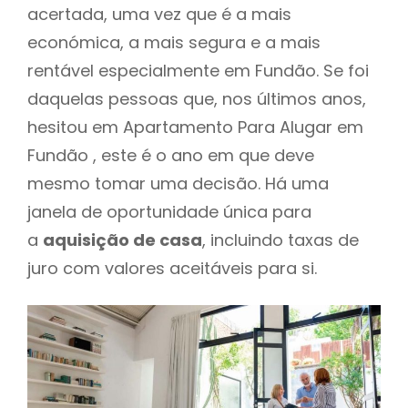
acertada, uma vez que é a mais
económica, a mais segura e a mais
rentável especialmente em Fundão. Se foi
daquelas pessoas que, nos últimos anos,
hesitou em Apartamento Para Alugar em
Fundão , este é o ano em que deve
mesmo tomar uma decisão. Há uma
janela de oportunidade única para
a
aquisição de casa
, incluindo taxas de
juro com valores aceitáveis para si.