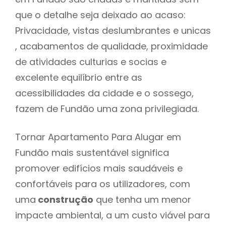
que o detalhe seja deixado ao acaso:
Privacidade, vistas deslumbrantes e unicas
, acabamentos de qualidade, proximidade
de atividades culturias e socias e
excelente equilíbrio entre as
acessibilidades da cidade e o sossego,
fazem de Fundão uma zona privilegiada.
Tornar Apartamento Para Alugar em
Fundão mais sustentável significa
promover edifícios mais saudáveis e
confortáveis para os utilizadores, com
uma
construção
que tenha um menor
impacte ambiental, a um custo viável para