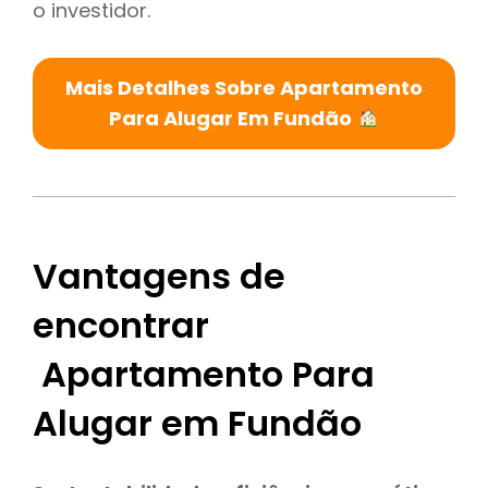
o investidor.
Mais Detalhes Sobre Apartamento
Para Alugar Em Fundão
Vantagens de
encontrar
Apartamento Para
Alugar em Fundão