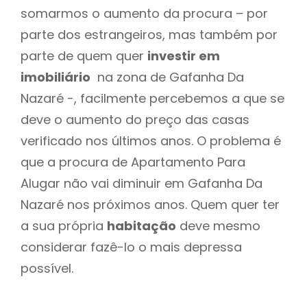
somarmos o aumento da procura – por
parte dos estrangeiros, mas também por
parte de quem quer
investir em
imobiliário
na zona de Gafanha Da
Nazaré -, facilmente percebemos a que se
deve o aumento do preço das casas
verificado nos últimos anos. O problema é
que a procura de Apartamento Para
Alugar não vai diminuir em Gafanha Da
Nazaré nos próximos anos. Quem quer ter
a sua própria
habitação
deve mesmo
considerar fazê-lo o mais depressa
possível.