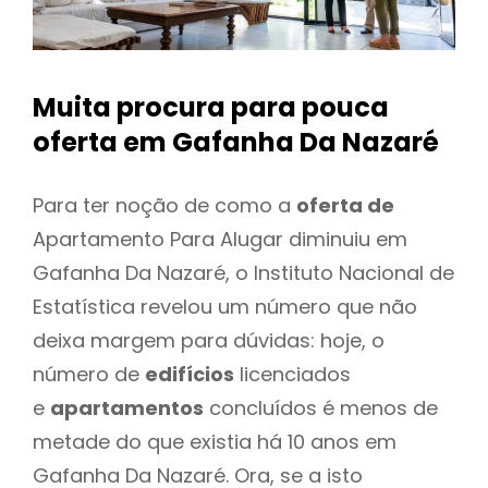
Muita procura para pouca
oferta
em Gafanha Da Nazaré
Para ter noção de como a
oferta de
Apartamento Para Alugar diminuiu em
Gafanha Da Nazaré, o Instituto Nacional de
Estatística revelou um número que não
deixa margem para dúvidas: hoje, o
número de
edifícios
licenciados
e
apartamentos
concluídos é menos de
metade do que existia há 10 anos em
Gafanha Da Nazaré. Ora, se a isto