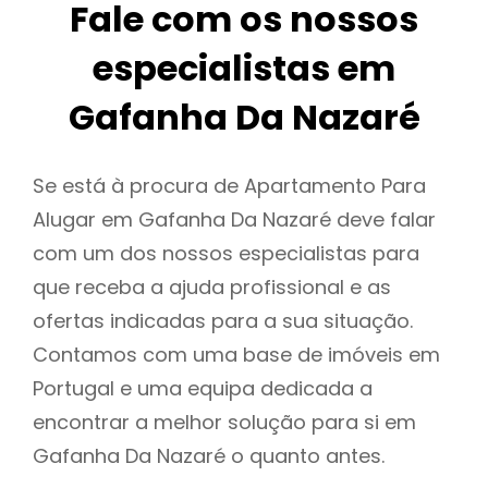
Fale com os nossos
especialistas em
Gafanha Da Nazaré
Se está à procura de Apartamento Para
Alugar em Gafanha Da Nazaré deve falar
com um dos nossos especialistas para
que receba a ajuda profissional e as
ofertas indicadas para a sua situação.
Contamos com uma base de imóveis em
Portugal e uma equipa dedicada a
encontrar a melhor solução para si em
Gafanha Da Nazaré o quanto antes.