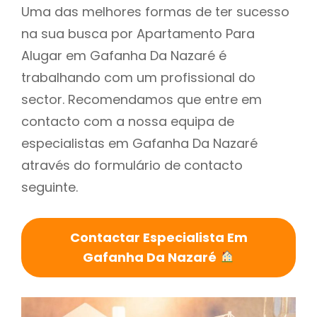
Uma das melhores formas de ter sucesso
na sua busca por Apartamento Para
Alugar em Gafanha Da Nazaré é
trabalhando com um profissional do
sector. Recomendamos que entre em
contacto com a nossa equipa de
especialistas em Gafanha Da Nazaré
através do formulário de contacto
seguinte.
Contactar Especialista Em
Gafanha Da Nazaré