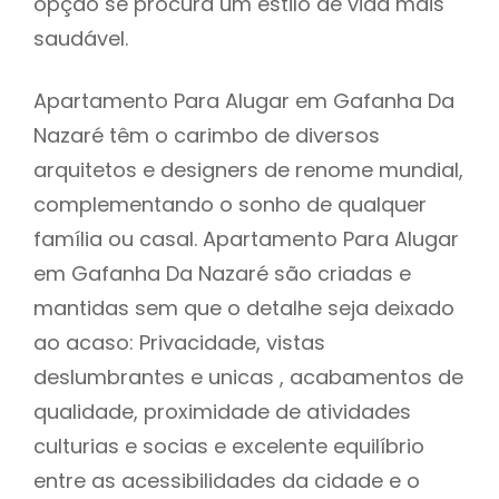
opção se procura um estilo de vida mais
saudável.
Apartamento Para Alugar em Gafanha Da
Nazaré têm o carimbo de diversos
arquitetos e designers de renome mundial,
complementando o sonho de qualquer
família ou casal. Apartamento Para Alugar
em Gafanha Da Nazaré são criadas e
mantidas sem que o detalhe seja deixado
ao acaso: Privacidade, vistas
deslumbrantes e unicas , acabamentos de
qualidade, proximidade de atividades
culturias e socias e excelente equilíbrio
entre as acessibilidades da cidade e o