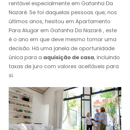
rentável especialmente em Gafanha Da
Nazaré. Se foi daquelas pessoas que, nos
últimos anos, hesitou em Apartamento
Para Alugar em Gafanha Da Nazaré , este
é o ano em que deve mesmo tomar uma
decisão. Há uma janela de oportunidade
única para a
aquisição de casa
, incluindo
taxas de juro com valores aceitáveis para
si.