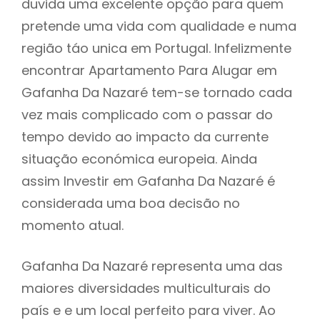
duvida uma excelente opção para quem
pretende uma vida com qualidade e numa
região táo unica em Portugal. Infelizmente
encontrar Apartamento Para Alugar em
Gafanha Da Nazaré tem-se tornado cada
vez mais complicado com o passar do
tempo devido ao impacto da currente
situação económica europeia. Ainda
assim Investir em Gafanha Da Nazaré é
considerada uma boa decisão no
momento atual.
Gafanha Da Nazaré representa uma das
maiores diversidades multiculturais do
país e e um local perfeito para viver. Ao