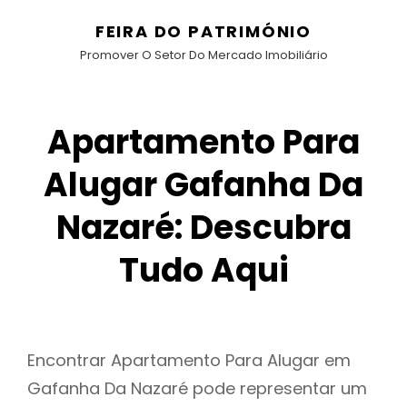
FEIRA DO PATRIMÓNIO
Promover O Setor Do Mercado Imobiliário
Apartamento Para
Alugar Gafanha Da
Nazaré: Descubra
Tudo Aqui
Encontrar Apartamento Para Alugar em
Gafanha Da Nazaré pode representar um