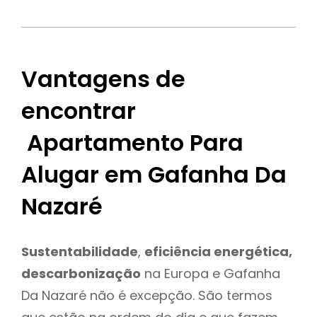
Vantagens de
encontrar
Apartamento Para
Alugar em Gafanha Da
Nazaré
Sustentabilidade
,
eficiência energética,
descarbonização
na Europa e Gafanha
Da Nazaré não é excepção. São termos