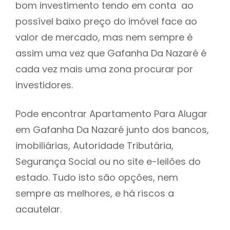
bom investimento tendo em conta ao
h
possível baixo preço do imóvel face ao
valor de mercado, mas nem sempre é
assim uma vez que Gafanha Da Nazaré é
cada vez mais uma zona procurar por
investidores.
Pode encontrar Apartamento Para Alugar
em Gafanha Da Nazaré junto dos bancos,
imobiliárias, Autoridade Tributária,
Segurança Social ou no site e-leilões do
estado. Tudo isto são opções, nem
sempre as melhores, e há riscos a
acautelar.