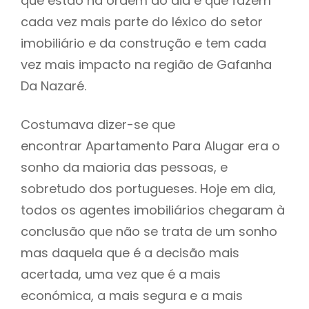
que estão na ordem do dia e que fazem
cada vez mais parte do léxico do setor
imobiliário e da construção e tem cada
vez mais impacto na região de Gafanha
Da Nazaré.
Costumava dizer-se que
encontrar Apartamento Para Alugar era o
sonho da maioria das pessoas, e
sobretudo dos portugueses. Hoje em dia,
todos os agentes imobiliários chegaram à
conclusão que não se trata de um sonho
mas daquela que é a decisão mais
acertada, uma vez que é a mais
económica, a mais segura e a mais