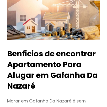
Benficios de encontrar
Apartamento Para
Alugar em Gafanha Da
Nazaré
Morar em Gafanha Da Nazaré é sem