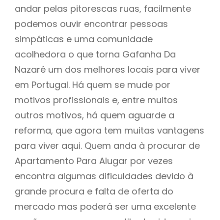
andar pelas pitorescas ruas, facilmente
podemos ouvir encontrar pessoas
simpáticas e uma comunidade
acolhedora o que torna Gafanha Da
Nazaré um dos melhores locais para viver
em Portugal. Há quem se mude por
motivos profissionais e, entre muitos
outros motivos, há quem aguarde a
reforma, que agora tem muitas vantagens
para viver aqui. Quem anda à procurar de
Apartamento Para Alugar por vezes
encontra algumas dificuldades devido à
grande procura e falta de oferta do
mercado mas poderá ser uma excelente