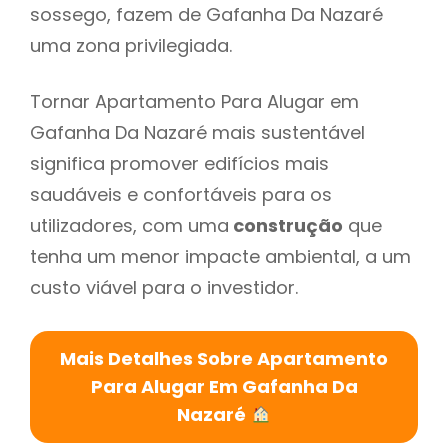
sossego, fazem de Gafanha Da Nazaré
uma zona privilegiada.
Tornar Apartamento Para Alugar em
Gafanha Da Nazaré mais sustentável
significa promover edifícios mais
saudáveis e confortáveis para os
utilizadores, com uma
construção
que
tenha um menor impacte ambiental, a um
custo viável para o investidor.
Mais Detalhes Sobre Apartamento
Para Alugar Em Gafanha Da
Nazaré