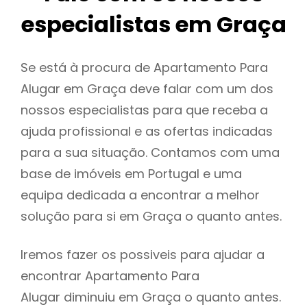
especialistas em Graça
Se está à procura de Apartamento Para
Alugar em Graça deve falar com um dos
nossos especialistas para que receba a
ajuda profissional e as ofertas indicadas
para a sua situação. Contamos com uma
base de imóveis em Portugal e uma
equipa dedicada a encontrar a melhor
solução para si em Graça o quanto antes.
Iremos fazer os possiveis para ajudar a
encontrar Apartamento Para
Alugar diminuiu em Graça o quanto antes.