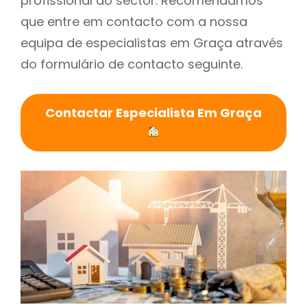
profissional do sector. Recomendamos
que entre em contacto com a nossa
equipa de especialistas em Graça através
do formulário de contacto seguinte.
Contactar Especialista Em Graça