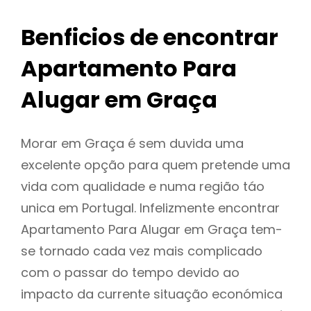
Benficios de encontrar
Apartamento Para
Alugar em Graça
Morar em Graça é sem duvida uma
excelente opção para quem pretende uma
vida com qualidade e numa região táo
unica em Portugal. Infelizmente encontrar
Apartamento Para Alugar em Graça tem-
se tornado cada vez mais complicado
com o passar do tempo devido ao
impacto da currente situação económica