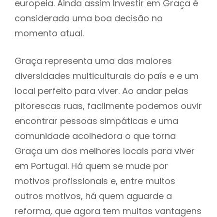
europeia. Ainda assim Investir em Graça é
considerada uma boa decisão no
momento atual.
Graça representa uma das maiores
diversidades multiculturais do país e e um
local perfeito para viver. Ao andar pelas
pitorescas ruas, facilmente podemos ouvir
encontrar pessoas simpáticas e uma
comunidade acolhedora o que torna
Graça um dos melhores locais para viver
em Portugal. Há quem se mude por
motivos profissionais e, entre muitos
outros motivos, há quem aguarde a
reforma, que agora tem muitas vantagens