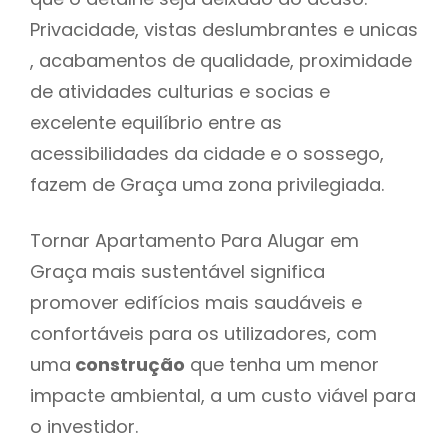
Privacidade, vistas deslumbrantes e unicas
, acabamentos de qualidade, proximidade
de atividades culturias e socias e
excelente equilíbrio entre as
acessibilidades da cidade e o sossego,
fazem de Graça uma zona privilegiada.
Tornar Apartamento Para Alugar em
Graça mais sustentável significa
promover edifícios mais saudáveis e
confortáveis para os utilizadores, com
uma
construção
que tenha um menor
impacte ambiental, a um custo viável para
o investidor.