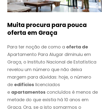
Muita procura para pouca
oferta
em Graça
Para ter noção de como a
oferta de
Apartamento Para Alugar diminuiu em
Graça, o Instituto Nacional de Estatística
revelou um número que não deixa
margem para dúvidas: hoje, o número
de
edifícios
licenciados
e
apartamentos
concluídos é menos de
metade do que existia há 10 anos em
Graça. Ora, se a isto somarmos o