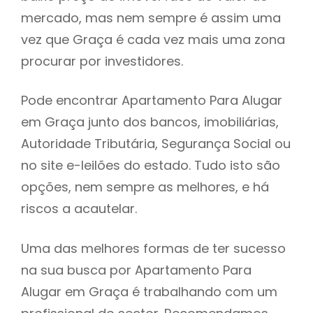
mercado, mas nem sempre é assim uma
h
vez que Graça é cada vez mais uma zona
procurar por investidores.
Pode encontrar Apartamento Para Alugar
em Graça junto dos bancos, imobiliárias,
Autoridade Tributária, Segurança Social ou
no site e-leilões do estado. Tudo isto são
opções, nem sempre as melhores, e há
riscos a acautelar.
Uma das melhores formas de ter sucesso
na sua busca por Apartamento Para
Alugar em Graça é trabalhando com um