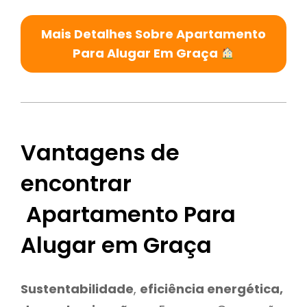
Mais Detalhes Sobre Apartamento
Para Alugar Em Graça
Vantagens de
encontrar
Apartamento Para
Alugar em Graça
Sustentabilidade
,
eficiência energética,