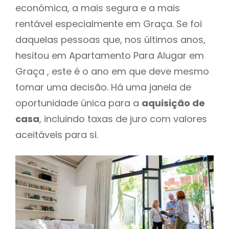
económica, a mais segura e a mais
rentável especialmente em Graça. Se foi
daquelas pessoas que, nos últimos anos,
hesitou em Apartamento Para Alugar em
Graça , este é o ano em que deve mesmo
tomar uma decisão. Há uma janela de
oportunidade única para a
aquisição de
casa
, incluindo taxas de juro com valores
aceitáveis para si.