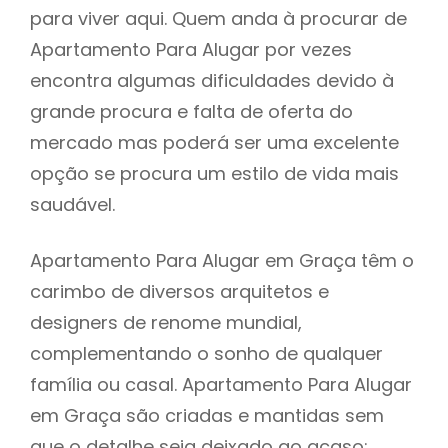
para viver aqui. Quem anda à procurar de
Apartamento Para Alugar por vezes
encontra algumas dificuldades devido à
grande procura e falta de oferta do
mercado mas poderá ser uma excelente
opção se procura um estilo de vida mais
saudável.
Apartamento Para Alugar em Graça têm o
carimbo de diversos arquitetos e
designers de renome mundial,
complementando o sonho de qualquer
família ou casal. Apartamento Para Alugar
em Graça são criadas e mantidas sem
que o detalhe seja deixado ao acaso: