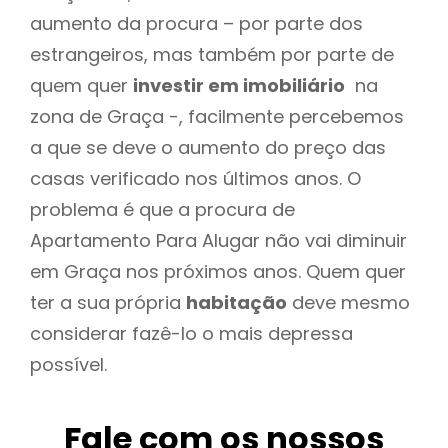
aumento da procura – por parte dos
estrangeiros, mas também por parte de
quem quer
investir em imobiliário
na
zona de Graça -, facilmente percebemos
a que se deve o aumento do preço das
casas verificado nos últimos anos. O
problema é que a procura de
Apartamento Para Alugar não vai diminuir
em Graça nos próximos anos. Quem quer
ter a sua própria
habitação
deve mesmo
considerar fazê-lo o mais depressa
possível.
Fale com os nossos