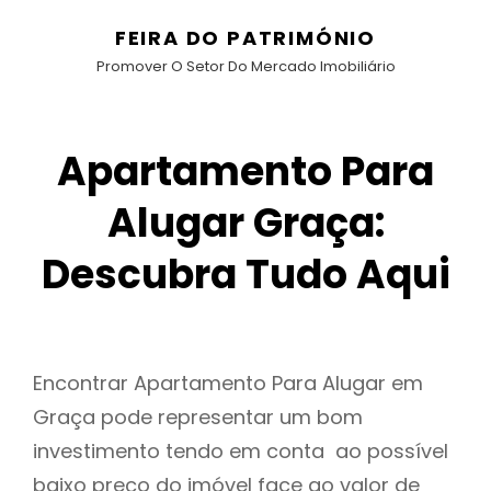
FEIRA DO PATRIMÓNIO
Promover O Setor Do Mercado Imobiliário
Apartamento Para
Alugar Graça:
Descubra Tudo Aqui
Encontrar Apartamento Para Alugar em
Graça pode representar um bom
investimento tendo em conta ao possível
baixo preço do imóvel face ao valor de