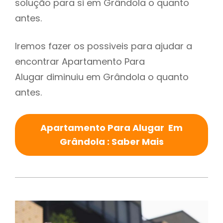
solução para si em Grândola o quanto
antes.
Iremos fazer os possiveis para ajudar a
encontrar Apartamento Para
Alugar diminuiu em Grândola o quanto
antes.
Apartamento Para Alugar Em
Grândola : Saber Mais