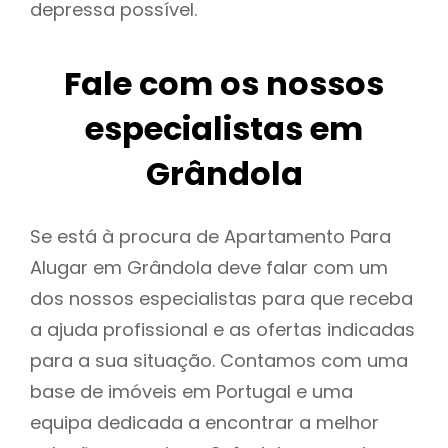
depressa possível.
Fale com os nossos
especialistas em
Grândola
Se está à procura de Apartamento Para
Alugar em Grândola deve falar com um
dos nossos especialistas para que receba
a ajuda profissional e as ofertas indicadas
para a sua situação. Contamos com uma
base de imóveis em Portugal e uma
equipa dedicada a encontrar a melhor