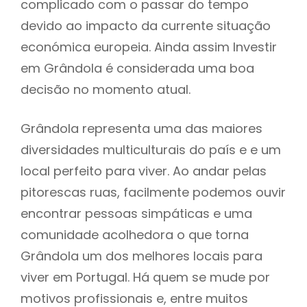
complicado com o passar do tempo
devido ao impacto da currente situação
económica europeia. Ainda assim Investir
em Grândola é considerada uma boa
decisão no momento atual.
Grândola representa uma das maiores
diversidades multiculturais do país e e um
local perfeito para viver. Ao andar pelas
pitorescas ruas, facilmente podemos ouvir
encontrar pessoas simpáticas e uma
comunidade acolhedora o que torna
Grândola um dos melhores locais para
viver em Portugal. Há quem se mude por
motivos profissionais e, entre muitos