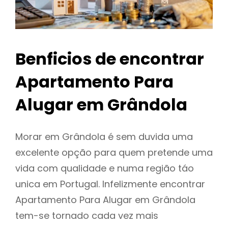
Benficios de encontrar
Apartamento Para
Alugar em Grândola
Morar em Grândola é sem duvida uma
excelente opção para quem pretende uma
vida com qualidade e numa região táo
unica em Portugal. Infelizmente encontrar
Apartamento Para Alugar em Grândola
tem-se tornado cada vez mais