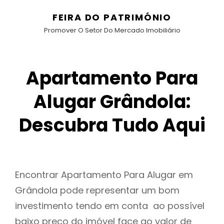
FEIRA DO PATRIMÓNIO
Promover O Setor Do Mercado Imobiliário
Apartamento Para
Alugar Grândola:
Descubra Tudo Aqui
Encontrar Apartamento Para Alugar em
Grândola pode representar um bom
investimento tendo em conta ao possível
baixo preço do imóvel face ao valor de