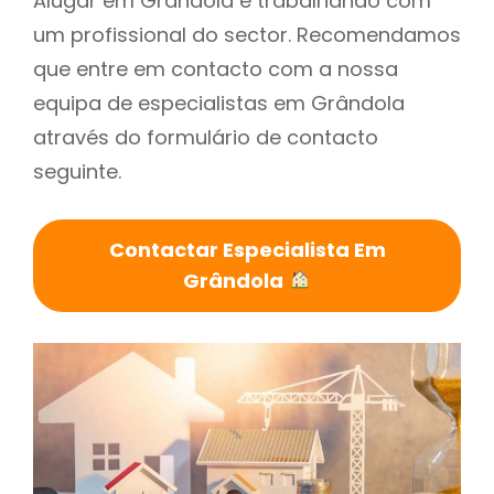
Alugar em Grândola é trabalhando com
um profissional do sector. Recomendamos
que entre em contacto com a nossa
equipa de especialistas em Grândola
através do formulário de contacto
seguinte.
Contactar Especialista Em
Grândola