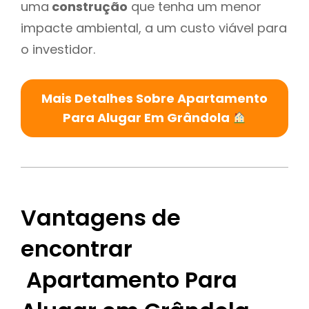
uma
construção
que tenha um menor
impacte ambiental, a um custo viável para
o investidor.
Mais Detalhes Sobre Apartamento
Para Alugar Em Grândola
Vantagens de
encontrar
Apartamento Para