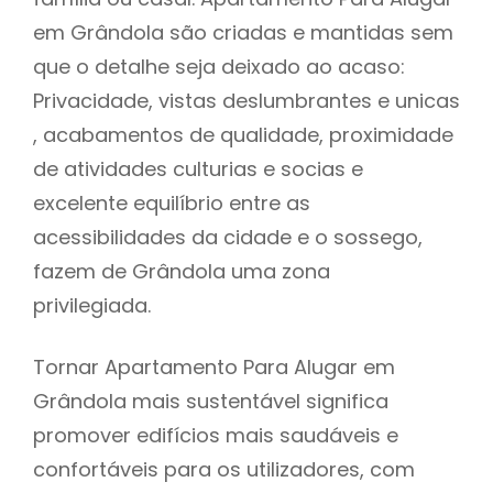
em Grândola são criadas e mantidas sem
que o detalhe seja deixado ao acaso:
Privacidade, vistas deslumbrantes e unicas
, acabamentos de qualidade, proximidade
de atividades culturias e socias e
excelente equilíbrio entre as
acessibilidades da cidade e o sossego,
fazem de Grândola uma zona
privilegiada.
Tornar Apartamento Para Alugar em
Grândola mais sustentável significa
promover edifícios mais saudáveis e
confortáveis para os utilizadores, com