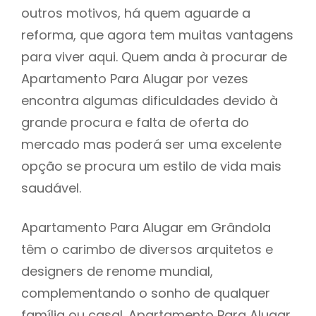
outros motivos, há quem aguarde a
reforma, que agora tem muitas vantagens
para viver aqui. Quem anda à procurar de
Apartamento Para Alugar por vezes
encontra algumas dificuldades devido à
grande procura e falta de oferta do
mercado mas poderá ser uma excelente
opção se procura um estilo de vida mais
saudável.
Apartamento Para Alugar em Grândola
têm o carimbo de diversos arquitetos e
designers de renome mundial,
complementando o sonho de qualquer
família ou casal. Apartamento Para Alugar