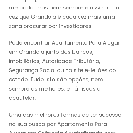
mercado, mas nem sempre é assim uma
h
vez que Grândola é cada vez mais uma
zona procurar por investidores.
Pode encontrar Apartamento Para Alugar
em Grândola junto dos bancos,
imobiliárias, Autoridade Tributária,
Segurança Social ou no site e-leilões do
estado. Tudo isto são opções, nem
sempre as melhores, e há riscos a
acautelar.
Uma das melhores formas de ter sucesso
na sua busca por Apartamento Para