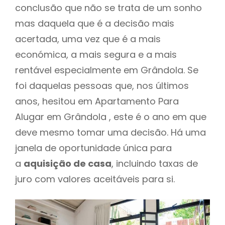
conclusão que não se trata de um sonho
mas daquela que é a decisão mais
acertada, uma vez que é a mais
económica, a mais segura e a mais
rentável especialmente em Grândola. Se
foi daquelas pessoas que, nos últimos
anos, hesitou em Apartamento Para
Alugar em Grândola , este é o ano em que
deve mesmo tomar uma decisão. Há uma
janela de oportunidade única para
a
aquisição de casa
, incluindo taxas de
juro com valores aceitáveis para si.