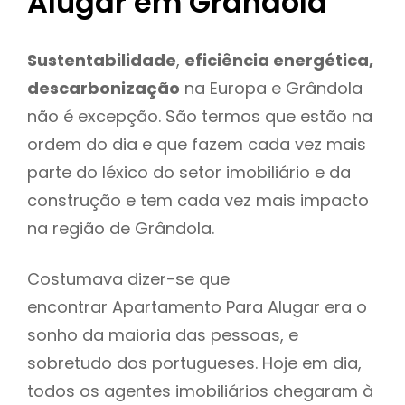
Alugar em Grândola
Sustentabilidade
,
eficiência energética,
descarbonização
na Europa e Grândola
não é excepção. São termos que estão na
ordem do dia e que fazem cada vez mais
parte do léxico do setor imobiliário e da
construção e tem cada vez mais impacto
na região de Grândola.
Costumava dizer-se que
encontrar Apartamento Para Alugar era o
sonho da maioria das pessoas, e
sobretudo dos portugueses. Hoje em dia,
todos os agentes imobiliários chegaram à