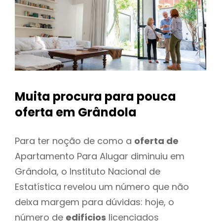
Muita procura para pouca
oferta
em Grândola
Para ter noção de como a
oferta de
Apartamento Para Alugar diminuiu em
Grândola, o Instituto Nacional de
Estatística revelou um número que não
deixa margem para dúvidas: hoje, o
número de
edifícios
licenciados