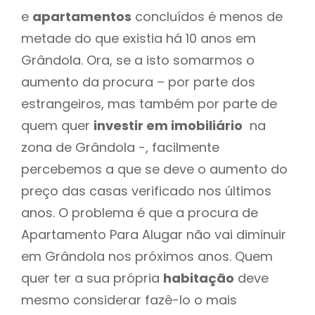
e
apartamentos
concluídos é menos de
metade do que existia há 10 anos em
Grândola. Ora, se a isto somarmos o
aumento da procura – por parte dos
estrangeiros, mas também por parte de
quem quer
investir em imobiliário
na
zona de Grândola -, facilmente
percebemos a que se deve o aumento do
preço das casas verificado nos últimos
anos. O problema é que a procura de
Apartamento Para Alugar não vai diminuir
em Grândola nos próximos anos. Quem
quer ter a sua própria
habitação
deve
mesmo considerar fazê-lo o mais