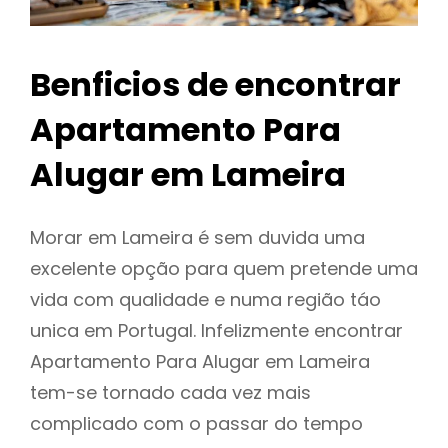
Benficios de encontrar
Apartamento Para
Alugar em Lameira
Morar em Lameira é sem duvida uma
excelente opção para quem pretende uma
vida com qualidade e numa região táo
unica em Portugal. Infelizmente encontrar
Apartamento Para Alugar em Lameira
tem-se tornado cada vez mais
complicado com o passar do tempo