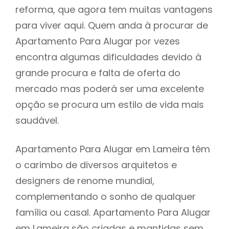
reforma, que agora tem muitas vantagens
para viver aqui. Quem anda à procurar de
Apartamento Para Alugar por vezes
encontra algumas dificuldades devido à
grande procura e falta de oferta do
mercado mas poderá ser uma excelente
opção se procura um estilo de vida mais
saudável.
Apartamento Para Alugar em Lameira têm
o carimbo de diversos arquitetos e
designers de renome mundial,
complementando o sonho de qualquer
família ou casal. Apartamento Para Alugar
em Lameira são criadas e mantidas sem