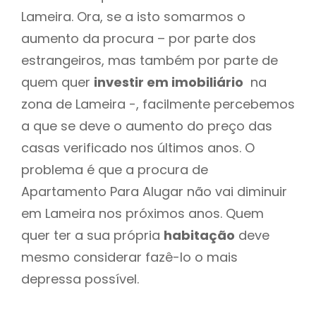
Lameira. Ora, se a isto somarmos o
aumento da procura – por parte dos
estrangeiros, mas também por parte de
quem quer
investir em imobiliário
na
zona de Lameira -, facilmente percebemos
a que se deve o aumento do preço das
casas verificado nos últimos anos. O
problema é que a procura de
Apartamento Para Alugar não vai diminuir
em Lameira nos próximos anos. Quem
quer ter a sua própria
habitação
deve
mesmo considerar fazê-lo o mais
depressa possível.