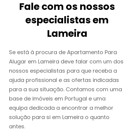
Fale com os nossos
especialistas em
Lameira
Se está à procura de Apartamento Para
Alugar em Lameira deve falar com um dos
nossos especialistas para que receba a
ajuda profissional e as ofertas indicadas
para a sua situação. Contamos com uma
base de imóveis em Portugal e uma
equipa dedicada a encontrar a melhor
solução para si em Lameira o quanto
antes.