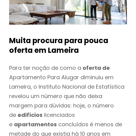
Muita procura para pouca
oferta
em Lameira
Para ter noção de como a
oferta de
Apartamento Para Alugar diminuiu em
Lameira, o Instituto Nacional de Estatística
revelou um número que não deixa
margem para dúvidas: hoje, o número
de
edifícios
licenciados
e
apartamentos
concluídos é menos de
metade do que existia há 10 anos em