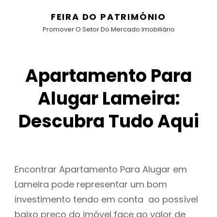
FEIRA DO PATRIMÓNIO
Promover O Setor Do Mercado Imobiliário
Apartamento Para
Alugar Lameira:
Descubra Tudo Aqui
Encontrar Apartamento Para Alugar em
Lameira pode representar um bom
investimento tendo em conta ao possível
baixo preço do imóvel face ao valor de