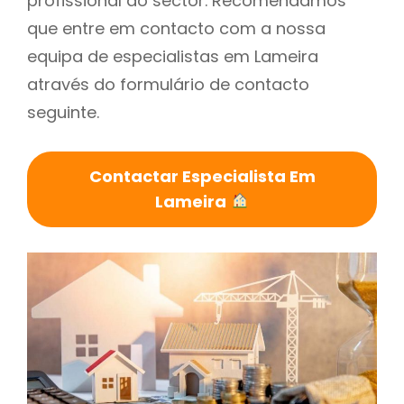
profissional do sector. Recomendamos
que entre em contacto com a nossa
equipa de especialistas em Lameira
através do formulário de contacto
seguinte.
Contactar Especialista Em
Lameira