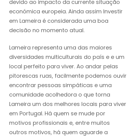
devido ao impacto da currente situação
económica europeia. Ainda assim Investir
em Lameira é considerada uma boa
decisão no momento atual.
Lameira representa uma das maiores
diversidades multiculturais do país e e um
local perfeito para viver. Ao andar pelas
pitorescas ruas, facilmente podemos ouvir
encontrar pessoas simpáticas e uma
comunidade acolhedora o que torna
Lameira um dos melhores locais para viver
em Portugal. Há quem se mude por
motivos profissionais e, entre muitos
outros motivos, há quem aguarde a