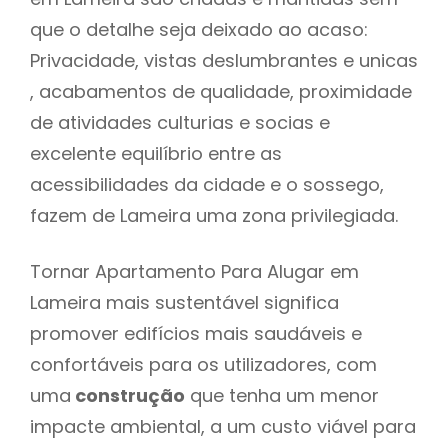
que o detalhe seja deixado ao acaso:
Privacidade, vistas deslumbrantes e unicas
, acabamentos de qualidade, proximidade
de atividades culturias e socias e
excelente equilíbrio entre as
acessibilidades da cidade e o sossego,
fazem de Lameira uma zona privilegiada.
Tornar Apartamento Para Alugar em
Lameira mais sustentável significa
promover edifícios mais saudáveis e
confortáveis para os utilizadores, com
uma
construção
que tenha um menor
impacte ambiental, a um custo viável para