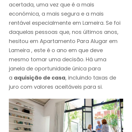
acertada, uma vez que é a mais
económica, a mais segura e a mais
rentável especialmente em Lameira. Se foi
daquelas pessoas que, nos últimos anos,
hesitou em Apartamento Para Alugar em
Lameira , este é o ano em que deve
mesmo tomar uma decisão. Há uma
janela de oportunidade única para
a
aquisição de casa
, incluindo taxas de
juro com valores aceitáveis para si.