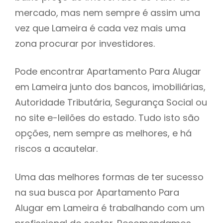
mercado, mas nem sempre é assim uma
h
vez que Lameira é cada vez mais uma
zona procurar por investidores.
Pode encontrar Apartamento Para Alugar
em Lameira junto dos bancos, imobiliárias,
Autoridade Tributária, Segurança Social ou
no site e-leilões do estado. Tudo isto são
opções, nem sempre as melhores, e há
riscos a acautelar.
Uma das melhores formas de ter sucesso
na sua busca por Apartamento Para
Alugar em Lameira é trabalhando com um