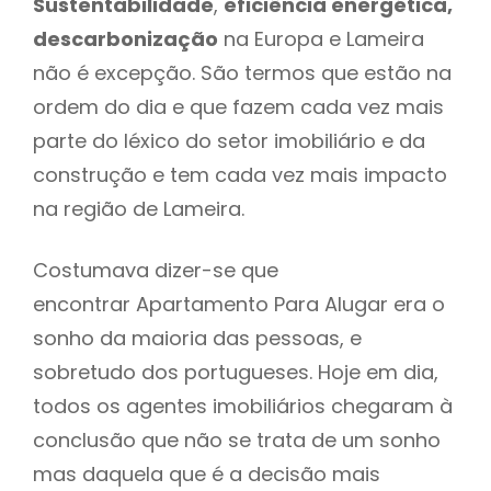
Sustentabilidade
,
eficiência energética,
descarbonização
na Europa e Lameira
não é excepção. São termos que estão na
ordem do dia e que fazem cada vez mais
parte do léxico do setor imobiliário e da
construção e tem cada vez mais impacto
na região de Lameira.
Costumava dizer-se que
encontrar Apartamento Para Alugar era o
sonho da maioria das pessoas, e
sobretudo dos portugueses. Hoje em dia,
todos os agentes imobiliários chegaram à
conclusão que não se trata de um sonho
mas daquela que é a decisão mais