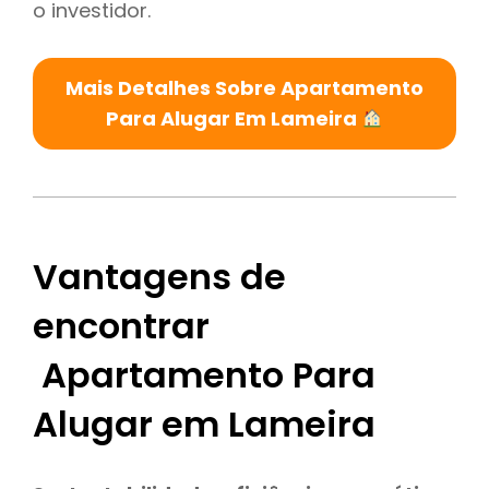
o investidor.
Mais Detalhes Sobre Apartamento
Para Alugar Em Lameira
Vantagens de
encontrar
Apartamento Para
Alugar em Lameira