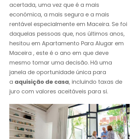
acertada, uma vez que é a mais
económica, a mais segura e a mais
rentável especialmente em Maceira. Se foi
daquelas pessoas que, nos últimos anos,
hesitou em Apartamento Para Alugar em
Maceira , este é o ano em que deve
mesmo tomar uma decisão. Há uma
janela de oportunidade única para
a
aquisição de casa
, incluindo taxas de
juro com valores aceitáveis para si.