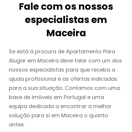
Fale com os nossos
especialistas em
Maceira
Se está à procura de Apartamento Para
Alugar em Maceira deve falar com um dos
nossos especialistas para que receba a
ajuda profissional e as ofertas indicadas
para a sua situação. Contamos com uma
base de imóveis em Portugal e uma
equipa dedicada a encontrar a melhor
solução para si em Maceira o quanto
antes.