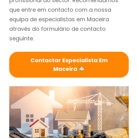
profissional do sector. Recomendamos
que entre em contacto com a nossa
equipa de especialistas em Maceira
através do formulário de contacto
seguinte.
Contactar Especialista Em
Maceira