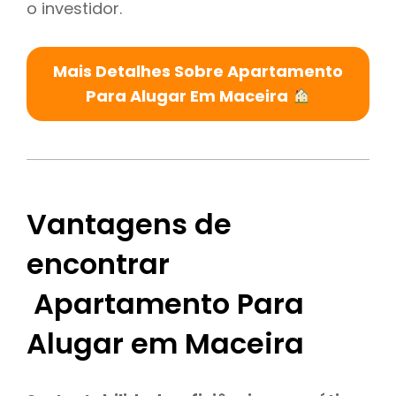
o investidor.
Mais Detalhes Sobre Apartamento
Para Alugar Em Maceira
Vantagens de
encontrar
Apartamento Para
Alugar em Maceira