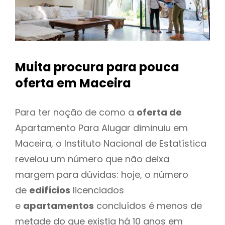
Muita procura para pouca
oferta
em Maceira
Para ter noção de como a
oferta de
Apartamento Para Alugar diminuiu em
Maceira, o Instituto Nacional de Estatística
revelou um número que não deixa
margem para dúvidas: hoje, o número
de
edifícios
licenciados
e
apartamentos
concluídos é menos de
metade do que existia há 10 anos em