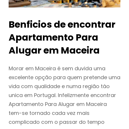
Benficios de encontrar
Apartamento Para
Alugar em Maceira
Morar em Maceira é sem duvida uma
excelente opção para quem pretende uma
vida com qualidade e numa região táo
unica em Portugal. Infelizmente encontrar
Apartamento Para Alugar em Maceira
tem-se tornado cada vez mais
complicado com o passar do tempo