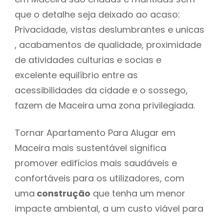
que o detalhe seja deixado ao acaso:
Privacidade, vistas deslumbrantes e unicas
, acabamentos de qualidade, proximidade
de atividades culturias e socias e
excelente equilíbrio entre as
acessibilidades da cidade e o sossego,
fazem de Maceira uma zona privilegiada.
Tornar Apartamento Para Alugar em
Maceira mais sustentável significa
promover edifícios mais saudáveis e
confortáveis para os utilizadores, com
uma
construção
que tenha um menor
impacte ambiental, a um custo viável para