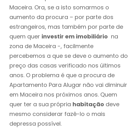
Maceira. Ora, se a isto somarmos o
aumento da procura – por parte dos
estrangeiros, mas também por parte de
quem quer
investir em imobiliário
na
zona de Maceira -, facilmente
percebemos a que se deve o aumento do
preço das casas verificado nos últimos
anos. O problema é que a procura de
Apartamento Para Alugar não vai diminuir
em Maceira nos próximos anos. Quem
quer ter a sua própria
habitação
deve
mesmo considerar fazê-lo o mais
depressa possível.