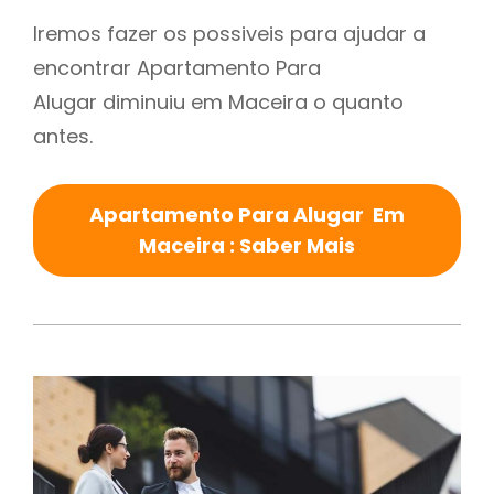
Iremos fazer os possiveis para ajudar a
encontrar Apartamento Para
Alugar diminuiu em Maceira o quanto
antes.
Apartamento Para Alugar Em
Maceira : Saber Mais