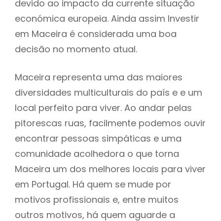
devido ao impacto da currente situação
económica europeia. Ainda assim Investir
em Maceira é considerada uma boa
decisão no momento atual.
Maceira representa uma das maiores
diversidades multiculturais do país e e um
local perfeito para viver. Ao andar pelas
pitorescas ruas, facilmente podemos ouvir
encontrar pessoas simpáticas e uma
comunidade acolhedora o que torna
Maceira um dos melhores locais para viver
em Portugal. Há quem se mude por
motivos profissionais e, entre muitos
outros motivos, há quem aguarde a