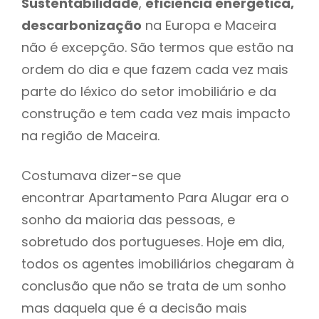
Sustentabilidade
,
eficiência energética,
descarbonização
na Europa e Maceira
não é excepção. São termos que estão na
ordem do dia e que fazem cada vez mais
parte do léxico do setor imobiliário e da
construção e tem cada vez mais impacto
na região de Maceira.
Costumava dizer-se que
encontrar Apartamento Para Alugar era o
sonho da maioria das pessoas, e
sobretudo dos portugueses. Hoje em dia,
todos os agentes imobiliários chegaram à
conclusão que não se trata de um sonho
mas daquela que é a decisão mais