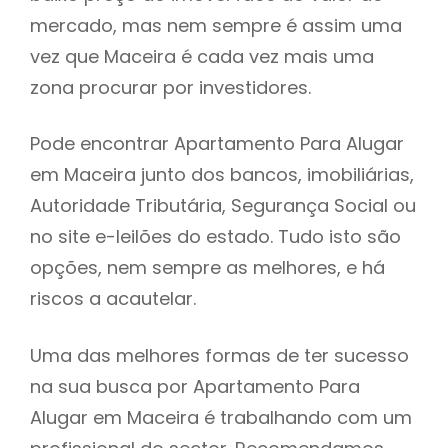
mercado, mas nem sempre é assim uma
h
vez que Maceira é cada vez mais uma
zona procurar por investidores.
Pode encontrar Apartamento Para Alugar
em Maceira junto dos bancos, imobiliárias,
Autoridade Tributária, Segurança Social ou
no site e-leilões do estado. Tudo isto são
opções, nem sempre as melhores, e há
riscos a acautelar.
Uma das melhores formas de ter sucesso
na sua busca por Apartamento Para
Alugar em Maceira é trabalhando com um