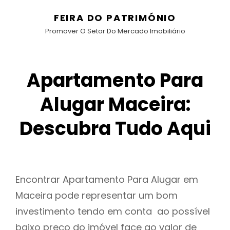
FEIRA DO PATRIMÓNIO
Promover O Setor Do Mercado Imobiliário
Apartamento Para
Alugar Maceira:
Descubra Tudo Aqui
Encontrar Apartamento Para Alugar em
Maceira pode representar um bom
investimento tendo em conta ao possível
baixo preço do imóvel face ao valor de