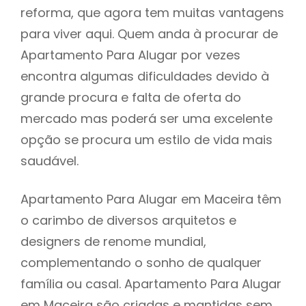
reforma, que agora tem muitas vantagens
para viver aqui. Quem anda à procurar de
Apartamento Para Alugar por vezes
encontra algumas dificuldades devido à
grande procura e falta de oferta do
mercado mas poderá ser uma excelente
opção se procura um estilo de vida mais
saudável.
Apartamento Para Alugar em Maceira têm
o carimbo de diversos arquitetos e
designers de renome mundial,
complementando o sonho de qualquer
família ou casal. Apartamento Para Alugar
em Maceira são criadas e mantidas sem