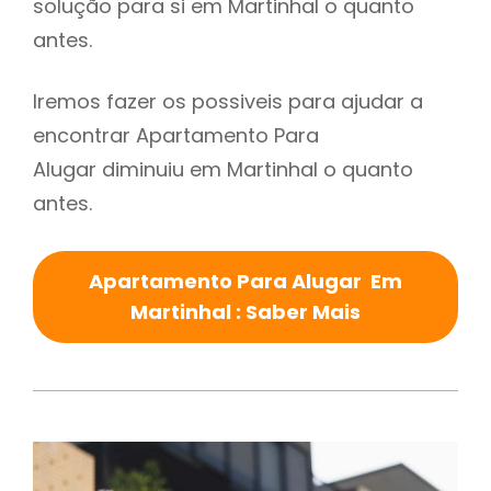
solução para si em Martinhal o quanto
antes.
Iremos fazer os possiveis para ajudar a
encontrar Apartamento Para
Alugar diminuiu em Martinhal o quanto
antes.
Apartamento Para Alugar Em
Martinhal : Saber Mais