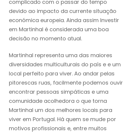
complicado com o passar do tempo
devido ao impacto da currente situação
económica europeia. Ainda assim Investir
em Martinhal é considerada uma boa
decisão no momento atual.
Martinhal representa uma das maiores
diversidades multiculturais do país e e um
local perfeito para viver. Ao andar pelas
pitorescas ruas, facilmente podemos ouvir
encontrar pessoas simpáticas e uma
comunidade acolhedora o que torna
Martinhal um dos melhores locais para
viver em Portugal. Há quem se mude por
motivos profissionais e, entre muitos