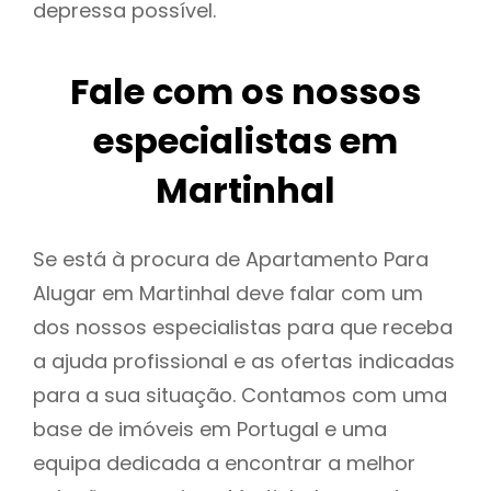
depressa possível.
Fale com os nossos
especialistas em
Martinhal
Se está à procura de Apartamento Para
Alugar em Martinhal deve falar com um
dos nossos especialistas para que receba
a ajuda profissional e as ofertas indicadas
para a sua situação. Contamos com uma
base de imóveis em Portugal e uma
equipa dedicada a encontrar a melhor