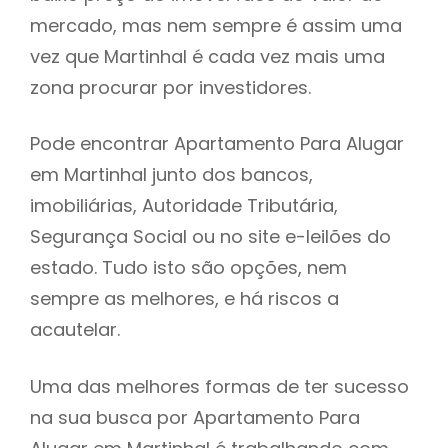
mercado, mas nem sempre é assim uma
h
vez que Martinhal é cada vez mais uma
zona procurar por investidores.
Pode encontrar Apartamento Para Alugar
em Martinhal junto dos bancos,
imobiliárias, Autoridade Tributária,
Segurança Social ou no site e-leilões do
estado. Tudo isto são opções, nem
sempre as melhores, e há riscos a
acautelar.
Uma das melhores formas de ter sucesso
na sua busca por Apartamento Para