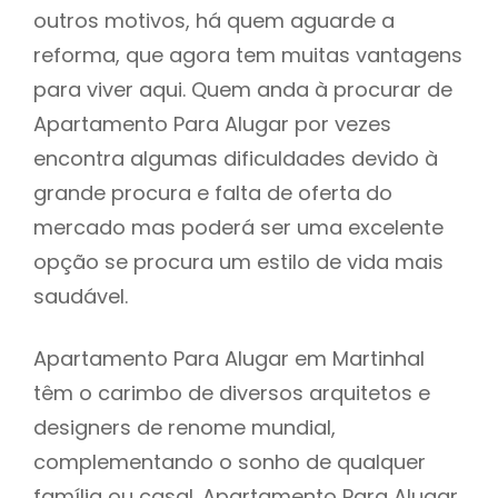
outros motivos, há quem aguarde a
reforma, que agora tem muitas vantagens
para viver aqui. Quem anda à procurar de
Apartamento Para Alugar por vezes
encontra algumas dificuldades devido à
grande procura e falta de oferta do
mercado mas poderá ser uma excelente
opção se procura um estilo de vida mais
saudável.
Apartamento Para Alugar em Martinhal
têm o carimbo de diversos arquitetos e
designers de renome mundial,
complementando o sonho de qualquer
família ou casal. Apartamento Para Alugar