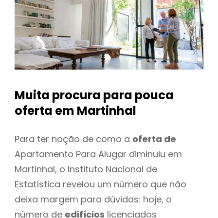
Muita procura para pouca
oferta
em Martinhal
Para ter noção de como a
oferta de
Apartamento Para Alugar diminuiu em
Martinhal, o Instituto Nacional de
Estatística revelou um número que não
deixa margem para dúvidas: hoje, o
número de
edifícios
licenciados