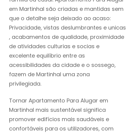
em Martinhal são criadas e mantidas sem
que o detalhe seja deixado ao acaso:
Privacidade, vistas deslumbrantes e unicas
, acabamentos de qualidade, proximidade
de atividades culturias e socias e
excelente equilíbrio entre as
acessibilidades da cidade e o sossego,
fazem de Martinhal uma zona
privilegiada.
Tornar Apartamento Para Alugar em
Martinhal mais sustentável significa
promover edifícios mais saudáveis e
confortáveis para os utilizadores, com