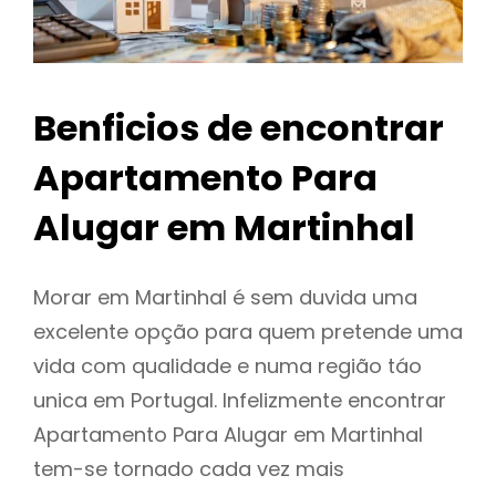
Benficios de encontrar
Apartamento Para
Alugar em Martinhal
Morar em Martinhal é sem duvida uma
excelente opção para quem pretende uma
vida com qualidade e numa região táo
unica em Portugal. Infelizmente encontrar
Apartamento Para Alugar em Martinhal
tem-se tornado cada vez mais