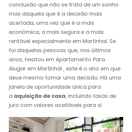
conclusão que não se trata de um sonho
mas daquela que é a decisão mais
acertada, uma vez que é a mais
económica, a mais segura e a mais
rentável especialmente em Martinhal. Se
foi daquelas pessoas que, nos últimos
anos, hesitou em Apartamento Para
Alugar em Martinhal , este é o ano em que
deve mesmo tomar uma decisão. Há uma
janela de oportunidade única para
a
aquisição de casa
, incluindo taxas de
juro com valores aceitáveis para si.