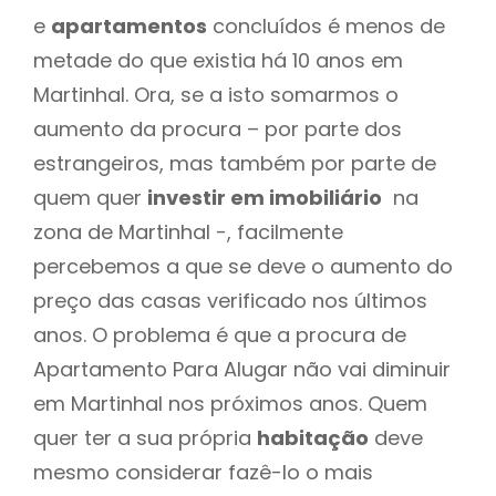
e
apartamentos
concluídos é menos de
metade do que existia há 10 anos em
Martinhal. Ora, se a isto somarmos o
aumento da procura – por parte dos
estrangeiros, mas também por parte de
quem quer
investir em imobiliário
na
zona de Martinhal -, facilmente
percebemos a que se deve o aumento do
preço das casas verificado nos últimos
anos. O problema é que a procura de
Apartamento Para Alugar não vai diminuir
em Martinhal nos próximos anos. Quem
quer ter a sua própria
habitação
deve
mesmo considerar fazê-lo o mais