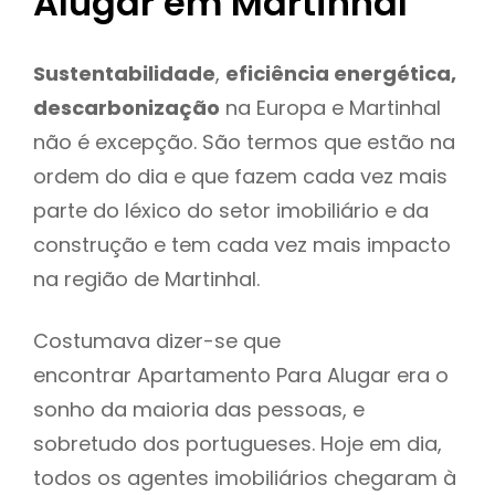
Alugar em Martinhal
Sustentabilidade
,
eficiência energética,
descarbonização
na Europa e Martinhal
não é excepção. São termos que estão na
ordem do dia e que fazem cada vez mais
parte do léxico do setor imobiliário e da
construção e tem cada vez mais impacto
na região de Martinhal.
Costumava dizer-se que
encontrar Apartamento Para Alugar era o
sonho da maioria das pessoas, e
sobretudo dos portugueses. Hoje em dia,
todos os agentes imobiliários chegaram à