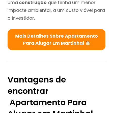
uma
construção
que tenha um menor
impacte ambiental, a um custo viável para
o investidor.
Mais Detalhes Sobre Apartamento
Para Alugar Em Martinhal
Vantagens de
encontrar
Apartamento Para