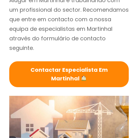
Alugar em Martinhal é trabalhando com
um profissional do sector. Recomendamos
que entre em contacto com a nossa
equipa de especialistas em Martinhal
através do formulário de contacto
seguinte.
Contactar Especialista Em
Martinhal