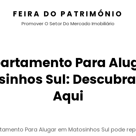
FEIRA DO PATRIMÓNIO
Promover O Setor Do Mercado Imobiliário
artamento Para Alu
sinhos Sul: Descubra
Aqui
rtamento Para Alugar em Matosinhos Sul pode re