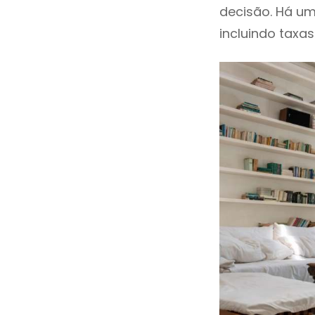
decisão. Há um
incluindo taxas