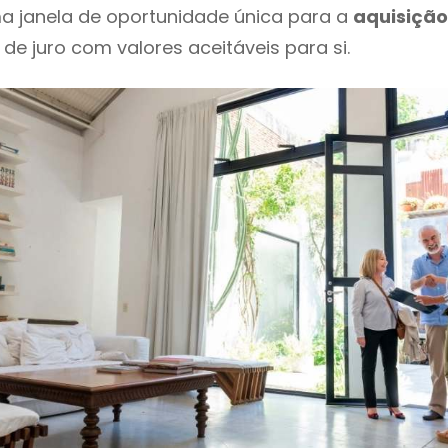
a janela de oportunidade única para a
aquisição
 de juro com valores aceitáveis para si.