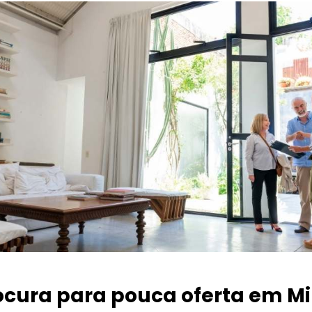
ocura para pouca oferta
em Mi