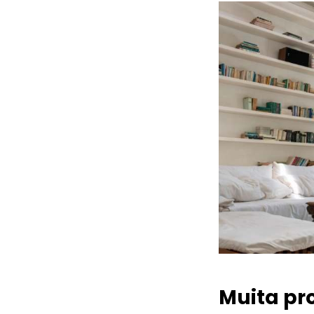
Muita pr