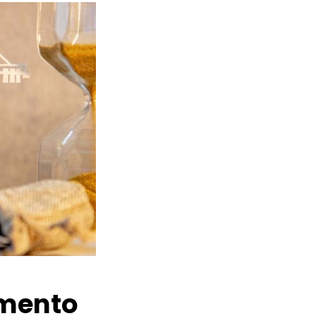
amento