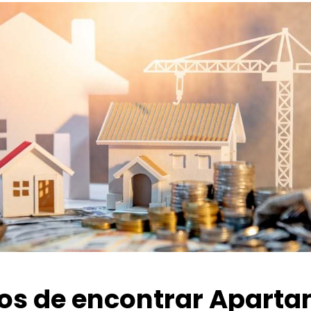
ios de encontrar Apart