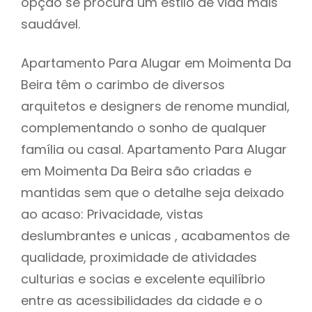
opção se procura um estilo de vida mais
saudável.
Apartamento Para Alugar em Moimenta Da
Beira têm o carimbo de diversos
arquitetos e designers de renome mundial,
complementando o sonho de qualquer
família ou casal. Apartamento Para Alugar
em Moimenta Da Beira são criadas e
mantidas sem que o detalhe seja deixado
ao acaso: Privacidade, vistas
deslumbrantes e unicas , acabamentos de
qualidade, proximidade de atividades
culturias e socias e excelente equilíbrio
entre as acessibilidades da cidade e o