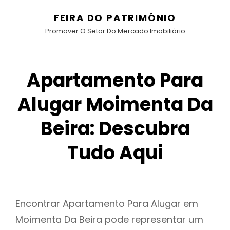
FEIRA DO PATRIMÓNIO
Promover O Setor Do Mercado Imobiliário
Apartamento Para
Alugar Moimenta Da
Beira: Descubra
Tudo Aqui
Encontrar Apartamento Para Alugar em
Moimenta Da Beira pode representar um