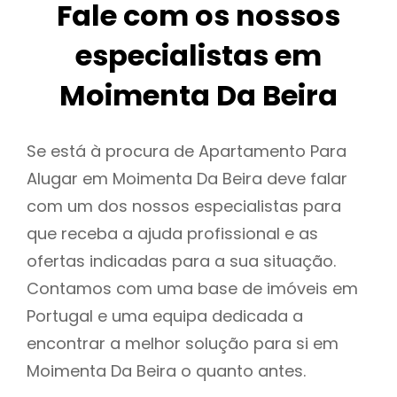
Fale com os nossos
especialistas em
Moimenta Da Beira
Se está à procura de Apartamento Para
Alugar em Moimenta Da Beira deve falar
com um dos nossos especialistas para
que receba a ajuda profissional e as
ofertas indicadas para a sua situação.
Contamos com uma base de imóveis em
Portugal e uma equipa dedicada a
encontrar a melhor solução para si em
Moimenta Da Beira o quanto antes.