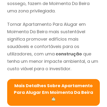
sossego, fazem de Moimenta Da Beira
uma zona privilegiada.
Tornar Apartamento Para Alugar em
Moimenta Da Beira mais sustentável
significa promover edifícios mais
saudáveis e confortáveis para os
utilizadores, com uma
construção
que
tenha um menor impacte ambiental, a um
custo viável para o investidor.
Mais Detalhes Sobre Apartamento
Para Alugar Em Moimenta Da Beira