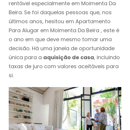
rentável especialmente em Moimenta Da
Beira. Se foi daquelas pessoas que, nos
últimos anos, hesitou em Apartamento
Para Alugar em Moimenta Da Beira , este é
o ano em que deve mesmo tomar uma
decisão. Há uma janela de oportunidade
única para a
aquisição de casa
, incluindo
taxas de juro com valores aceitáveis para
si.