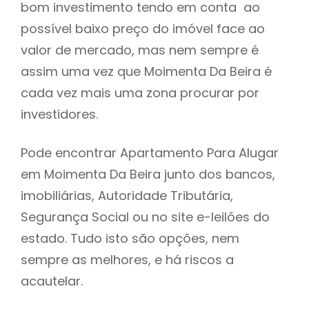
bom investimento tendo em conta ao
h
possível baixo preço do imóvel face ao
valor de mercado, mas nem sempre é
assim uma vez que Moimenta Da Beira é
cada vez mais uma zona procurar por
investidores.
Pode encontrar Apartamento Para Alugar
em Moimenta Da Beira junto dos bancos,
imobiliárias, Autoridade Tributária,
Segurança Social ou no site e-leilões do
estado. Tudo isto são opções, nem
sempre as melhores, e há riscos a
acautelar.