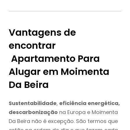
Vantagens de
encontrar
Apartamento Para
Alugar em Moimenta
Da Beira
Sustentabilidade
,
eficiência energética,
descarbonização
na Europa e Moimenta
Da Beira não é excepção. São termos que