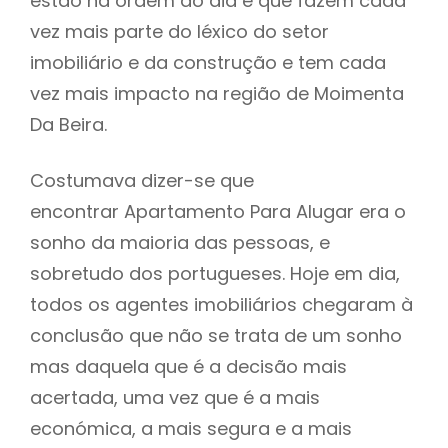
estão na ordem do dia e que fazem cada
vez mais parte do léxico do setor
imobiliário e da construção e tem cada
vez mais impacto na região de Moimenta
Da Beira.
Costumava dizer-se que
encontrar Apartamento Para Alugar era o
sonho da maioria das pessoas, e
sobretudo dos portugueses. Hoje em dia,
todos os agentes imobiliários chegaram à
conclusão que não se trata de um sonho
mas daquela que é a decisão mais
acertada, uma vez que é a mais
económica, a mais segura e a mais