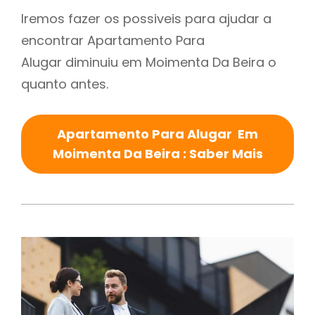
Iremos fazer os possiveis para ajudar a
encontrar Apartamento Para
Alugar diminuiu em Moimenta Da Beira o
quanto antes.
Apartamento Para Alugar Em
Moimenta Da Beira : Saber Mais