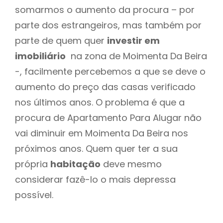
somarmos o aumento da procura – por
parte dos estrangeiros, mas também por
parte de quem quer
investir em
imobiliário
na zona de Moimenta Da Beira
-, facilmente percebemos a que se deve o
aumento do preço das casas verificado
nos últimos anos. O problema é que a
procura de Apartamento Para Alugar não
vai diminuir em Moimenta Da Beira nos
próximos anos. Quem quer ter a sua
própria
habitação
deve mesmo
considerar fazê-lo o mais depressa
possível.