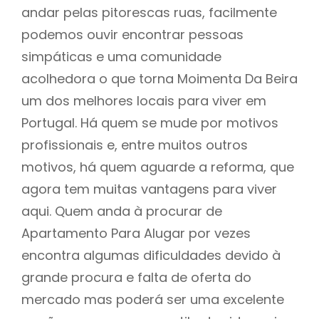
andar pelas pitorescas ruas, facilmente
podemos ouvir encontrar pessoas
simpáticas e uma comunidade
acolhedora o que torna Moimenta Da Beira
um dos melhores locais para viver em
Portugal. Há quem se mude por motivos
profissionais e, entre muitos outros
motivos, há quem aguarde a reforma, que
agora tem muitas vantagens para viver
aqui. Quem anda à procurar de
Apartamento Para Alugar por vezes
encontra algumas dificuldades devido à
grande procura e falta de oferta do
mercado mas poderá ser uma excelente