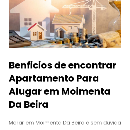
Benficios de encontrar
Apartamento Para
Alugar em Moimenta
Da Beira
Morar em Moimenta Da Beira é sem duvida