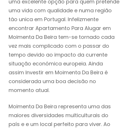
uma excelente opção para quem pretende
uma vida com qualidade e numa região
táo unica em Portugal. Infelizmente
encontrar Apartamento Para Alugar em
Moimenta Da Beira tem-se tornado cada
vez mais complicado com o passar do
tempo devido ao impacto da currente
situação económica europeia. Ainda
assim Investir em Moimenta Da Beira é
considerada uma boa decisão no
momento atual.
Moimenta Da Beira representa uma das
maiores diversidades multiculturais do
país e e um local perfeito para viver. Ao