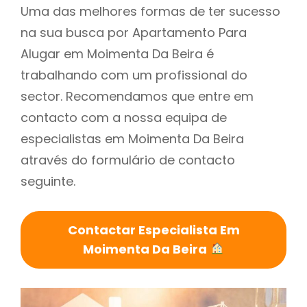
Uma das melhores formas de ter sucesso
na sua busca por Apartamento Para
Alugar em Moimenta Da Beira é
trabalhando com um profissional do
sector. Recomendamos que entre em
contacto com a nossa equipa de
especialistas em Moimenta Da Beira
através do formulário de contacto
seguinte.
Contactar Especialista Em
Moimenta Da Beira