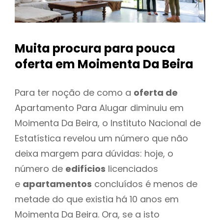
Muita procura para pouca
oferta
em Moimenta Da Beira
Para ter noção de como a
oferta de
Apartamento Para Alugar diminuiu em
Moimenta Da Beira, o Instituto Nacional de
Estatística revelou um número que não
deixa margem para dúvidas: hoje, o
número de
edifícios
licenciados
e
apartamentos
concluídos é menos de
metade do que existia há 10 anos em
Moimenta Da Beira. Ora, se a isto