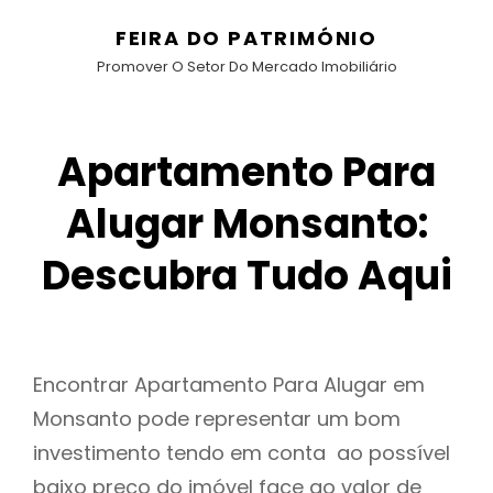
FEIRA DO PATRIMÓNIO
Promover O Setor Do Mercado Imobiliário
Apartamento Para
Alugar Monsanto:
Descubra Tudo Aqui
Encontrar Apartamento Para Alugar em
Monsanto pode representar um bom
investimento tendo em conta ao possível
baixo preço do imóvel face ao valor de