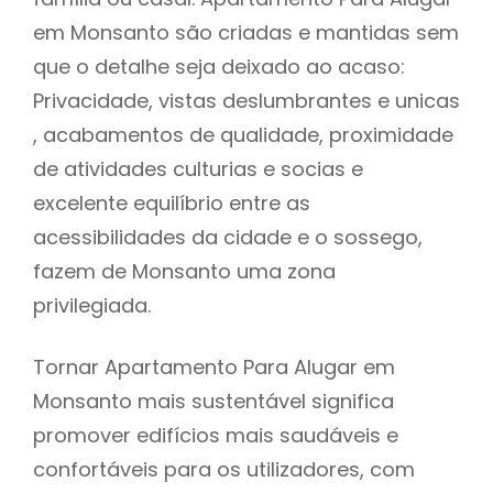
em Monsanto são criadas e mantidas sem
que o detalhe seja deixado ao acaso:
Privacidade, vistas deslumbrantes e unicas
, acabamentos de qualidade, proximidade
de atividades culturias e socias e
excelente equilíbrio entre as
acessibilidades da cidade e o sossego,
fazem de Monsanto uma zona
privilegiada.
Tornar Apartamento Para Alugar em
Monsanto mais sustentável significa
promover edifícios mais saudáveis e
confortáveis para os utilizadores, com