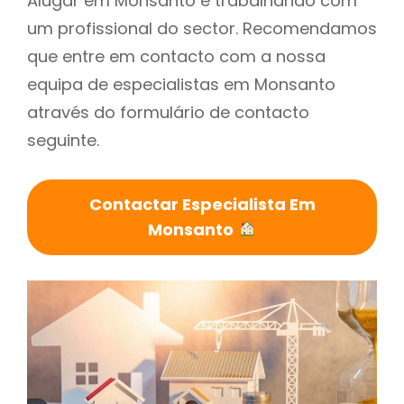
Alugar em Monsanto é trabalhando com
um profissional do sector. Recomendamos
que entre em contacto com a nossa
equipa de especialistas em Monsanto
através do formulário de contacto
seguinte.
Contactar Especialista Em
Monsanto