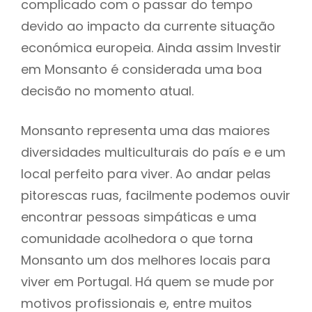
complicado com o passar do tempo
devido ao impacto da currente situação
económica europeia. Ainda assim Investir
em Monsanto é considerada uma boa
decisão no momento atual.
Monsanto representa uma das maiores
diversidades multiculturais do país e e um
local perfeito para viver. Ao andar pelas
pitorescas ruas, facilmente podemos ouvir
encontrar pessoas simpáticas e uma
comunidade acolhedora o que torna
Monsanto um dos melhores locais para
viver em Portugal. Há quem se mude por
motivos profissionais e, entre muitos