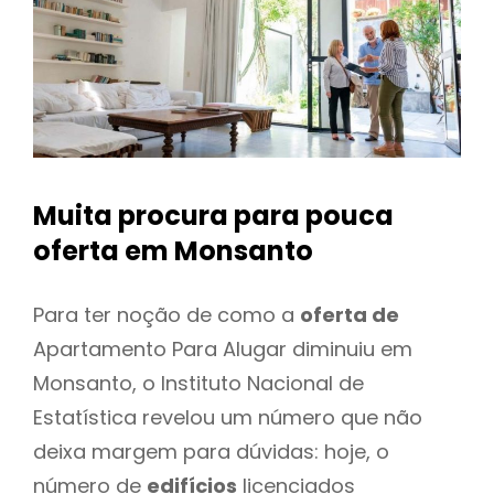
Muita procura para pouca
oferta
em Monsanto
Para ter noção de como a
oferta de
Apartamento Para Alugar diminuiu em
Monsanto, o Instituto Nacional de
Estatística revelou um número que não
deixa margem para dúvidas: hoje, o
número de
edifícios
licenciados