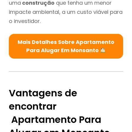
uma
construção
que tenha um menor
impacte ambiental, a um custo viável para
o investidor.
Mais Detalhes Sobre Apartamento
Para Alugar Em Monsanto
Vantagens de
encontrar
Apartamento Para