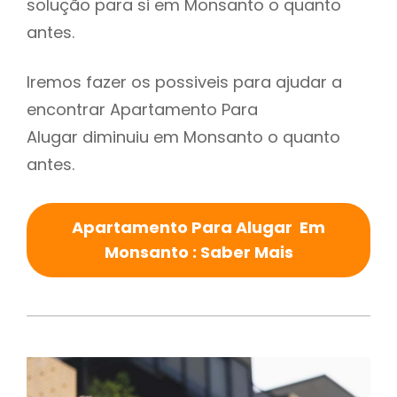
solução para si em Monsanto o quanto
antes.
Iremos fazer os possiveis para ajudar a
encontrar Apartamento Para
Alugar diminuiu em Monsanto o quanto
antes.
Apartamento Para Alugar Em
Monsanto : Saber Mais