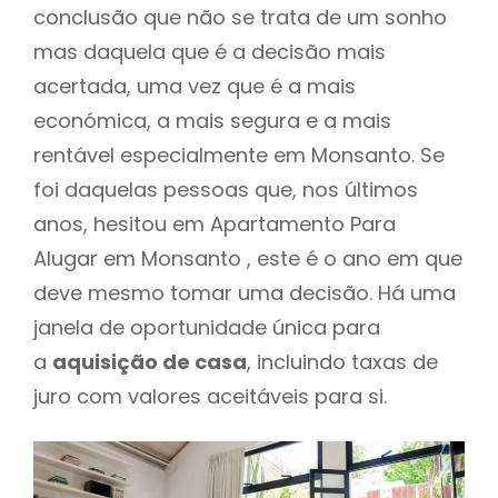
conclusão que não se trata de um sonho
mas daquela que é a decisão mais
acertada, uma vez que é a mais
económica, a mais segura e a mais
rentável especialmente em Monsanto. Se
foi daquelas pessoas que, nos últimos
anos, hesitou em Apartamento Para
Alugar em Monsanto , este é o ano em que
deve mesmo tomar uma decisão. Há uma
janela de oportunidade única para
a
aquisição de casa
, incluindo taxas de
juro com valores aceitáveis para si.