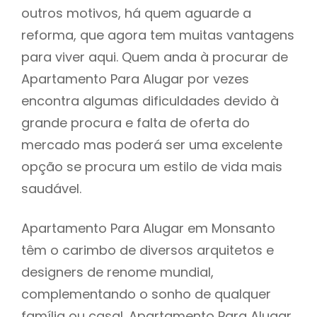
outros motivos, há quem aguarde a
reforma, que agora tem muitas vantagens
para viver aqui. Quem anda à procurar de
Apartamento Para Alugar por vezes
encontra algumas dificuldades devido à
grande procura e falta de oferta do
mercado mas poderá ser uma excelente
opção se procura um estilo de vida mais
saudável.
Apartamento Para Alugar em Monsanto
têm o carimbo de diversos arquitetos e
designers de renome mundial,
complementando o sonho de qualquer
família ou casal. Apartamento Para Alugar