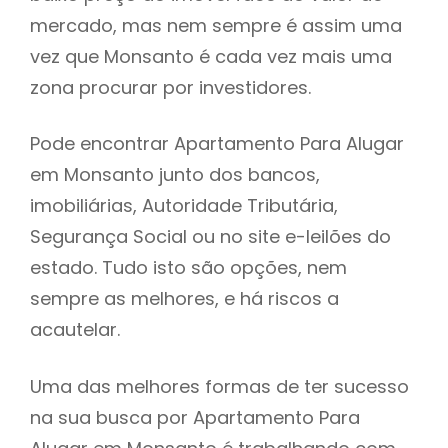
mercado, mas nem sempre é assim uma
h
vez que Monsanto é cada vez mais uma
zona procurar por investidores.
Pode encontrar Apartamento Para Alugar
em Monsanto junto dos bancos,
imobiliárias, Autoridade Tributária,
Segurança Social ou no site e-leilões do
estado. Tudo isto são opções, nem
sempre as melhores, e há riscos a
acautelar.
Uma das melhores formas de ter sucesso
na sua busca por Apartamento Para