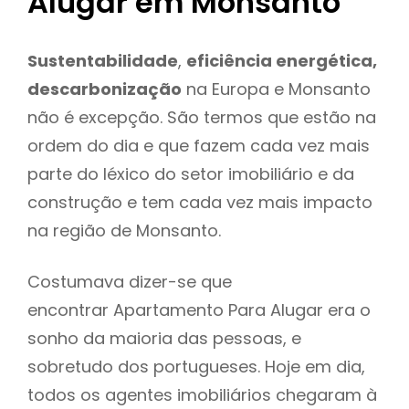
Alugar em Monsanto
Sustentabilidade
,
eficiência energética,
descarbonização
na Europa e Monsanto
não é excepção. São termos que estão na
ordem do dia e que fazem cada vez mais
parte do léxico do setor imobiliário e da
construção e tem cada vez mais impacto
na região de Monsanto.
Costumava dizer-se que
encontrar Apartamento Para Alugar era o
sonho da maioria das pessoas, e
sobretudo dos portugueses. Hoje em dia,
todos os agentes imobiliários chegaram à