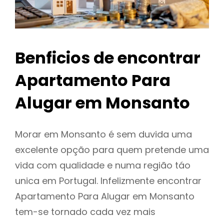
Benficios de encontrar
Apartamento Para
Alugar em Monsanto
Morar em Monsanto é sem duvida uma
excelente opção para quem pretende uma
vida com qualidade e numa região táo
unica em Portugal. Infelizmente encontrar
Apartamento Para Alugar em Monsanto
tem-se tornado cada vez mais