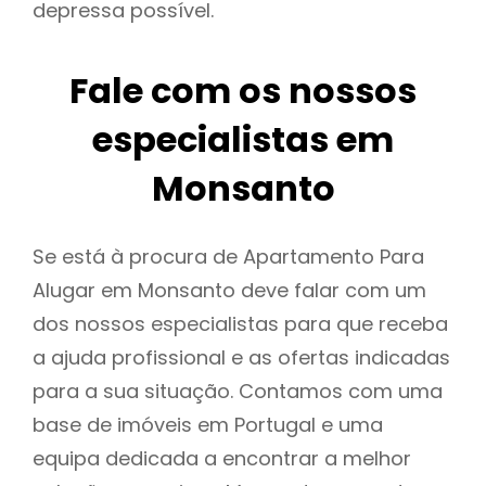
depressa possível.
Fale com os nossos
especialistas em
Monsanto
Se está à procura de Apartamento Para
Alugar em Monsanto deve falar com um
dos nossos especialistas para que receba
a ajuda profissional e as ofertas indicadas
para a sua situação. Contamos com uma
base de imóveis em Portugal e uma
equipa dedicada a encontrar a melhor