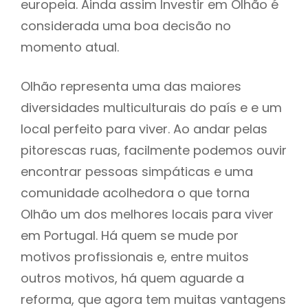
europeia. Ainda assim Investir em Olhão é
considerada uma boa decisão no
momento atual.
Olhão representa uma das maiores
diversidades multiculturais do país e e um
local perfeito para viver. Ao andar pelas
pitorescas ruas, facilmente podemos ouvir
encontrar pessoas simpáticas e uma
comunidade acolhedora o que torna
Olhão um dos melhores locais para viver
em Portugal. Há quem se mude por
motivos profissionais e, entre muitos
outros motivos, há quem aguarde a
reforma, que agora tem muitas vantagens