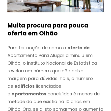
Muita procura para pouca
oferta
em Olhão
Para ter noção de como a
oferta de
Apartamento Para Alugar diminuiu em
Olhão, o Instituto Nacional de Estatística
revelou um número que não deixa
margem para dúvidas: hoje, o número
de
edifícios
licenciados
e
apartamentos
concluídos é menos de
metade do que existia há 10 anos em
Olhão. Ora, se a isto somarmos o aumento