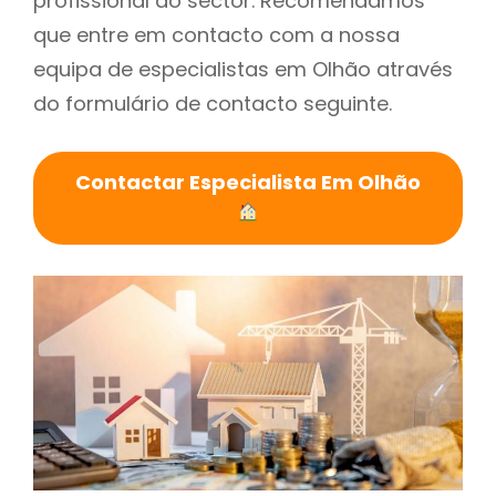
profissional do sector. Recomendamos
que entre em contacto com a nossa
equipa de especialistas em Olhão através
do formulário de contacto seguinte.
Contactar Especialista Em Olhão