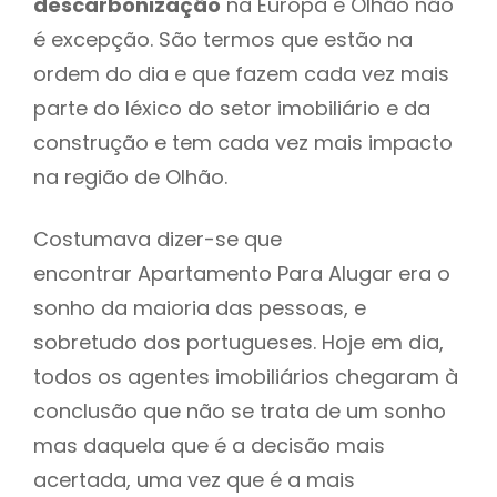
descarbonização
na Europa e Olhão não
é excepção. São termos que estão na
ordem do dia e que fazem cada vez mais
parte do léxico do setor imobiliário e da
construção e tem cada vez mais impacto
na região de Olhão.
Costumava dizer-se que
encontrar Apartamento Para Alugar era o
sonho da maioria das pessoas, e
sobretudo dos portugueses. Hoje em dia,
todos os agentes imobiliários chegaram à
conclusão que não se trata de um sonho
mas daquela que é a decisão mais
acertada, uma vez que é a mais