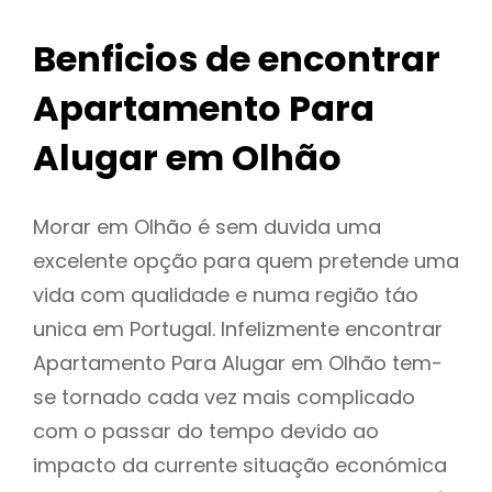
Benficios de encontrar
Apartamento Para
Alugar em Olhão
Morar em Olhão é sem duvida uma
excelente opção para quem pretende uma
vida com qualidade e numa região táo
unica em Portugal. Infelizmente encontrar
Apartamento Para Alugar em Olhão tem-
se tornado cada vez mais complicado
com o passar do tempo devido ao
impacto da currente situação económica