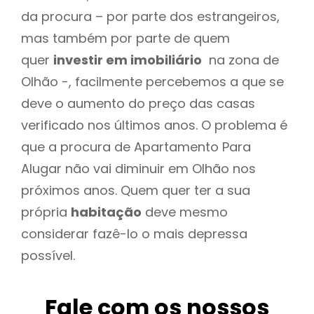
da procura – por parte dos estrangeiros,
mas também por parte de quem
quer
investir em imobiliário
na zona de
Olhão -, facilmente percebemos a que se
deve o aumento do preço das casas
verificado nos últimos anos. O problema é
que a procura de Apartamento Para
Alugar não vai diminuir em Olhão nos
próximos anos. Quem quer ter a sua
própria
habitação
deve mesmo
considerar fazê-lo o mais depressa
possível.
Fale com os nossos