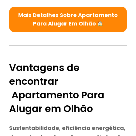
Mais Detalhes Sobre Apartamento
Para Alugar Em Olhão
Vantagens de
encontrar
Apartamento Para
Alugar em Olhão
Sustentabilidade
,
eficiência energética,