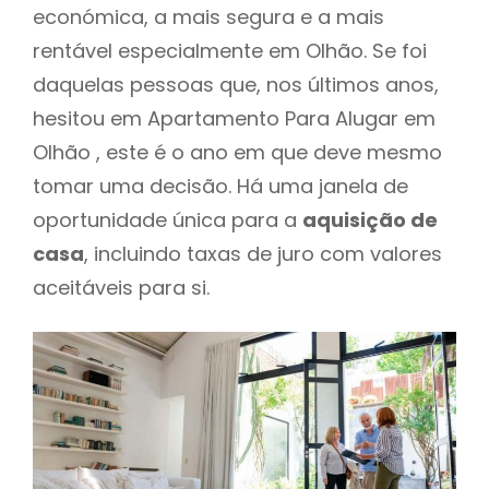
económica, a mais segura e a mais
rentável especialmente em Olhão. Se foi
daquelas pessoas que, nos últimos anos,
hesitou em Apartamento Para Alugar em
Olhão , este é o ano em que deve mesmo
tomar uma decisão. Há uma janela de
oportunidade única para a
aquisição de
casa
, incluindo taxas de juro com valores
aceitáveis para si.