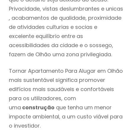
Privacidade, vistas deslumbrantes e unicas
, acabamentos de qualidade, proximidade
de atividades culturias e socias e
excelente equilíbrio entre as
acessibilidades da cidade e o sossego,
fazem de Olhão uma zona privilegiada.
Tornar Apartamento Para Alugar em Olhão
mais sustentável significa promover
edifícios mais saudáveis e confortáveis
para os utilizadores, com
uma
construção
que tenha um menor
impacte ambiental, a um custo viável para
o investidor.