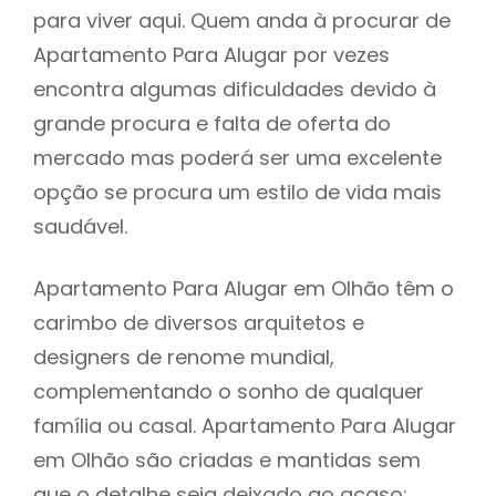
para viver aqui. Quem anda à procurar de
Apartamento Para Alugar por vezes
encontra algumas dificuldades devido à
grande procura e falta de oferta do
mercado mas poderá ser uma excelente
opção se procura um estilo de vida mais
saudável.
Apartamento Para Alugar em Olhão têm o
carimbo de diversos arquitetos e
designers de renome mundial,
complementando o sonho de qualquer
família ou casal. Apartamento Para Alugar
em Olhão são criadas e mantidas sem
que o detalhe seja deixado ao acaso: