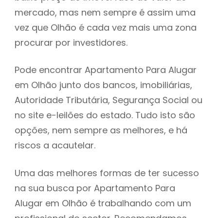
mercado, mas nem sempre é assim uma
h
vez que Olhão é cada vez mais uma zona
procurar por investidores.
Pode encontrar Apartamento Para Alugar
em Olhão junto dos bancos, imobiliárias,
Autoridade Tributária, Segurança Social ou
no site e-leilões do estado. Tudo isto são
opções, nem sempre as melhores, e há
riscos a acautelar.
Uma das melhores formas de ter sucesso
na sua busca por Apartamento Para
Alugar em Olhão é trabalhando com um