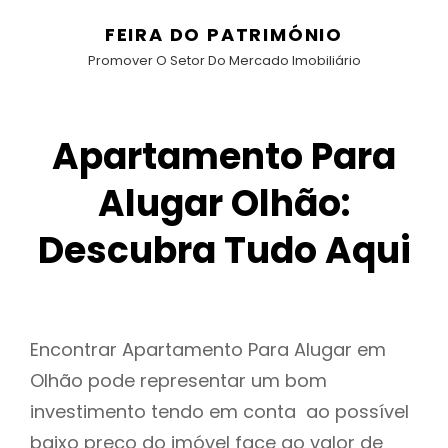
FEIRA DO PATRIMÓNIO
Promover O Setor Do Mercado Imobiliário
Apartamento Para
Alugar Olhão:
Descubra Tudo Aqui
Encontrar Apartamento Para Alugar em
Olhão pode representar um bom
investimento tendo em conta ao possível
baixo preço do imóvel face ao valor de