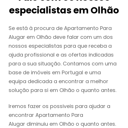
especialistas em Olhão
Se está à procura de Apartamento Para
Alugar em Olhão deve falar com um dos
nossos especialistas para que receba a
ajuda profissional e as ofertas indicadas
para a sua situação. Contamos com uma
base de imóveis em Portugal e uma
equipa dedicada a encontrar a melhor
solução para si em Olhão o quanto antes.
Iremos fazer os possiveis para ajudar a
encontrar Apartamento Para
Alugar diminuiu em Olhão o quanto antes.