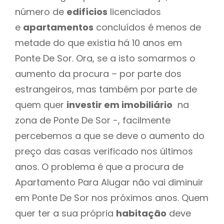
número de
edifícios
licenciados
e
apartamentos
concluídos é menos de
metade do que existia há 10 anos em
Ponte De Sor. Ora, se a isto somarmos o
aumento da procura – por parte dos
estrangeiros, mas também por parte de
quem quer
investir em imobiliário
na
zona de Ponte De Sor -, facilmente
percebemos a que se deve o aumento do
preço das casas verificado nos últimos
anos. O problema é que a procura de
Apartamento Para Alugar não vai diminuir
em Ponte De Sor nos próximos anos. Quem
quer ter a sua própria
habitação
deve