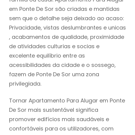
em Ponte De Sor são criadas e mantidas
sem que o detalhe seja deixado ao acaso:
Privacidade, vistas deslumbrantes e unicas
, acabamentos de qualidade, proximidade
de atividades culturias e socias e
excelente equilíbrio entre as
acessibilidades da cidade e o sossego,
fazem de Ponte De Sor uma zona
privilegiada.
Tornar Apartamento Para Alugar em Ponte
De Sor mais sustentável significa
promover edifícios mais saudáveis e
confortáveis para os utilizadores, com