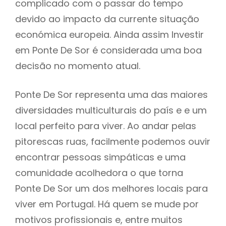
complicado com o passar do tempo
devido ao impacto da currente situação
económica europeia. Ainda assim Investir
em Ponte De Sor é considerada uma boa
decisão no momento atual.
Ponte De Sor representa uma das maiores
diversidades multiculturais do país e e um
local perfeito para viver. Ao andar pelas
pitorescas ruas, facilmente podemos ouvir
encontrar pessoas simpáticas e uma
comunidade acolhedora o que torna
Ponte De Sor um dos melhores locais para
viver em Portugal. Há quem se mude por
motivos profissionais e, entre muitos