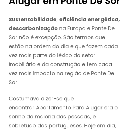
Alugar em Ponte De Sor
Sustentabilidade
,
eficiência energética,
descarbonização
na Europa e Ponte De
Sor não é excepção. São termos que
estão na ordem do dia e que fazem cada
vez mais parte do léxico do setor
imobiliário e da construção e tem cada
vez mais impacto na região de Ponte De
Sor.
Costumava dizer-se que
encontrar Apartamento Para Alugar era o
sonho da maioria das pessoas, e
sobretudo dos portugueses. Hoje em dia,