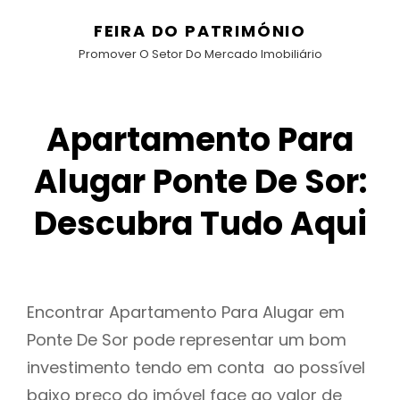
FEIRA DO PATRIMÓNIO
Promover O Setor Do Mercado Imobiliário
Apartamento Para
Alugar Ponte De Sor:
Descubra Tudo Aqui
Encontrar Apartamento Para Alugar em
Ponte De Sor pode representar um bom
investimento tendo em conta ao possível
baixo preço do imóvel face ao valor de