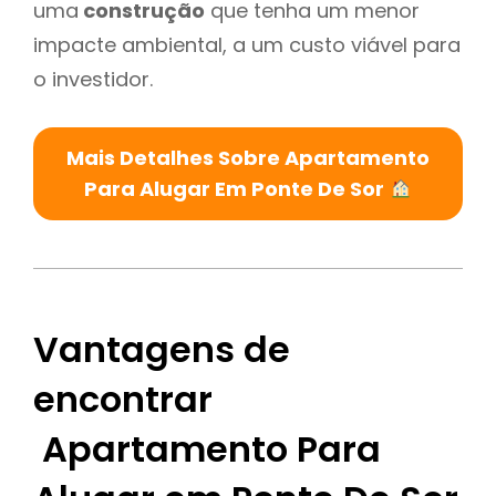
uma
construção
que tenha um menor
impacte ambiental, a um custo viável para
o investidor.
Mais Detalhes Sobre Apartamento
Para Alugar Em Ponte De Sor
Vantagens de
encontrar
Apartamento Para