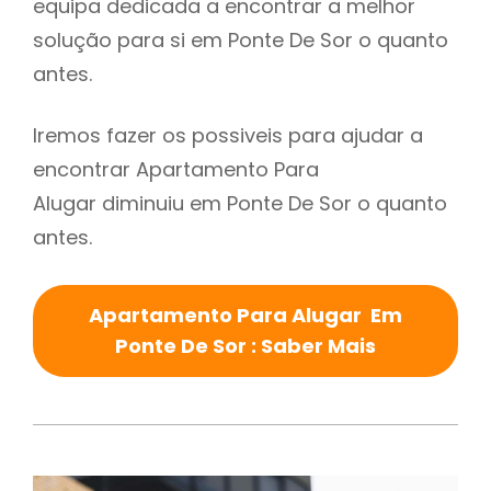
equipa dedicada a encontrar a melhor
solução para si em Ponte De Sor o quanto
antes.
Iremos fazer os possiveis para ajudar a
encontrar Apartamento Para
Alugar diminuiu em Ponte De Sor o quanto
antes.
Apartamento Para Alugar Em
Ponte De Sor : Saber Mais