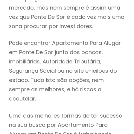
mercado, mas nem sempre é assim uma
h
vez que Ponte De Sor é cada vez mais uma
zona procurar por investidores.
Pode encontrar Apartamento Para Alugar
em Ponte De Sor junto dos bancos,
imobiliárias, Autoridade Tributária,
Segurança Social ou no site e-leilões do
estado. Tudo isto são opções, nem
sempre as melhores, e há riscos a
acautelar.
Uma das melhores formas de ter sucesso
na sua busca por Apartamento Para