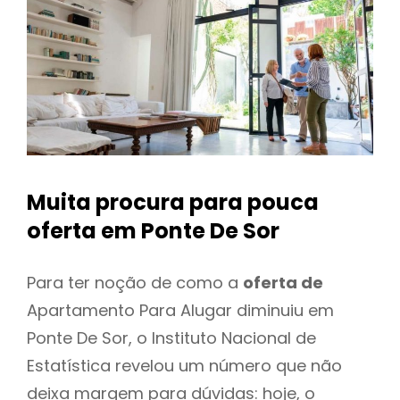
Muita procura para pouca
oferta
em Ponte De Sor
Para ter noção de como a
oferta de
Apartamento Para Alugar diminuiu em
Ponte De Sor, o Instituto Nacional de
Estatística revelou um número que não
deixa margem para dúvidas: hoje, o