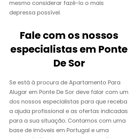
mesmo considerar fazê-lo o mais
depressa possível.
Fale com os nossos
especialistas em Ponte
De Sor
Se está à procura de Apartamento Para
Alugar em Ponte De Sor deve falar com um
dos nossos especialistas para que receba
a ajuda profissional e as ofertas indicadas
para a sua situação. Contamos com uma
base de imóveis em Portugal e uma