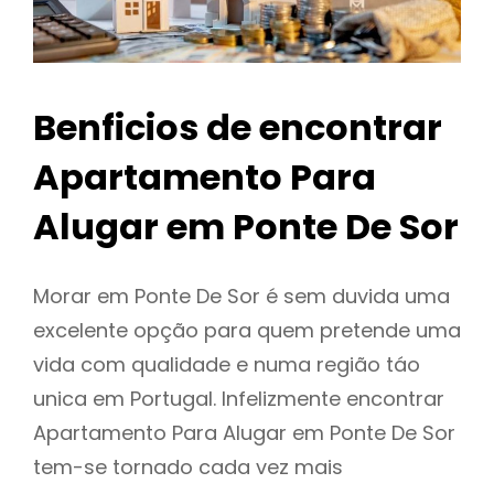
Benficios de encontrar
Apartamento Para
Alugar em Ponte De Sor
Morar em Ponte De Sor é sem duvida uma
excelente opção para quem pretende uma
vida com qualidade e numa região táo
unica em Portugal. Infelizmente encontrar
Apartamento Para Alugar em Ponte De Sor
tem-se tornado cada vez mais