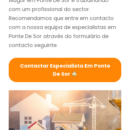
Alugar em Ponte De Sor é trabalhando
com um profissional do sector.
Recomendamos que entre em contacto
com a nossa equipa de especialistas em
Ponte De Sor através do formulário de
contacto seguinte.
Contactar Especialista Em Ponte
De Sor