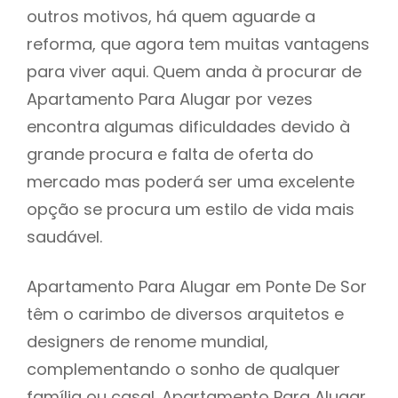
outros motivos, há quem aguarde a
reforma, que agora tem muitas vantagens
para viver aqui. Quem anda à procurar de
Apartamento Para Alugar por vezes
encontra algumas dificuldades devido à
grande procura e falta de oferta do
mercado mas poderá ser uma excelente
opção se procura um estilo de vida mais
saudável.
Apartamento Para Alugar em Ponte De Sor
têm o carimbo de diversos arquitetos e
designers de renome mundial,
complementando o sonho de qualquer
família ou casal. Apartamento Para Alugar