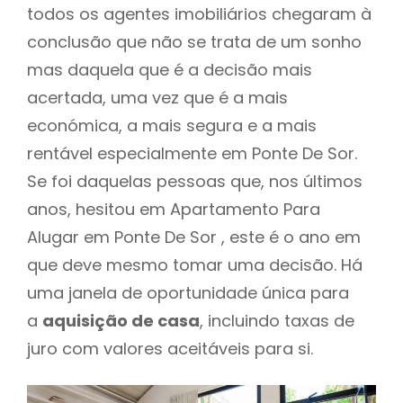
todos os agentes imobiliários chegaram à
conclusão que não se trata de um sonho
mas daquela que é a decisão mais
acertada, uma vez que é a mais
económica, a mais segura e a mais
rentável especialmente em Ponte De Sor.
Se foi daquelas pessoas que, nos últimos
anos, hesitou em Apartamento Para
Alugar em Ponte De Sor , este é o ano em
que deve mesmo tomar uma decisão. Há
uma janela de oportunidade única para
a
aquisição de casa
, incluindo taxas de
juro com valores aceitáveis para si.