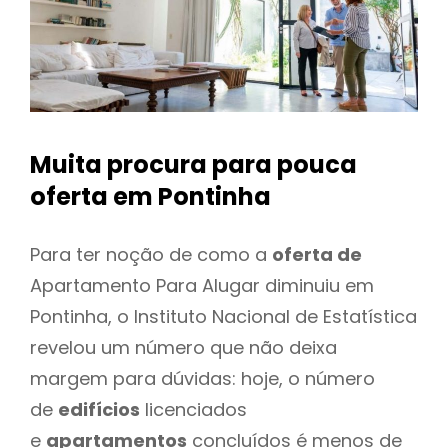
Muita procura para pouca
oferta
em Pontinha
Para ter noção de como a
oferta de
Apartamento Para Alugar diminuiu em
Pontinha, o Instituto Nacional de Estatística
revelou um número que não deixa
margem para dúvidas: hoje, o número
de
edifícios
licenciados
e
apartamentos
concluídos é menos de