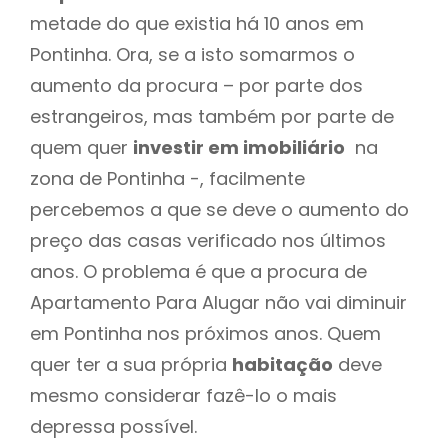
metade do que existia há 10 anos em
Pontinha. Ora, se a isto somarmos o
aumento da procura – por parte dos
estrangeiros, mas também por parte de
quem quer
investir em imobiliário
na
zona de Pontinha -, facilmente
percebemos a que se deve o aumento do
preço das casas verificado nos últimos
anos. O problema é que a procura de
Apartamento Para Alugar não vai diminuir
em Pontinha nos próximos anos. Quem
quer ter a sua própria
habitação
deve
mesmo considerar fazê-lo o mais
depressa possível.