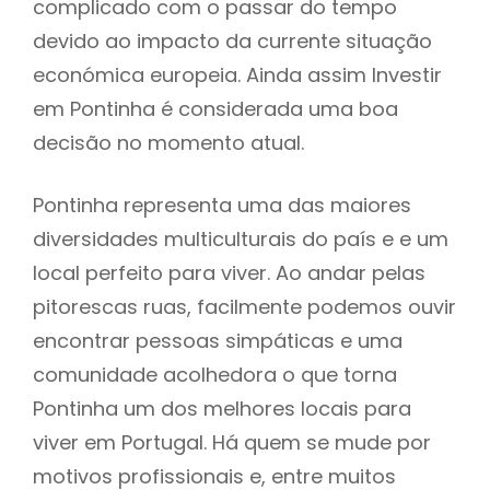
complicado com o passar do tempo
devido ao impacto da currente situação
económica europeia. Ainda assim Investir
em Pontinha é considerada uma boa
decisão no momento atual.
Pontinha representa uma das maiores
diversidades multiculturais do país e e um
local perfeito para viver. Ao andar pelas
pitorescas ruas, facilmente podemos ouvir
encontrar pessoas simpáticas e uma
comunidade acolhedora o que torna
Pontinha um dos melhores locais para
viver em Portugal. Há quem se mude por
motivos profissionais e, entre muitos