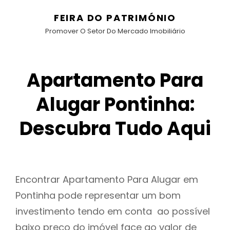
FEIRA DO PATRIMÓNIO
Promover O Setor Do Mercado Imobiliário
Apartamento Para
Alugar Pontinha:
Descubra Tudo Aqui
Encontrar Apartamento Para Alugar em
Pontinha pode representar um bom
investimento tendo em conta ao possível
baixo preço do imóvel face ao valor de