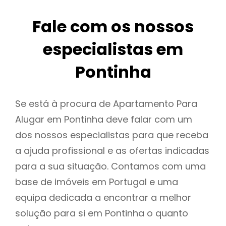
Fale com os nossos
especialistas em
Pontinha
Se está à procura de Apartamento Para
Alugar em Pontinha deve falar com um
dos nossos especialistas para que receba
a ajuda profissional e as ofertas indicadas
para a sua situação. Contamos com uma
base de imóveis em Portugal e uma
equipa dedicada a encontrar a melhor
solução para si em Pontinha o quanto