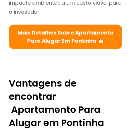
impacte ambiental, a um custo viável para
o investidor.
Mais Detalhes Sobre Apartamento
Para Alugar Em Pontinha
Vantagens de
encontrar
Apartamento Para
Alugar em Pontinha