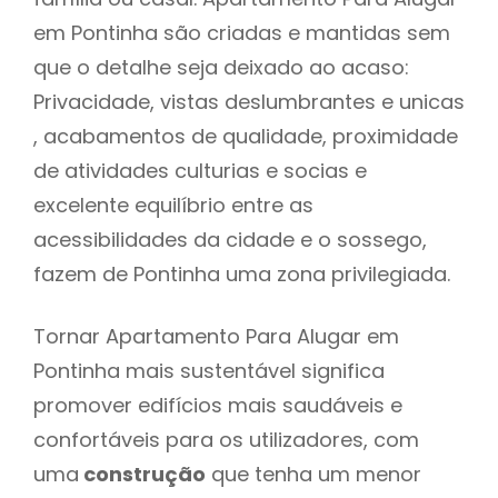
em Pontinha são criadas e mantidas sem
que o detalhe seja deixado ao acaso:
Privacidade, vistas deslumbrantes e unicas
, acabamentos de qualidade, proximidade
de atividades culturias e socias e
excelente equilíbrio entre as
acessibilidades da cidade e o sossego,
fazem de Pontinha uma zona privilegiada.
Tornar Apartamento Para Alugar em
Pontinha mais sustentável significa
promover edifícios mais saudáveis e
confortáveis para os utilizadores, com
uma
construção
que tenha um menor