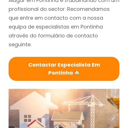
Alugar em Pontinha é trabalhando com um
profissional do sector. Recomendamos
que entre em contacto com a nossa
equipa de especialistas em Pontinha
através do formulário de contacto
seguinte.
Contactar Especialista Em
Pontinha