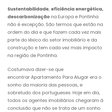
Sustentabilidade
,
eficiência energética,
descarbonização
na Europa e Pontinha
não é excepção. São termos que estão na
ordem do dia e que fazem cada vez mais
parte do léxico do setor imobiliário e da
construção e tem cada vez mais impacto
na região de Pontinha.
Costumava dizer-se que
encontrar Apartamento Para Alugar era o
sonho da maioria das pessoas, e
sobretudo dos portugueses. Hoje em dia,
todos os agentes imobiliários chegaram à
conclusão que não se trata de um sonho