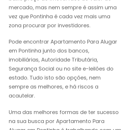
mercado, mas nem sempre é assim uma
h
vez que Pontinha é cada vez mais uma
zona procurar por investidores.
Pode encontrar Apartamento Para Alugar
em Pontinha junto dos bancos,
imobiliárias, Autoridade Tributária,
Segurança Social ou no site e-leilões do
estado. Tudo isto são opções, nem
sempre as melhores, e há riscos a
acautelar.
Uma das melhores formas de ter sucesso
na sua busca por Apartamento Para