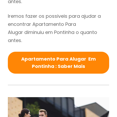
antes.
Iremos fazer os possiveis para ajudar a
encontrar Apartamento Para
Alugar diminuiu em Pontinha o quanto
antes.
Apartamento Para Alugar Em
Pontinha : Saber Mais