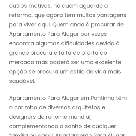
outros motivos, há quem aguarde a
reforma, que agora tem muitas vantagens
para viver aqui. Quem anda à procurar de
Apartamento Para Alugar por vezes
encontra algumas dificuldades devido à
grande procura e falta de oferta do
mercado mas poderá ser uma excelente
opção se procura um estilo de vida mais
saudável.
Apartamento Para Alugar em Pontinha têm
o carimbo de diversos arquitetos e
designers de renome mundial,
complementando o sonho de qualquer
família ou casal. Apartamento Para Alugar