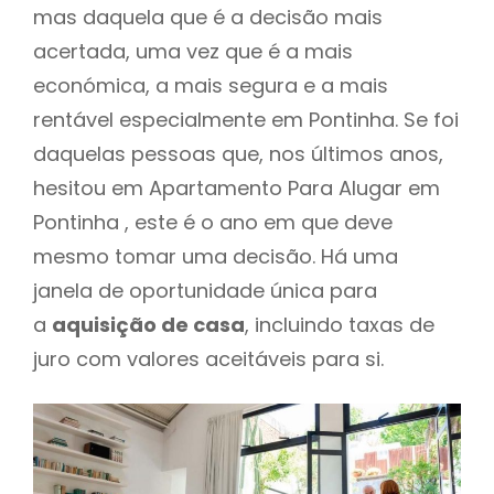
mas daquela que é a decisão mais
acertada, uma vez que é a mais
económica, a mais segura e a mais
rentável especialmente em Pontinha. Se foi
daquelas pessoas que, nos últimos anos,
hesitou em Apartamento Para Alugar em
Pontinha , este é o ano em que deve
mesmo tomar uma decisão. Há uma
janela de oportunidade única para
a
aquisição de casa
, incluindo taxas de
juro com valores aceitáveis para si.