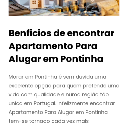
Benficios de encontrar
Apartamento Para
Alugar em Pontinha
Morar em Pontinha é sem duvida uma
excelente opção para quem pretende uma
vida com qualidade e numa região táo
unica em Portugal. Infelizmente encontrar
Apartamento Para Alugar em Pontinha
tem-se tornado cada vez mais