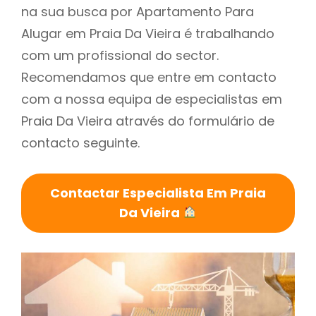
na sua busca por Apartamento Para
Alugar em Praia Da Vieira é trabalhando
com um profissional do sector.
Recomendamos que entre em contacto
com a nossa equipa de especialistas em
Praia Da Vieira através do formulário de
contacto seguinte.
Contactar Especialista Em Praia
Da Vieira