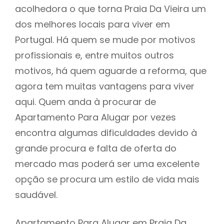
acolhedora o que torna Praia Da Vieira um
dos melhores locais para viver em
Portugal. Há quem se mude por motivos
profissionais e, entre muitos outros
motivos, há quem aguarde a reforma, que
agora tem muitas vantagens para viver
aqui. Quem anda à procurar de
Apartamento Para Alugar por vezes
encontra algumas dificuldades devido à
grande procura e falta de oferta do
mercado mas poderá ser uma excelente
opção se procura um estilo de vida mais
saudável.
Apartamento Para Alugar em Praia Da