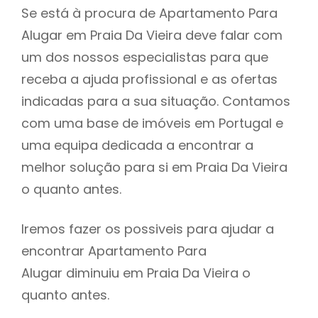
Se está à procura de Apartamento Para
Alugar em Praia Da Vieira deve falar com
um dos nossos especialistas para que
receba a ajuda profissional e as ofertas
indicadas para a sua situação. Contamos
com uma base de imóveis em Portugal e
uma equipa dedicada a encontrar a
melhor solução para si em Praia Da Vieira
o quanto antes.
Iremos fazer os possiveis para ajudar a
encontrar Apartamento Para
Alugar diminuiu em Praia Da Vieira o
quanto antes.