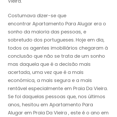
Vieira.
Costumava dizer-se que
encontrar Apartamento Para Alugar era o
sonho da maioria das pessoas, e
sobretudo dos portugueses. Hoje em dia,
todos os agentes imobiliários chegaram à
conclusão que não se trata de um sonho
mas daquela que é a decisão mais
acertada, uma vez que é a mais
económica, a mais segura e a mais
rentável especialmente em Praia Da Vieira.
Se foi daquelas pessoas que, nos últimos
anos, hesitou em Apartamento Para
Alugar em Praia Da Vieira , este é o ano em