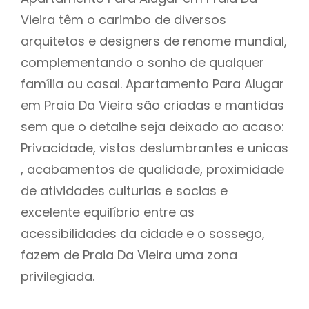
Vieira têm o carimbo de diversos
arquitetos e designers de renome mundial,
complementando o sonho de qualquer
família ou casal. Apartamento Para Alugar
em Praia Da Vieira são criadas e mantidas
sem que o detalhe seja deixado ao acaso:
Privacidade, vistas deslumbrantes e unicas
, acabamentos de qualidade, proximidade
de atividades culturias e socias e
excelente equilíbrio entre as
acessibilidades da cidade e o sossego,
fazem de Praia Da Vieira uma zona
privilegiada.