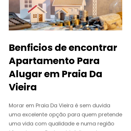
Benficios de encontrar
Apartamento Para
Alugar em Praia Da
Vieira
Morar em Praia Da Vieira é sem duvida
uma excelente opção para quem pretende
uma vida com qualidade e numa região