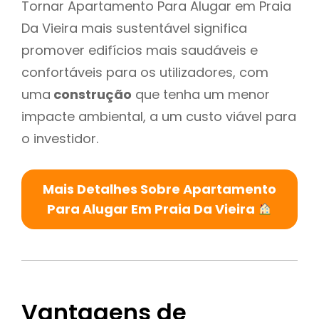
Tornar Apartamento Para Alugar em Praia
Da Vieira mais sustentável significa
promover edifícios mais saudáveis e
confortáveis para os utilizadores, com
uma
construção
que tenha um menor
impacte ambiental, a um custo viável para
o investidor.
Mais Detalhes Sobre Apartamento
Para Alugar Em Praia Da Vieira
Vantagens de