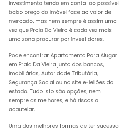
investimento tendo em conta ao possível
h
baixo preço do imóvel face ao valor de
mercado, mas nem sempre é assim uma
vez que Praia Da Vieira é cada vez mais
uma zona procurar por investidores.
Pode encontrar Apartamento Para Alugar
em Praia Da Vieira junto dos bancos,
imobiliárias, Autoridade Tributária,
Segurança Social ou no site e-leilões do
estado. Tudo isto são opções, nem
sempre as melhores, e há riscos a
acautelar.
Uma das melhores formas de ter sucesso