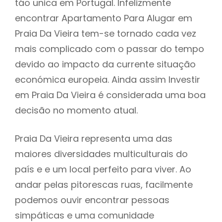
táo unica em Portugal. Infelizmente
encontrar Apartamento Para Alugar em
Praia Da Vieira tem-se tornado cada vez
mais complicado com o passar do tempo
devido ao impacto da currente situação
económica europeia. Ainda assim Investir
em Praia Da Vieira é considerada uma boa
decisão no momento atual.
Praia Da Vieira representa uma das
maiores diversidades multiculturais do
país e e um local perfeito para viver. Ao
andar pelas pitorescas ruas, facilmente
podemos ouvir encontrar pessoas
simpáticas e uma comunidade