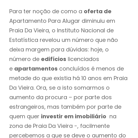
Para ter noção de como a
oferta de
Apartamento Para Alugar diminuiu em
Praia Da Vieira, o Instituto Nacional de
Estatística revelou um número que não
deixa margem para dúvidas: hoje, o
número de
edifícios
licenciados
e
apartamentos
concluídos é menos de
metade do que existia há 10 anos em Praia
Da Vieira. Ora, se a isto somarmos o
aumento da procura – por parte dos
estrangeiros, mas também por parte de
quem quer
investir em imobiliário
na
zona de Praia Da Vieira -, facilmente
percebemos a que se deve o aumento do