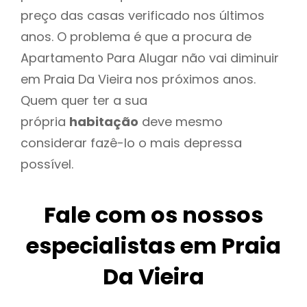
preço das casas verificado nos últimos
anos. O problema é que a procura de
Apartamento Para Alugar não vai diminuir
em Praia Da Vieira nos próximos anos.
Quem quer ter a sua
própria
habitação
deve mesmo
considerar fazê-lo o mais depressa
possível.
Fale com os nossos
especialistas em Praia
Da Vieira