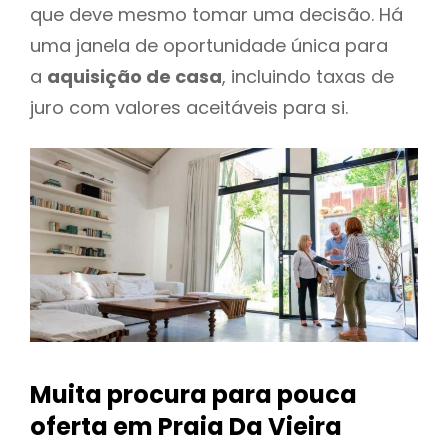
que deve mesmo tomar uma decisão. Há
uma janela de oportunidade única para
a
aquisição de casa
, incluindo taxas de
juro com valores aceitáveis para si.
Muita procura para pouca
oferta
em Praia Da Vieira