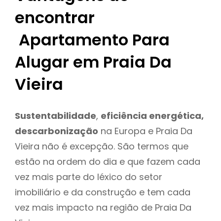
encontrar
Apartamento Para
Alugar em Praia Da
Vieira
Sustentabilidade
,
eficiência energética,
descarbonização
na Europa e Praia Da
Vieira não é excepção. São termos que
estão na ordem do dia e que fazem cada
vez mais parte do léxico do setor
imobiliário e da construção e tem cada
vez mais impacto na região de Praia Da