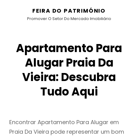
FEIRA DO PATRIMÓNIO
Promover O Setor Do Mercado Imobiliário
Apartamento Para
Alugar Praia Da
Vieira: Descubra
Tudo Aqui
Encontrar Apartamento Para Alugar em
Praia Da Vieira pode representar um bom